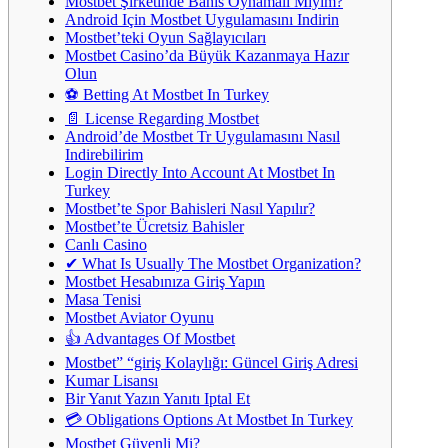
Mostbet Şirketinde Bahis Oynamalı Mıyım?
Android Için Mostbet Uygulamasını Indirin
Mostbet’teki Oyun Sağlayıcıları
Mostbet Casino’da Büyük Kazanmaya Hazır
Olun
⚽ Betting At Mostbet In Turkey
📄 License Regarding Mostbet
Android’de Mostbet Tr Uygulamasını Nasıl
Indirebilirim
Login Directly Into Account At Mostbet In
Turkey
Mostbet’te Spor Bahisleri Nasıl Yapılır?
Mostbet’te Ücretsiz Bahisler
Canlı Casino
✔ What Is Usually The Mostbet Organization?
Mostbet Hesabınıza Giriş Yapın
Masa Tenisi
Mostbet Aviator Oyunu
👍 Advantages Of Mostbet
Mostbet” “giriş Kolaylığı: Güncel Giriş Adresi
Kumar Lisansı
Bir Yanıt Yazın Yanıtı Iptal Et
💳 Obligations Options At Mostbet In Turkey
Mostbet Güvenli Mi?