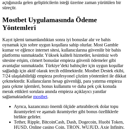
açtığınızda gelen geliştiricilerin isteği üzerine zaman yürütülen bir
süreçtir.
Mostbet Uygulamasında Ödeme
Yöntemleri
Kayıt işlemi tamamlandıktan sonra iyi bonuslar alır ve bahis
oynamak için sobre uygun koşullara sahip olurlar. Most Gamble
kumar ve eğlence internet sitesi, kullanıcılarına güvenilir bir bahis
platformu sunmaktadır. Yüksek kaliteli hizmetler, kesintisiz web
sitesine erişim, cömert bonuslar empieza güvenli ödemeler gibi
avantajlar sunmaktadır. Türkiye’deki bahisçiler için uygun koşullar
sağladığı için aktif olarak tercih edilmektedir. Mostbet Destek ekibi,
7/24 ulaşılabilirliği empieza profesyonel çözüm yöntemleri ile dikkat
çekmektedir. Kullanıcıların hesap güvenliği, para yatırma empieza
para çekme işlemleri, bonus kullanımı ve daha pek çok konuda
merak ettikleri sorulara anında empieza açıklayıcı yanıtlar
sağlamaktadırlar
mostbet
.
Ayrıca, kazancınızı önemli ölçüde artırabilecek dolar topu
ikramiyeleri ve aşamalı ikramiyeler gibi bonus özelliklerle
birlikte gelirler.
Tether, Ripple, BitcoinCash, Dash, Dogecoin, Huobi Token,
HUSD, Online casino Coin, TRON, WUJUD, Axie Infinity,