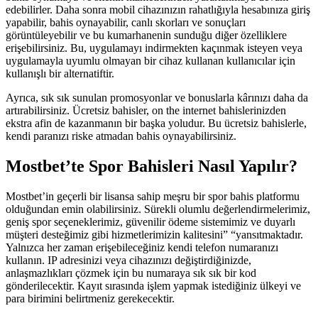
edebilirler. Daha sonra mobil cihazınızın rahatlığıyla hesabınıza giriş
yapabilir, bahis oynayabilir, canlı skorları ve sonuçları
görüntüleyebilir ve bu kumarhanenin sunduğu diğer özelliklere
erişebilirsiniz. Bu, uygulamayı indirmekten kaçınmak isteyen veya
uygulamayla uyumlu olmayan bir cihaz kullanan kullanıcılar için
kullanışlı bir alternatiftir.
Ayrıca, sık sık sunulan promosyonlar ve bonuslarla kârınızı daha da
artırabilirsiniz. Ücretsiz bahisler, on the internet bahislerinizden
ekstra afin de kazanmanın bir başka yoludur. Bu ücretsiz bahislerle,
kendi paranızı riske atmadan bahis oynayabilirsiniz.
Mostbet’te Spor Bahisleri Nasıl Yapılır?
Mostbet’in geçerli bir lisansa sahip meşru bir spor bahis platformu
olduğundan emin olabilirsiniz. Sürekli olumlu değerlendirmelerimiz,
geniş spor seçeneklerimiz, güvenilir ödeme sistemimiz ve duyarlı
müşteri desteğimiz gibi hizmetlerimizin kalitesini” “yansıtmaktadır.
Yalnızca her zaman erişebileceğiniz kendi telefon numaranızı
kullanın. IP adresinizi veya cihazınızı değiştirdiğinizde,
anlaşmazlıkları çözmek için bu numaraya sık sık bir kod
gönderilecektir. Kayıt sırasında işlem yapmak istediğiniz ülkeyi ve
para birimini belirtmeniz gerekecektir.