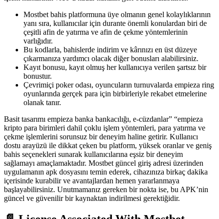
Mostbet bahis platformuna üye olmanın genel kolaylıklarının
yanı sıra, kullanıcılar için durante önemli konulardan biri de
çeşitli afin de yatırma ve afin de çekme yöntemlerinin
varlığıdır.
Bu kodlarla, bahislerde indirim ve kârınızı en üst düzeye
çıkarmanıza yardımcı olacak diğer bonusları alabilirsiniz.
Kayıt bonusu, kayıt olmuş her kullanıcıya verilen şartsız bir
bonustur.
Çevrimiçi poker odası, oyuncuların turnuvalarda empieza ring
oyunlarında gerçek para için birbirleriyle rekabet etmelerine
olanak tanır.
Basit tasarımı empieza banka bankacılığı, e-cüzdanlar” “empieza
kripto para birimleri dahil çoklu işlem yöntemleri, para yatırma ve
çekme işlemlerini sorunsuz bir deneyim haline getirir. Kullanıcı
dostu arayüzü ile dikkat çeken bu platform, yüksek oranlar ve geniş
bahis seçenekleri sunarak kullanıcılarına eşsiz bir deneyim
sağlamayı amaçlamaktadır. Mostbet güncel giriş adresi üzerinden
uygulamanın apk dosyasını temin ederek, cihazınıza birkaç dakika
içerisinde kurabilir ve avantajlardan hemen yararlanmaya
başlayabilirsiniz. Unutmamanız gereken bir nokta ise, bu APK’nin
güncel ve güvenilir bir kaynaktan indirilmesi gerektiğidir.
📄 License Associated With Mostbet