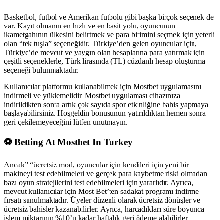
Basketbol, futbol ve Amerikan futbolu gibi başka birçok seçenek de
var. Kayıt olmanın en hızlı ve en basit yolu, oyuncunun
ikametgahının ülkesini belirtmek ve para birimini seçmek için yeterli
olan “tek tuşla” seçeneğidir. Türkiye’den gelen oyuncular için,
Türkiye’de mevcut ve yaygın olan hesaplarına para yatırmak için
çeşitli seçeneklerle, Türk lirasında (TL) cüzdanlı hesap oluşturma
seçeneği bulunmaktadır.
Kullanıcılar platformu kullanabilmek için Mostbet uygulamasını
indirmeli ve yüklemelidir. Mostbet uygulaması cihazınıza
indirildikten sonra artık çok sayıda spor etkinliğine bahis yapmaya
başlayabilirsiniz. Hoşgeldin bonusunun yatırıldıktan hemen sonra
geri çekilemeyeceğini lütfen unutmayın.
⚽ Betting At Mostbet In Turkey
Ancak” “ücretsiz mod, oyuncular için kendileri için yeni bir
makineyi test edebilmeleri ve gerçek para kaybetme riski olmadan
bazı oyun stratejilerini test edebilmeleri için yararlıdır. Ayrıca,
mevcut kullanıcılar için Most Bet’ten sadakat programı indirme
fırsatı sunulmaktadır. Üyeler düzenli olarak ücretsiz dönüşler ve
ücretsiz bahisler kazanabilirler. Ayrıca, harcadıkları süre boyunca
işlem miktarının %10’u kadar haftalık geri ödeme alabilirler.