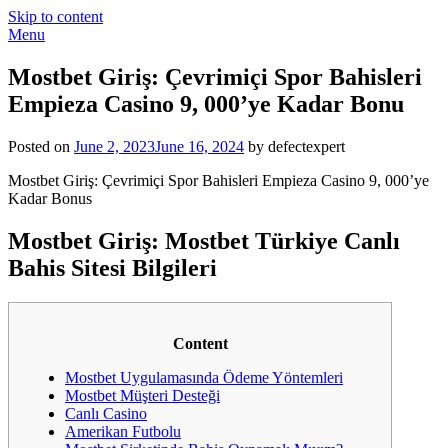
Skip to content
Menu
Mostbet Giriş: Çevrimiçi Spor Bahisleri
Empieza Casino 9, 000’ye Kadar Bonu
Posted on
June 2, 2023
June 16, 2024
by defectexpert
Mostbet Giriş: Çevrimiçi Spor Bahisleri Empieza Casino 9, 000’ye
Kadar Bonus
Mostbet Giriş: Mostbet Türkiye Canlı
Bahis Sitesi Bilgileri
Content
Mostbet Uygulamasında Ödeme Yöntemleri
Mostbet Müşteri Desteği
Canlı Casino
Amerikan Futbolu