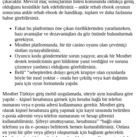
çıkacaktır. Mevcut maç sonuçlarının listesi konusunda oldukça geniş
olduğunu kesinlikle fark edebilirsiniz – ankle rehab ebook oyunun
sonucuna ankle rehab ebook de handikap, toplam ve daha fazlasına
bahse girebilirsiniz.
Fakat bu platformun öne çıkan özelliklerinden yararlanırken,
bazı avantajlar ve dezavantajları da göz önünde bulundurmak
gerekiyor.
Mostbet platformunda, bir tür casino oyunu olan çevrimiçi
slotları oynayabilirsiniz.
Oyuncu kodu göndermekte sorun yaşıyor, ancak bir Mostbet
destek temsilcisinin geri bildirime yanıt verdiğini ve sorunu
çözmeye yardımcı olduğunu görebilirsiniz.
Belli” “sebeplerden dolayı gerçek krupiye olan oyunlarda
böyle bir mod yoktur – orada her çekiliş veya kart dağıtımı
para için oyun formatında yapılır.
Mostbet Türkiye giriş mobil uygulamada, siteyle aynı kurallara göre
yapılır – kişisel hesabınıza girmek için hesaba bağlı bir telefon
numarası veya e-posta adresi kullanmanız gerekir. Mostbet giriş
olarak kişisel hesabınıza giriş yapmak için kayıt sırasında belirtilen
e-posta adresini veya telefon numarasını ve hesap şifrenizi
kullanabilirsiniz. Şifreyi unuttuysanız, hesabınıza” “bağlı olan
telefonu ya da e–postayı belirterek hemen kurtarabilirsiniz. Onlara
en yeni bir şifre veya şifreyi oluşturmak için bağlantı gelecektir.