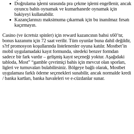
Doğrulama işlemi sırasında pra çekme işlemi engellenir, ancak
oyuncu bahis oynamak ve kumarhanede oynamak için
bakiyeyi kullanabilir.
Kazançlarınızı maksimuma çıkarmak için bu inanılmaz fırsatı
kaçırmayın.
Casino (ve ücretsiz spinler) için reward kazancının bahsi x60’tır,
bonus kazanımı için 72 saat verilir. Tüm oyunlar buna dahil değildir,
s?rf promosyon koşullarında listelenenler oyuna katılır. Mostbet’in
mobil uygulamadaki kayıt formunda, sitedeki benzer formdan
sadece bir fark vardır – gelişmiş kayıt seçeneği yoktur. Aşağıdaki
tabloda, Most” “gamble çevrimiçi bahis için mevcut olan sporları,
ligleri ve turnuvaları bulabilirsiniz. Bölgeye bağlı olarak, Mostbet
uygulaması farklı ödeme seçenekleri sunabilir, ancak normalde kredi
/ banka kartları, banka havaleleri ve e-cüzdanlar sunar.