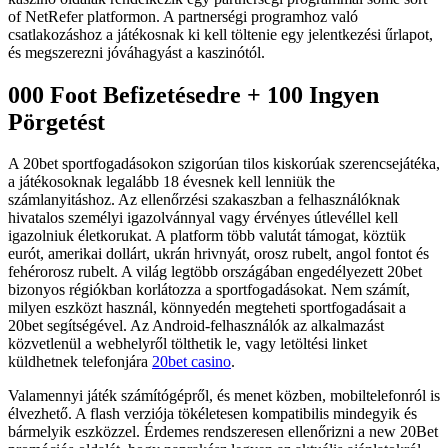
of NetRefer platformon. A partnerségi programhoz való
csatlakozáshoz a játékosnak ki kell töltenie egy jelentkezési űrlapot,
és megszerezni jóváhagyást a kaszinótól.
000 Foot Befizetésedre + 100 Ingyen
Pörgetést
A 20bet sportfogadásokon szigorúan tilos kiskorúak szerencsejátéka,
a játékosoknak legalább 18 évesnek kell lenniük the
számlanyitáshoz. Az ellenőrzési szakaszban a felhasználóknak
hivatalos személyi igazolvánnyal vagy érvényes útlevéllel kell
igazolniuk életkorukat. A platform több valutát támogat, köztük
eurót, amerikai dollárt, ukrán hrivnyát, orosz rubelt, angol fontot és
fehérorosz rubelt. A világ legtöbb országában engedélyezett 20bet
bizonyos régiókban korlátozza a sportfogadásokat. Nem számít,
milyen eszközt használ, könnyedén megteheti sportfogadásait a
20bet segítségével. Az Android-felhasználók az alkalmazást
közvetlenül a webhelyről tölthetik le, vagy letöltési linket
küldhetnek telefonjára
20bet casino
.
Valamennyi játék számítógépről, és menet közben, mobiltelefonról is
élvezhető. A flash verziója tökéletesen kompatibilis mindegyik és
bármelyik eszközzel. Érdemes rendszeresen ellenőrizni a new 20Bet