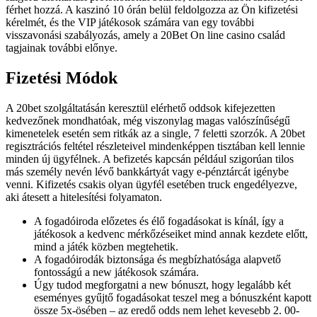
férhet hozzá. A kaszinó 10 órán belül feldolgozza az Ön kifizetési
kérelmét, és the VIP játékosok számára van egy további
visszavonási szabályozás, amely a 20Bet On line casino család
tagjainak további előnye.
Fizetési Módok
A 20bet szolgáltatásán keresztül elérhető oddsok kifejezetten
kedvezőnek mondhatóak, még viszonylag magas valószínűségű
kimenetelek esetén sem ritkák az a single, 7 feletti szorzók. A 20bet
regisztrációs feltétel részleteivel mindenképpen tisztában kell lennie
minden új ügyfélnek. A befizetés kapcsán például szigorúan tilos
más személy nevén lévő bankkártyát vagy e-pénztárcát igénybe
venni. Kifizetés csakis olyan ügyfél esetében truck engedélyezve,
aki átesett a hitelesítési folyamaton.
A fogadóiroda előzetes és élő fogadásokat is kínál, így a
játékosok a kedvenc mérkőzéseiket mind annak kezdete előtt,
mind a játék közben megtehetik.
A fogadóirodák biztonsága és megbízhatósága alapvető
fontosságú a new játékosok számára.
Úgy tudod megforgatni a new bónuszt, hogy legalább két
eseményes gyűjtő fogadásokat teszel meg a bónuszként kapott
össze 5x-ösében – az eredő odds nem lehet kevesebb 2. 00-