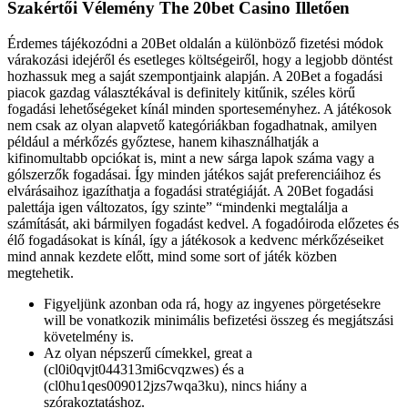
Szakértői Vélemény The 20bet Casino Illetően
Érdemes tájékozódni a 20Bet oldalán a különböző fizetési módok
várakozási idejéről és esetleges költségeiről, hogy a legjobb döntést
hozhassuk meg a saját szempontjaink alapján. A 20Bet a fogadási
piacok gazdag választékával is definitely kitűnik, széles körű
fogadási lehetőségeket kínál minden sporteseményhez. A játékosok
nem csak az olyan alapvető kategóriákban fogadhatnak, amilyen
például a mérkőzés győztese, hanem kihasználhatják a
kifinomultabb opciókat is, mint a new sárga lapok száma vagy a
gólszerzők fogadásai. Így minden játékos saját preferenciáihoz és
elvárásaihoz igazíthatja a fogadási stratégiáját. A 20Bet fogadási
palettája igen változatos, így szinte” “mindenki megtalálja a
számítását, aki bármilyen fogadást kedvel. A fogadóiroda előzetes és
élő fogadásokat is kínál, így a játékosok a kedvenc mérkőzéseiket
mind annak kezdete előtt, mind some sort of játék közben
megtehetik.
Figyeljünk azonban oda rá, hogy az ingyenes pörgetésekre
will be vonatkozik minimális befizetési összeg és megjátszási
követelmény is.
Az olyan népszerű címekkel, great a
(cl0i0qvjt044313mi6cvqzwes) és a
(cl0hu1qes009012jzs7wqa3ku), nincs hiány a
szórakoztatáshoz.