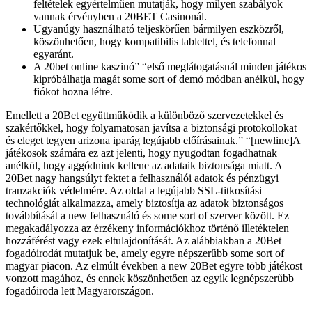
feltételek egyértelműen mutatják, hogy milyen szabályok
vannak érvényben a 20BET Casinonál.
Ugyanúgy használható teljeskörűen bármilyen eszközről,
köszönhetően, hogy kompatibilis tablettel, és telefonnal
egyaránt.
A 20bet online kaszinó” “első meglátogatásnál minden játékos
kipróbálhatja magát some sort of demó módban anélkül, hogy
fiókot hozna létre.
Emellett a 20Bet együttműködik a különböző szervezetekkel és
szakértőkkel, hogy folyamatosan javítsa a biztonsági protokollokat
és eleget tegyen arizona iparág legújabb előírásainak.” “[newline]A
játékosok számára ez azt jelenti, hogy nyugodtan fogadhatnak
anélkül, hogy aggódniuk kellene az adataik biztonsága miatt. A
20Bet nagy hangsúlyt fektet a felhasználói adatok és pénzügyi
tranzakciók védelmére. Az oldal a legújabb SSL-titkosítási
technológiát alkalmazza, amely biztosítja az adatok biztonságos
továbbítását a new felhasználó és some sort of szerver között. Ez
megakadályozza az érzékeny információkhoz történő illetéktelen
hozzáférést vagy ezek eltulajdonítását. Az alábbiakban a 20Bet
fogadóirodát mutatjuk be, amely egyre népszerűbb some sort of
magyar piacon. Az elmúlt években a new 20Bet egyre több játékost
vonzott magához, és ennek köszönhetően az egyik legnépszerűbb
fogadóiroda lett Magyarországon.