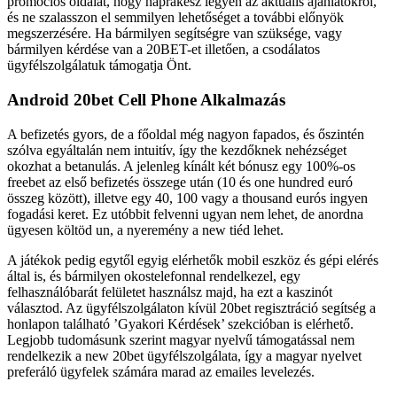
promóciós oldalát, hogy naprakész legyen az aktuális ajánlatokról,
és ne szalasszon el semmilyen lehetőséget a további előnyök
megszerzésére. Ha bármilyen segítségre van szüksége, vagy
bármilyen kérdése van a 20BET-et illetően, a csodálatos
ügyfélszolgálatuk támogatja Önt.
Android 20bet Cell Phone Alkalmazás
A befizetés gyors, de a főoldal még nagyon fapados, és őszintén
szólva egyáltalán nem intuitív, így the kezdőknek nehézséget
okozhat a betanulás. A jelenleg kínált két bónusz egy 100%-os
freebet az első befizetés összege után (10 és one hundred euró
összeg között), illetve egy 40, 100 vagy a thousand eurós ingyen
fogadási keret. Ez utóbbit felvenni ugyan nem lehet, de anordna
ügyesen költöd un, a nyeremény a new tiéd lehet.
A játékok pedig egytől egyig elérhetők mobil eszköz és gépi elérés
által is, és bármilyen okostelefonnal rendelkezel, egy
felhasználóbarát felületet használsz majd, ha ezt a kaszinót
választod. Az ügyfélszolgálaton kívül 20bet regisztráció segítség a
honlapon található ’Gyakori Kérdések’ szekcióban is elérhető.
Legjobb tudomásunk szerint magyar nyelvű támogatással nem
rendelkezik a new 20bet ügyfélszolgálata, így a magyar nyelvet
preferáló ügyfelek számára marad az emailes levelezés.