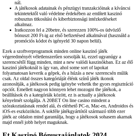
nál.
A játékosok adatainak és pénzügyi tranzakcióinak a kíváncsi
tekintetektől való védelme érdekében az említett kaszinó
robusztus titkosítási és kiberbiztonsági intézkedéseket
alkalmaz.
Iratkozzon fel a 20betre, és szerezzen 100%-os üdvözlő
bónuszt 200 Ft-ig az első befizetésed alkalmával (használd a
promóciós kódot és igényeld 30 napon belül).
Ezek a szoftverprogramok minden online kaszinó játék
végeredményét véletlenszerűen sorsolják ki, ezzel ugyanúgy a
szerencsétől függ minden, mint a new valódi kaszinókban. Ez az élő
kaszinó játékoknál is így van, ahol some sort of lapokat
folyamatosan keverik a gépek, és a húzás a new szerencsén múlik
csak. Az oldal összes kategóriáját élénk színű játék ikonok
azonosítják, a játékosok pedig igénybe vehetik the gyors regisztráció
opciót. Emellett nagyon könnyen lehet mozogni the játékok, a
beállítások és a kategóriák között, ez is actually a játékosok
kényelmét szolgálja. A 20BET On line casino mindent a
szórakoztatásnak rendel alá, és elérhető PC-n, Mac-en, Androidos és
iOS-es eszközökön. A sokféle játékgyártótól származó több ezer
játék az oldalon mind garantálja, hogy a játékosok sohasem akarnak
majd ennél jobb helyet maguknak.
Et Kaszinó Bónuszajánlatok 2024