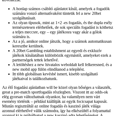
A honlap számos csábító ajánlatot kínál, amelyek a fogadók
számára vonzó alternatívaként tüntetik fel a new 20bet
szolgáltatásait.
Az olyan típusok, mint az 1×2 -es fogadás, és the dupla esély
természetesen elérhetőek, de sok speciális fogadást is köthetsz
a teljes meccsre, egy – egy játékosra vagy akár a gólok
számára is.
Az a jó, amikor online játszik, hogy a számok automatikusan
keresztbe kerülnek.
A 20bet Gambling establishment az egyedi és exkluzív
játékok kínálatában különbözik egymástól, amelyeket ezek a
partnerségek tettek lehetővé.
A letöltéshez a new hivatalos weboldalt kell felkeresned, és a
new mobil app fülön elindítanod a telepítést.
Itt több globálisan kevésbé ismert, kisebb szolgáltató
játékaival is találkozhatunk.
Az élő fogadási ajánlatban will be közel olyan bőséges a választék,
great a pre-match sportfogadás részlegben. Viszont itt az odds-ok
elég gyorsan változhatnak olyankor, ha valamilyen nem várt
esemény történik – például kiállítják az egyik focicsapat kapusát.
Miután regisztráltál az online fogadás és kaszinó játék világa
azonnal elérhetővé válik számodra, így ha elkészültél a folyamattal
azonnal ki is próbálhatod a new kaszinó adta lehetőségeket. A