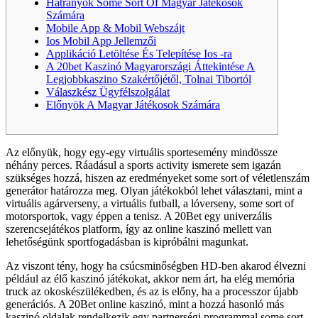
Hátrányok Some Sort Of Magyar Játékosok
Számára
Mobile App & Mobil Webszájt
Ios Mobil App Jellemzői
Applikáció Letöltése És Telepítése Ios -ra
A 20bet Kaszinó Magyarországi Áttekintése A
Legjobbkaszino Szakértőjétől, Tolnai Tibortól
Válaszkész Ügyfélszolgálat
Előnyök A Magyar Játékosok Számára
Az előnyük, hogy egy-egy virtuális sportesemény mindössze
néhány perces. Ráadásul a sports activity ismerete sem igazán
szükséges hozzá, hiszen az eredményeket some sort of véletlenszám
generátor határozza meg. Olyan játékokból lehet választani, mint a
virtuális agárverseny, a virtuális futball, a lóverseny, some sort of
motorsportok, vagy éppen a tenisz. A 20Bet egy univerzális
szerencsejátékos platform, így az online kaszinó mellett van
lehetőségünk sportfogadásban is kipróbálni magunkat.
Az viszont tény, hogy ha csúcsminőségben HD-ben akarod élvezni
például az élő kaszinó játékokat, akkor nem árt, ha elég memória
truck az okoskészülékedben, és az is előny, ha a processzor újabb
generációs. A 20Bet online kaszinó, mint a hozzá hasonló más
kaszinó oldalak rendelkezik egy partnerségi programmal some sort