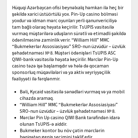
Hüquqi Azərbaycan ofisi beynəlxalq həmkarı ilə heç bir
şəkildə xarici üstüörtülü yox. Pin-Up casino bölməsi
yoxdur və idman mərc oyunları yerli qanunvericiliyə
tam bağlı olaraq həyata keçirilir. TsUPIS vasitəsilə
vurmaq müştərilərə uduşların sürətli və etimadli şəkildə
ödənilməsinə zaminlik verir. “William Hill” MMC
“Bukmekerlər Assosiasiyası” SRO-nun üzvüdür – üzvlük
şəhadətnaməsi № 8. Müştəri ödənişləri TsUPIS ASC
QIWI-bank vasitəsilə həyata keçirilir. Mərclər Pin-Up
casino təzə işə başlamışdır və hələ də qocaman
sponsorluq müqavilələri və ya aktiv xeyriyyəçilik
fəaliyyəti ilə fərqlənmir.
Bəli, Kycaid vasitəsilə sənədləri vurmaq və ya mobil
cihazda aramaq.
“William Hill” MMC “Bukmekerlər Assosiasiyası”
SRO-nun üzvüdür – üzvlük şəhadətnaməsi № 8.
Mərclər Pin Up casino QIWI Bank tərəfindən idarə
olunan TsUPIS-ə aiddir.
Bukmeker kontor bu növ çətin mərclərin
həqiqətən geniş seçimini təklif edir.