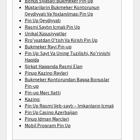
Bonus Siyasəti Bukmeker Pin-up
Müştərilərin Bukmeker Kontorunun
Qeydiyyatı Və Yoxlanılması Pin Up
Pin Up Qeydiyyatı
Rəsmi Saytın Icmalı Pin Up
Unikal Xüsusiyyətlər
Rro’yxatdan O’tish Va Kirish Pin Up
Bukmeker Rəyi Pin-up
Pin Up: Sayt Va Uning Tuzilishi, Ko’rinishi
Haqida
Şirkət Haqqında Rəsmi Elan
Pinup Kazino Rəyləri
Bukmeker Kontorundan Başqa Bonuslar
Pin-up
Pin-up Mərc Xətti
Kazino:
Pin Up Rəsmi Veb-saytı – Imkanların Icmalı
Pin Up Casino Azerbaijan
Pinup Idman Mərcləri
Mobil Proqram Pin Up