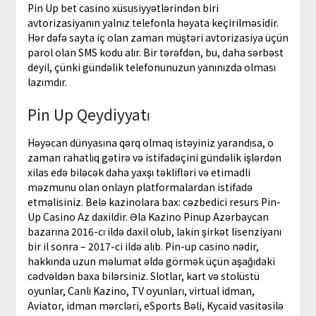
Pin Up bet casino xüsusiyyətlərindən biri
avtorizasiyanın yalnız telefonla həyata keçirilməsidir.
Hər dəfə sayta iç olan zaman müştəri avtorizasiya üçün
parol olan SMS kodu alır. Bir tərəfdən, bu, daha sərbəst
deyil, çünki gündəlik telefonunuzun yanınızda olması
lazımdır.
Pin Up Qeydiyyatı
Həyəcan dünyasına qərq olmaq istəyiniz yarandısa, o
zaman rahatlıq gətirə və istifadəçini gündəlik işlərdən
xilas edə biləcək daha yaxşı təklifləri və etimadli
məzmunu olan onlayn platformalardan istifadə
etməlisiniz. Belə kazinolara bax: cəzbedici resurs Pin-
Up Casino Az daxildir. Əla Kazino Pinup Azərbaycan
bazarına 2016-cı ildə daxil olub, lakin şirkət lisenziyanı
bir il sonra – 2017-ci ildə alıb. Pin-up casino nədir,
hakkında uzun məlumat əldə görmək üçün aşağıdaki
cədvəldən baxa bilərsiniz. Slotlar, kart və stolüstü
oyunlar, Canlı Kazino, TV oyunları, virtual idman,
Aviator, idman mərcləri, eSports Bəli, Kycaid vasitəsilə