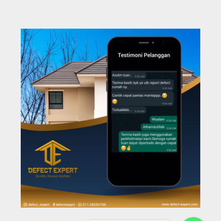
WhatsApp
WhatsApp