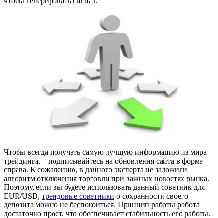
чтобы генерировать сигнал.
Чтобы всегда получать самую лучшую информацию из мира
трейдинга, – подписывайтесь на обновления сайта в форме
справа. К сожалению, в данного эксперта не заложили
алгоритм отключения торговли при важных новостях рынка.
Поэтому, если вы будете использовать данный советник для
EUR/USD,
трендовые советники
о сохранности своего
депозита можно не беспокоиться. Принцип работы робота
достаточно прост, что обеспечивает стабильность его работы.