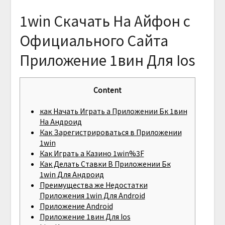
1win Скачать На Айфон с
Официального Сайта
Приложение 1вин Для Ios
Content
как Начать Играть а Приложении Бк 1вин
На Андроид
Как Зарегистрироваться в Приложении
1win
Как Играть а Казино 1win%3F
Как Делать Ставки В Приложении Бк
1win Для Андроид
Преимущества же Недостатки
Приложения 1win Для Android
Приложение Android
Приложение 1вин Для Ios