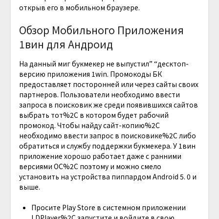
открыв его в мобильном браузере.
Обзор Мобильного Приложения
1вин для Андроид
На данный миг букмекер не выпустил” “десктоп-
версию приложения 1win. Промокоды БК
предоставляет посторонней или через сайты своих
партнеров. Пользователи необходимо ввести
запроса в поисковик же среди появившихся сайтов
выбрать тот%2C в котором будет рабочий
промокод. Чтобы найду сайт-копию%2C
необходимо ввести запрос в поисковике%2C либо
обратиться и службу поддержки букмекера. У 1вин
приложение хорошо работает даже с ранними
версиями ОС%2C поэтому и можно смело
установить на устройства пиппардом Android 5. 0 и
выше.
Просите Play Store в системном приложении
LDPlayer%2C запустите и войдите в свою