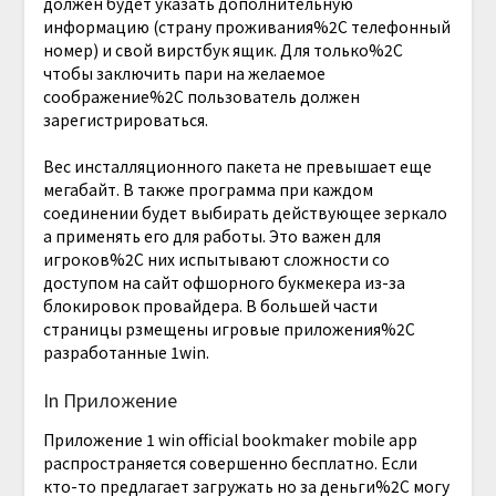
должен будет указать дополнительную
информацию (страну проживания%2C телефонный
номер) и свой вирстбук ящик. Для только%2C
чтобы заключить пари на желаемое
соображение%2C пользователь должен
зарегистрироваться.
Вес инсталляционного пакета не превышает еще
мегабайт. В также программа при каждом
соединении будет выбирать действующее зеркало
а применять его для работы. Это важен для
игроков%2C них испытывают сложности со
доступом на сайт офшорного букмекера из-за
блокировок провайдера. В большей части
страницы рзмещены игровые приложения%2C
разработанные 1win.
In Приложение
Приложение 1 win official bookmaker mobile app
распространяется совершенно бесплатно. Если
кто-то предлагает загружать но за деньги%2C могу