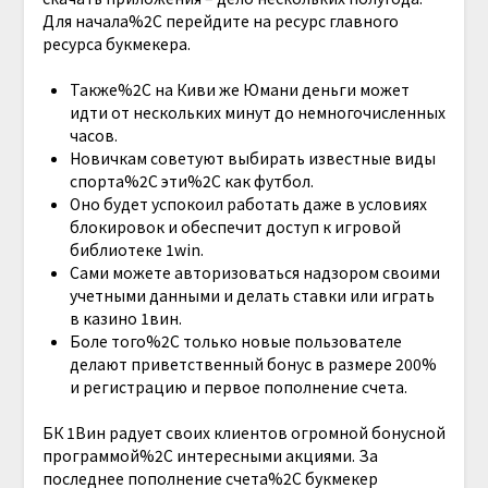
Для начала%2C перейдите на ресурс главного
ресурса букмекера.
Также%2C на Киви же Юмани деньги может
идти от нескольких минут до немногочисленных
часов.
Новичкам советуют выбирать известные виды
спорта%2C эти%2C как футбол.
Оно будет успокоил работать даже в условиях
блокировок и обеспечит доступ к игровой
библиотеке 1win.
Сами можете авторизоваться надзором своими
учетными данными и делать ставки или играть
в казино 1вин.
Боле того%2C только новые пользователе
делают приветственный бонус в размере 200%
и регистрацию и первое пополнение счета.
БК 1Вин радует своих клиентов огромной бонусной
программой%2C интересными акциями. За
последнее пополнение счета%2C букмекер