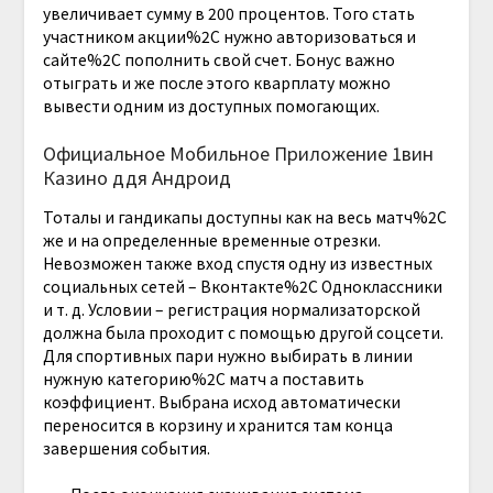
увеличивает сумму в 200 процентов. Того стать
участником акции%2C нужно авторизоваться и
сайте%2C пополнить свой счет. Бонус важно
отыграть и же после этого кварплату можно
вывести одним из доступных помогающих.
Официальное Мобильное Приложение 1вин
Казино ддя Андроид
Тоталы и гандикапы доступны как на весь матч%2C
же и на определенные временные отрезки.
Невозможен также вход спустя одну из известных
социальных сетей – Вконтакте%2C Одноклассники
и т. д. Условии – регистрация нормализаторской
должна была проходит с помощью другой соцсети.
Для спортивных пари нужно выбирать в линии
нужную категорию%2C матч а поставить
коэффициент. Выбрана исход автоматически
переносится в корзину и хранится там конца
завершения события.