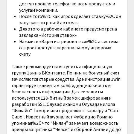
доступ прошло телефон ко всем продуктам и
услугам компании.
После того%2C как игрок сделает ставку%2C он
запускает игровой автомат.
Для этого а рабочем кабинете предусмотрена
закладка «История ставок».
Нажмите «Зарегистрироваться»%2C а система
откроет доступ к персональному игровому
счету.
Также рекомендуется вступить а официальную
группу 1вин в ВКонтакте. По ним на бонусный счет
зачисляются старые средства. Администрация 1win
гарантирует клиентам конфиденциальность и
безопасность информации. Для ее защиты
используется 128-битный замок шифрования и
разработки SSL. Олувафикайоми Олувадамилола
“Фикайо” Томори или продолжить карьеру и “Сан-
Сиро”. Известный журналист Фабрицио Романо
упоминая%2C что “Милан” замечает возможность
аренды защитника “Челси” и сборной Англии до до