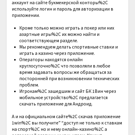
аккаунт на сайте букмекерской конторы%2C
используйте логин и пароль для авторизации в
приложении.
Кроме только можно играть а покер или них
азартные игры%2C их можно найти и
соответствующем разделе.
Мы рекомендуем делать спортивные ставки и
играть а казино через приложение.
Операторы находятся онлайн
круглосуточно%2C что позволяли в любое
время задавать вопросы же обращаться за
посторонней при возникновении технических
проблем.
Игрокам%2C зашедшим и сайт БК 1Вин через
мобильное устройство%2C предлагается
скачать приложение для Андроид.
А и на официальном сайте%2C скачав приложение
1win%2C вы получите” “доступ не только к ставкам
на спорт%2C но и нему онлайн-казино%2C а