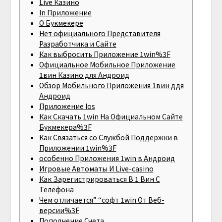
Live Казино
In Приложение
О Букмекере
Нет официального Представителя
Разработчика и Сайте
Как выбросить Приложение 1win%3F
Официальное Мобильное Приложение
1вин Казино для Андроид
Обзор Мобильного Приложения 1вин ддя
Андроид
Приложение Ios
Как Скачать 1win На Официальном Сайте
Букмекера%3F
Как Связаться со Службой Поддержки в
Приложении 1win%3F
особенно Приложения 1win в Андроид
Игровые Автоматы И Live-casino
Как Зарегистрироваться В 1 Вин С
Телефона
Чем отличается” “софт 1win От Веб-
версии%3F
Пополнение Счета