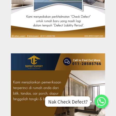
WhatsApp
WhatsApp
Nak Check Defect?
WhatsApp