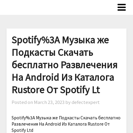
Skip
to
content
Spotify%3A Музыка же
Подкасты Скачать
бесплатно Развлечения
На Android Из Каталога
Rustore От Spotify Lt
Posted on
March 23, 2023
by defectexpert
Spotify%3A Музыка же Подкасты Скачать бесплатно
Развлечения На Android Из Каталога Rustore От
Spotify Ltd