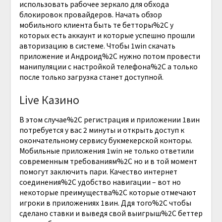
использовать рабочее зеркало для обхода
блокировок провайдеров. Начать обзор
мобильного клиента быть те бетторы%2C у
которых есть аккаунт и которые успешно прошли
авторизацию в системе. Чтобы 1win скачать
приложение и Андроид%2C нужно потом провести
манипуляции с настройкой телефона%2C а только
после только загрузка станет доступной.
Live Казино
В этом случае%2C регистрация и приложении 1вин
потребуется у вас 2 минуты и открыть доступ к
окончательному сервису букмекерской конторы.
Мобильные приложения 1win не только ответили
современным требованиям%2C но и в той момент
помогут заключить пари. Качество интернет
соединения%2C удобство навигации – вот но
некоторые преимущества%2C которые отмечают
игроки в приложениях 1вин. Ддя того%2C чтобы
сделано ставки и выведя свой выигрыш%2C беттер