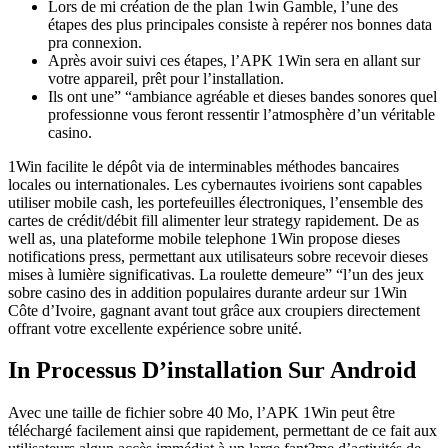
Lors de mi création de the plan 1win Gamble, l’une des
étapes des plus principales consiste à repérer nos bonnes data
pra connexion.
Après avoir suivi ces étapes, l’APK 1Win sera en allant sur
votre appareil, prêt pour l’installation.
Ils ont une” “ambiance agréable et dieses bandes sonores quel
professionne vous feront ressentir l’atmosphère d’un véritable
casino.
1Win facilite le dépôt via de interminables méthodes bancaires
locales ou internationales. Les cybernautes ivoiriens sont capables
utiliser mobile cash, les portefeuilles électroniques, l’ensemble des
cartes de crédit/débit fill alimenter leur strategy rapidement. De as
well as, una plateforme mobile telephone 1Win propose dieses
notifications press, permettant aux utilisateurs sobre recevoir dieses
mises à lumière significativas. La roulette demeure” “l’un des jeux
sobre casino des in addition populaires durante ardeur sur 1Win
Côte d’Ivoire, gagnant avant tout grâce aux croupiers directement
offrant votre excellente expérience sobre unité.
In Processus D’installation Sur Android
Avec une taille de fichier sobre 40 Mo, l’APK 1Win peut être
téléchargé facilement ainsi que rapidement, permettant de ce fait aux