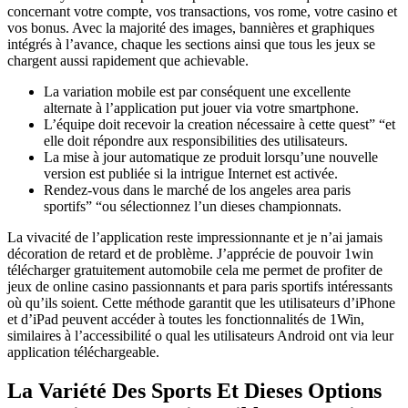
concernant votre compte, vos transactions, vos rome, votre casino et
vos bonus. Avec la majorité des images, bannières et graphiques
intégrés à l’avance, chaque les sections ainsi que tous les jeux se
chargent aussi rapidement que achievable.
La variation mobile est par conséquent une excellente
alternate à l’application put jouer via votre smartphone.
L’équipe doit recevoir la creation nécessaire à cette quest” “et
elle doit répondre aux responsibilities des utilisateurs.
La mise à jour automatique ze produit lorsqu’une nouvelle
version est publiée si la intrigue Internet est activée.
Rendez-vous dans le marché de los angeles area paris
sportifs” “ou sélectionnez l’un dieses championnats.
La vivacité de l’application reste impressionnante et je n’ai jamais
décoration de retard et de problème. J’apprécie de pouvoir 1win
télécharger gratuitement automobile cela me permet de profiter de
jeux de online casino passionnants et para paris sportifs intéressants
où qu’ils soient. Cette méthode garantit que les utilisateurs d’iPhone
et d’iPad peuvent accéder à toutes les fonctionnalités de 1Win,
similaires à l’accessibilité o qual les utilisateurs Android ont via leur
application téléchargeable.
La Variété Des Sports Et Dieses Options