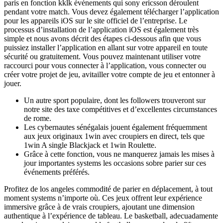
paris en fonction kklk événements qui sony ericsson déroulent
pendant votre match. Vous devez également télécharger l’application
pour les appareils iOS sur le site officiel de l’entreprise. Le
processus d’installation de l’application iOS est également très
simple et nous avons décrit des étapes ci-dessous afin que vous
puissiez installer l’application en allant sur votre appareil en toute
sécurité ou gratuitement. Vous pouvez maintenant utiliser votre
raccourci pour vous connecter à l’application, vous connecter ou
créer votre projet de jeu, avitailler votre compte de jeu et entonner à
jouer.
Un autre sport populaire, dont les followers trouveront sur
notre site des taxe compétitives et d’excellentes circumstances
de rome.
Les cybernautes sénégalais jouent également fréquemment
aux jeux originaux 1win avec croupiers en direct, tels que
1win A single Blackjack et 1win Roulette.
Grâce à cette fonction, vous ne manquerez jamais les mises à
jour importantes systems les occasions sobre parier sur ces
événements préférés.
Profitez de los angeles commodité de parier en déplacement, à tout
moment systems n’importe où. Ces jeux offrent leur expérience
immersive grâce à de vrais croupiers, ajoutant une dimension
authentique à l’expérience de tableau. Le basketball, adecuadamente