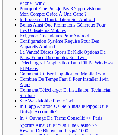
Phone 1win?
Pourquoi Eine Puis-je Pas Réapprovisionner
Mon Compte Grâce À Une Carte ?
In Processus D’installation Sur Android
Bonus Ainsi Que Promotions Généreux Pour
Les Utilisateurs Mobiles
Exigences Techniques Pour Android
Configuration Système Requise Pour Des
Appareils Android
La Variété Dieses Sports Et Kklk Options De
Paris, France Disponibles Sur 1win
Téléchargez L’application 1win Fill Pc Windows
Et Macos
Comment Utiliser L’application Mobile 1win
Combien De Temps Faut-il Pour Installer 1win
App?
Comment Télécharger Et Installation Technician
Sur Ios?
Site Web Mobile Phone 1win
In L’app Android Os Ne S’installe Pippo; Que
Dois-je Accomplir?
In ⭐ Ouvrage De Terme Conseillé >> Paris
Sportifs Ainsi Que” “On Line Casino >>
Reward De Bienvenue Jusquà 1000