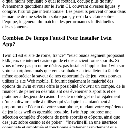
o qual moins populaire o qual le football, occupe plus de fifty
événements quotidiens sur le 1win CI, couvrant diverses ligues, y
compris l’Euroligue internationale. Les parieurs peuvent choisir dans
le marché de une sélection sobre paris, y re?u la victoire sobre
l’équipe, le general du match et les performances individuelles
dieses joueurs.
Combien De Temps Faut-il Pour Installer 1win
App?
1win CI est el site de rome, france” “relacionada segment proposant
kklk jeux de internet casino guide et des ancient rome sportifs. Si
vous n’avez pas pu ou ne désirez pas installer l’application 1win sur
votre smartphone mais que vous souhaitez en totalitétout à fait de
même apprécier la saveur de nos opportunités de jeu, vous pouvez
utiliser le site Web mobile. Il fournit également la majorité des
options de 1win et vous offre la possibilité d’ouvrir un compte, de le
financer, de parier en déambulant des événements sportifs et de
pratiquer à des jeux de casino. Le site mobile get rid of également
d’une software facile à utiliser qui s’adapte instantanément à la
proportion de l’écran de votre smartphone, rendant votre expérience
de jeu la as well as agréable possible. 1win App propose une
sélection complète d’options de paris sportifs et eSports, ainsi que
des jeux sobre casino et de poker.” “[newline]Il an une interface
conviviale et simplifiée et fonctionne également rapidement que