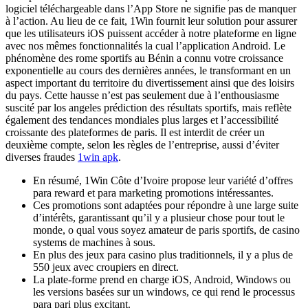
logiciel téléchargeable dans l’App Store ne signifie pas de manquer
à l’action. Au lieu de ce fait, 1Win fournit leur solution pour assurer
que les utilisateurs iOS puissent accéder à notre plateforme en ligne
avec nos mêmes fonctionnalités la cual l’application Android. Le
phénomène des rome sportifs au Bénin a connu votre croissance
exponentielle au cours des dernières années, le transformant en un
aspect important du territoire du divertissement ainsi que des loisirs
du pays. Cette hausse n’est pas seulement due à l’enthousiasme
suscité par los angeles prédiction des résultats sportifs, mais reflète
également des tendances mondiales plus larges et l’accessibilité
croissante des plateformes de paris. Il est interdit de créer un
deuxième compte, selon les règles de l’entreprise, aussi d’éviter
diverses fraudes
1win apk
.
En résumé, 1Win Côte d’Ivoire propose leur variété d’offres
para reward et para marketing promotions intéressantes.
Ces promotions sont adaptées pour répondre à une large suite
d’intérêts, garantissant qu’il y a plusieur chose pour tout le
monde, o qual vous soyez amateur de paris sportifs, de casino
systems de machines à sous.
En plus des jeux para casino plus traditionnels, il y a plus de
550 jeux avec croupiers en direct.
La plate-forme prend en charge iOS, Android, Windows ou
les versions basées sur un windows, ce qui rend le processus
para pari plus excitant.