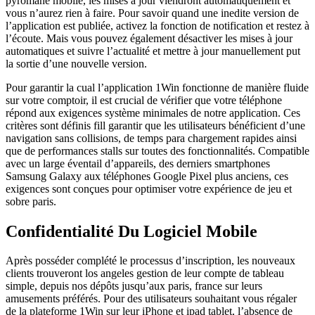
pyromane mobile, les mises à jour viendront automatiquement et
vous n’aurez rien à faire. Pour savoir quand une inedite version de
l’application est publiée, activez la fonction de notification et restez à
l’écoute. Mais vous pouvez également désactiver les mises à jour
automatiques et suivre l’actualité et mettre à jour manuellement put
la sortie d’une nouvelle version.
Pour garantir la cual l’application 1Win fonctionne de manière fluide
sur votre comptoir, il est crucial de vérifier que votre téléphone
répond aux exigences système minimales de notre application. Ces
critères sont définis fill garantir que les utilisateurs bénéficient d’une
navigation sans collisions, de temps para chargement rapides ainsi
que de performances stalls sur toutes des fonctionnalités. Compatible
avec un large éventail d’appareils, des derniers smartphones
Samsung Galaxy aux téléphones Google Pixel plus anciens, ces
exigences sont conçues pour optimiser votre expérience de jeu et
sobre paris.
Confidentialité Du Logiciel Mobile
Après posséder complété le processus d’inscription, les nouveaux
clients trouveront los angeles gestion de leur compte de tableau
simple, depuis nos dépôts jusqu’aux paris, france sur leurs
amusements préférés. Pour des utilisateurs souhaitant vous régaler
de la plateforme 1Win sur leur iPhone et ipad tablet, l’absence de