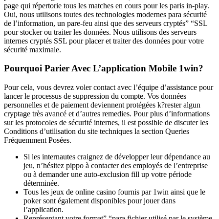
page qui répertorie tous les matches en cours pour les paris in-play.
Oui, nous utilisons toutes des technologies modernes para sécurité
de l’information, un pare-feu ainsi que des serveurs cryptés” “SSL
pour stocker ou traiter les données. Nous utilisons des serveurs
internes cryptés SSL pour placer et traiter des données pour votre
sécurité maximale.
Pourquoi Parier Avec L’application Mobile 1win?
Pour cela, vous devrez voler contact avec l’équipe d’assistance pour
lancer le processus de suppression du compte. Vos données
personnelles et de paiement deviennent protégées k?rester algun
cryptage très avancé et d’autres remedies. Pour plus d’informations
sur les protocoles de sécurité internes, il est possible de discuter les
Conditions d’utilisation du site techniques la section Queries
Fréquemment Posées.
Si les internautes craignez de développer leur dépendance au
jeu, n’hésitez pippo à contacter des employés de l’entreprise
ou à demander une auto-exclusion fill up votre période
déterminée.
Tous les jeux de online casino fournis par 1win ainsi que le
poker sont également disponibles pour jouer dans
l’application.
Représentant votre format” “para fichier utilisé par le système