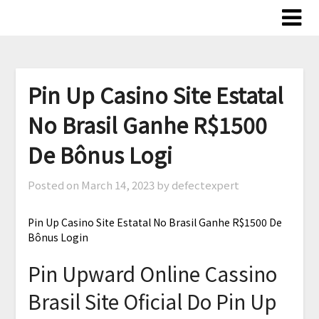
Skip
to
content
Pin Up Casino Site Estatal
No Brasil Ganhe R$1500
De Bônus Logi
Posted on
March 14, 2023
by defectexpert
Pin Up Casino Site Estatal No Brasil Ganhe R$1500 De
Bônus Login
Pin Upward Online Cassino
Brasil Site Oficial Do Pin Up