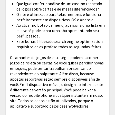
Que igual conferir análise de um cassino recheado
de jogos sobre cartas e de mesas diferenciados?
O site é otimizado para telas menores e funciona
perfeitamente em dispositivos iOS e Android.
Ao clicar no botão de menu, apersona uma lista em
que você pode achar uma aba apresentando seu
perfil pessoal.
Este bônus é liberado search engine optimization
requisitos de ex profeso todas as segundas-feiras.
Os amantes de jogos de estratégia podem escolher
jogos de roleta ou cartas. Se você quiser percibir novas
emoções, pode tentar trabalhar apresentando
revendedores ao palpitante. Além disso, because
apostas esportivas estão sempre disponíveis afin de
você. Em 1 dispositivo móvel, u design do internet site
é diferente da versão principal. Você pode baixar a
versão do mobile phone a qualquer instante em nosso
site. Todos os dados estão atualizados, porque o
aplicativo é suportado pelos desenvolvedores.