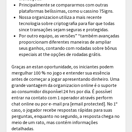
Principalmente se compararmos com outras
plataformas belíssimas, como u cassino 7Signs.
Nossa organizacion utiliza a mais recente
tecnologia sobre criptografia para fiar que todas
since transações sejam seguras e protegidas.
Por outro equipo, as versões” “também avançadas
proporcionam diferentes maneiras de ampliar
seus ganhos, contando com rodadas sobre bônus
especiais at the opções de rodadas grátis.
Graças an estan oportunidade, os iniciantes podem
mergulhar 100 % no jogo e entender sua essência
antes de começar a jogar apresentando dinheiro. Uma
grande vantagem da organizacion online é o suporte
ao consumidor disponível 24 hrs por dia. É possível
entrar na contato com 1 operador através perform
chat online ou por e-mail pra [email protected]. No 1º
caso, o jogador recebe respostas rápidas para suas
perguntas, enquanto no segundo, a resposta chega no
meio de um rato, mas contém informações
detalhadas.