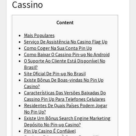
Cassino
Content
Mais Populares
Serviço De Assistência No Casino Flag Up
Como Coger Na Sua Conta Pin Up
Como Baixar O Cassino Pin-up No Android
O Suporte Ao Cliente Está Disponível No
Brasil?
Site Oficial De Pin-up No Brasil
Existe Bônus De Boas-vindas No Pin Up
Casino?
Características Das Versões Baixadas Do
Cassino Pin Up Para Telefones Celulares
Residentes De Quais Países Podem Jogar
No Pin Up?
Existe Um Bônus Search Engine Marketing
Depósito No Pin-up Casino?
Pin Up Casino É Confiável