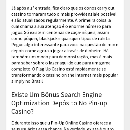
Já após a 1ª entrada, fica claro que os donos carry out
cassino tornaram tudo o mais provvidenziale possível
e são atualizados regularmente. A primeira coisa la
cual chama a sua atenção é o enorme número para
jogos. Só existem centenas de caça-níqueis, assim
como pôquer, blackjack e quaisquer tipos de roleta.
Pegue algo interessante para você na questão de min e
depois come agora a jogar através de dinheiro. Há
também um modo para demonstração, mas é mais
para saber sobre o lazer aqui do que para um game
completo. O Flag Up Casino está rapidamente se
transformando o cassino on the internet mais popular
simply no Brasil.
Existe Um Bônus Search Engine
Optimization Depósito No Pin-up
Casino?
É durante isso que u Pin-Up Online Casino oferece a
seus usuários essa chance. Na verdade, exista é outro