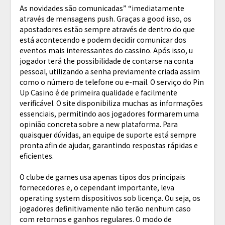
As novidades são comunicadas” “imediatamente
através de mensagens push. Graças a good isso, os
apostadores estão sempre através de dentro do que
está acontecendo e podem decidir comunicar dos
eventos mais interessantes do cassino. Após isso, u
jogador terá the possibilidade de contarse na conta
pessoal, utilizando a senha previamente criada assim
como o número de telefone ou e-mail. O serviço do Pin
Up Casino é de primeira qualidade e facilmente
verificável. O site disponibiliza muchas as informações
essenciais, permitindo aos jogadores formarem uma
opinião concreta sobre a new plataforma. Para
quaisquer dúvidas, an equipe de suporte está sempre
pronta afin de ajudar, garantindo respostas rápidas e
eficientes.
O clube de games usa apenas tipos dos principais
fornecedores e, o cependant importante, leva
operating system dispositivos sob licença. Ou seja, os
jogadores definitivamente não terão nenhum caso
com retornos e ganhos regulares. O modo de