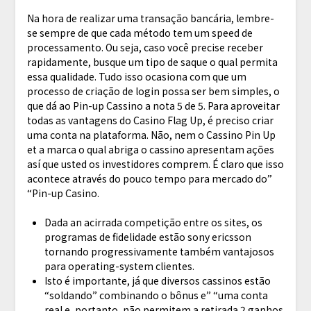
Na hora de realizar uma transação bancária, lembre-
se sempre de que cada método tem um speed de
processamento. Ou seja, caso você precise receber
rapidamente, busque um tipo de saque o qual permita
essa qualidade. Tudo isso ocasiona com que um
processo de criação de login possa ser bem simples, o
que dá ao Pin-up Cassino a nota 5 de 5. Para aproveitar
todas as vantagens do Casino Flag Up, é preciso criar
uma conta na plataforma. Não, nem o Cassino Pin Up
et a marca o qual abriga o cassino apresentam ações
así que usted os investidores comprem. É claro que isso
acontece através do pouco tempo para mercado do”
“Pin-up Casino.
Dada an acirrada competição entre os sites, os
programas de fidelidade estão sony ericsson
tornando progressivamente também vantajosos
para operating-system clientes.
Isto é importante, já que diversos cassinos estão
“soldando” combinando o bônus e” “uma conta
real e, portanto, não permitem a retirada 2 ganhos