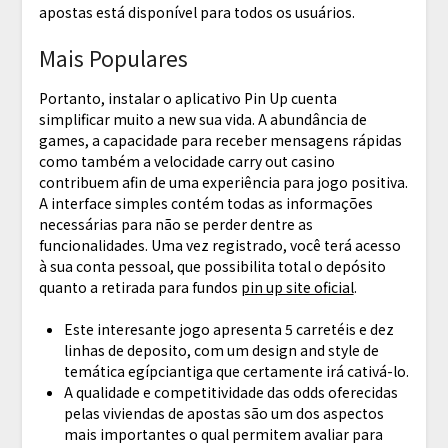
apostas está disponível para todos os usuários.
Mais Populares
Portanto, instalar o aplicativo Pin Up cuenta
simplificar muito a new sua vida. A abundância de
games, a capacidade para receber mensagens rápidas
como também a velocidade carry out casino
contribuem afin de uma experiência para jogo positiva.
A interface simples contém todas as informações
necessárias para não se perder dentre as
funcionalidades. Uma vez registrado, você terá acesso
à sua conta pessoal, que possibilita total o depósito
quanto a retirada para fundos
pin up site oficial
.
Este interesante jogo apresenta 5 carretéis e dez
linhas de deposito, com um design and style de
temática egípciantiga que certamente irá cativá-lo.
A qualidade e competitividade das odds oferecidas
pelas viviendas de apostas são um dos aspectos
mais importantes o qual permitem avaliar para