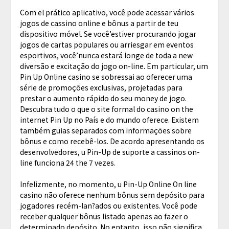
Com el prático aplicativo, você pode acessar vários
jogos de cassino online e bônus a partir de teu
dispositivo móvel. Se você’estiver procurando jogar
jogos de cartas populares ou arriesgar em eventos
esportivos, você’nunca estará longe de toda a new
diversão e excitação do jogo on-line. Em particular, um
Pin Up Online casino se sobressai ao oferecer uma
série de promoções exclusivas, projetadas para
prestar o aumento rápido do seu money de jogo.
Descubra tudo o que o site formal do casino on the
internet Pin Up no País e do mundo oferece. Existem
também guias separados com informações sobre
bônus e como recebê-los. De acordo apresentando os
desenvolvedores, u Pin-Up de suporte a cassinos on-
line funciona 24 the 7 vezes.
Infelizmente, no momento, u Pin-Up Online On line
casino não oferece nenhum bônus sem depósito para
jogadores recém-lan?ados ou existentes. Você pode
receber qualquer bônus listado apenas ao fazer o
determinado depósito. No entanto, isso não significa