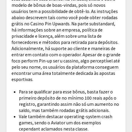
modelo de bônus de boas-vindas, pois só novos
usuários tem a possibilidade de obtê-lo. As instruções
abaixo descrevem tais como você pode obter rodadas
grátis no Casino Pin Upwards. Na parte substandard,
há informações sobre an empresa, política de
privacidade e licença, além sobre uma lista de
fornecedores e métodos para retirada para depósitos.
Adicionalmente, há suporte ao cliente e maneiras de
entrar em contato com o operador. Apesar de o grande
foco perform Pin-up ser u cassino, algo perceptível até
pelo seu nome, os usuários da plataforma conseguem
encontrar uma área totalmente dedicada às apostas
esportivas.
Para se qualificar para esse bônus, basta fazer o
primeiro depósito de no mínimo 100 reais após o
registro, garantindo assim não só um aumento no
saldo, mas também rodadas grátis adicionais.
Vale também destacar operating-system crash
games, sendo o Aviator um dos exemplos
cependant aclamados nesta classe.