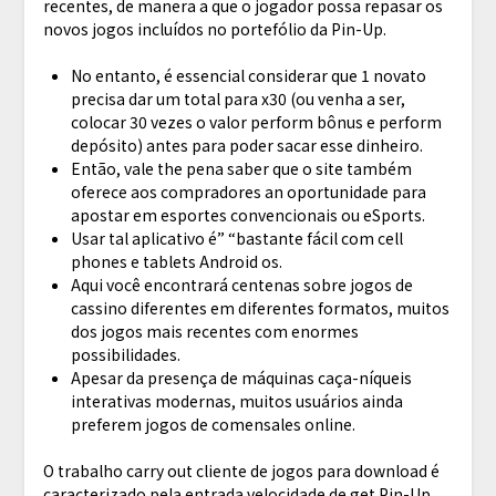
recentes, de manera a que o jogador possa repasar os
novos jogos incluídos no portefólio da Pin-Up.
No entanto, é essencial considerar que 1 novato
precisa dar um total para x30 (ou venha a ser,
colocar 30 vezes o valor perform bônus e perform
depósito) antes para poder sacar esse dinheiro.
Então, vale the pena saber que o site também
oferece aos compradores an oportunidade para
apostar em esportes convencionais ou eSports.
Usar tal aplicativo é” “bastante fácil com cell
phones e tablets Android os.
Aqui você encontrará centenas sobre jogos de
cassino diferentes em diferentes formatos, muitos
dos jogos mais recentes com enormes
possibilidades.
Apesar da presença de máquinas caça-níqueis
interativas modernas, muitos usuários ainda
preferem jogos de comensales online.
O trabalho carry out cliente de jogos para download é
caracterizado pela entrada velocidade de get Pin-Up