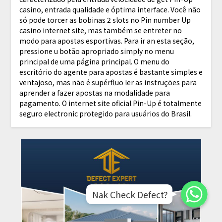
casino, entrada qualidade e óptima interface. Você não
só pode torcer as bobinas 2 slots no Pin number Up
casino internet site, mas também se entreter no
modo para apostas esportivas. Para ir an esta seção,
pressione u botão apropriado simply no menu
principal de uma página principal. O menu do
escritório do agente para apostas é bastante simples e
ventajoso, mas não é supérfluo ler as instruções para
aprender a fazer apostas na modalidade para
pagamento. O internet site oficial Pin-Up é totalmente
seguro electronic protegido para usuários do Brasil.
WhatsApp
WhatsApp
Nak Check Defect?
WhatsApp