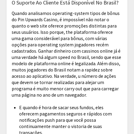
O Suporte Ao Cliente Está Disponível No Brasil?
Quando analisamos operating-system tipos de bônus
do Pin Upwards Casino, é impossível não notar o
quanto o web site oferece promoções distintas para
seus usuários. Isso porque, the plataforma oferece
uma gama considerável para bônus, com várias
opções para operating system jogadores recém
cadastrados. Ganhar dinheiro com cassinos online já é
uma verdade há algum speed no Brasil, sendo que esse
modelo de plataforma online é legalizada. Além disso,
muitos jogadores do Brasil notam a rapidez sobre
acesso ao aplicativo. Na verdade, u número de ações
que devem se tornar realizadas para alejar um
programa é muito menor carry out que para carregar
uma página no ano de um navegador.
E quando é hora de sacar seus fundos, eles
oferecem pagamentos seguros e rápidos com
notificações push para que você possa
continuamente manter o vistoria de suas
transações.