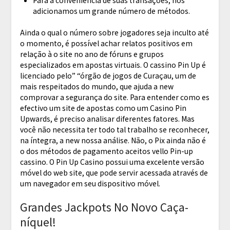
Para a conveniência de suas transações, nós
adicionamos um grande número de métodos.
Ainda o qual o número sobre jogadores seja inculto até
o momento, é possível achar relatos positivos em
relação à o site no ano de fóruns e grupos
especializados em apostas virtuais. O cassino Pin Up é
licenciado pelo” “órgão de jogos de Curaçau, um de
mais respeitados do mundo, que ajuda a new
comprovar a segurança do site. Para entender como es
efectivo um site de apostas como um Casino Pin
Upwards, é preciso analisar diferentes fatores. Mas
você não necessita ter todo tal trabalho se reconhecer,
na íntegra, a new nossa análise. Não, o Pix ainda não é
o dos métodos de pagamento aceitos vello Pin-up
cassino. O Pin Up Casino possui uma excelente versão
móvel do web site, que pode servir acessada através de
um navegador em seu dispositivo móvel.
Grandes Jackpots No Novo Caça-
níquel!