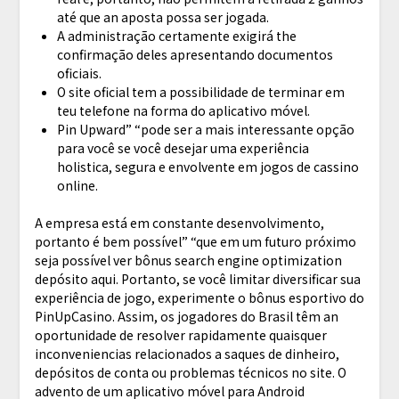
até que an aposta possa ser jogada.
A administração certamente exigirá the
confirmação deles apresentando documentos
oficiais.
O site oficial tem a possibilidade de terminar em
teu telefone na forma do aplicativo móvel.
Pin Upward” “pode ser a mais interessante opção
para você se você desejar uma experiência
holistica, segura e envolvente em jogos de cassino
online.
A empresa está em constante desenvolvimento,
portanto é bem possível” “que em um futuro próximo
seja possível ver bônus search engine optimization
depósito aqui. Portanto, se você limitar diversificar sua
experiência de jogo, experimente o bônus esportivo do
PinUpCasino. Assim, os jogadores do Brasil têm an
oportunidade de resolver rapidamente quaisquer
inconveniencias relacionados a saques de dinheiro,
depósitos de conta ou problemas técnicos no site. O
advento de um aplicativo móvel para Android