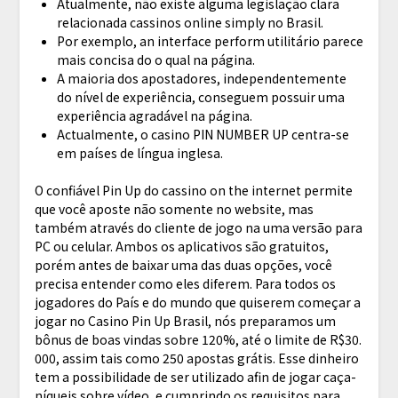
Atualmente, não existe alguma legislação clara
relacionada cassinos online simply no Brasil.
Por exemplo, an interface perform utilitário parece
mais concisa do o qual na página.
A maioria dos apostadores, independentemente
do nível de experiência, conseguem possuir uma
experiência agradável na página.
Actualmente, o casino PIN NUMBER UP centra-se
em países de língua inglesa.
O confiável Pin Up do cassino on the internet permite
que você aposte não somente no website, mas
também através do cliente de jogo na uma versão para
PC ou celular. Ambos os aplicativos são gratuitos,
porém antes de baixar uma das duas opções, você
precisa entender como eles diferem. Para todos os
jogadores do País e do mundo que quiserem começar a
jogar no Casino Pin Up Brasil, nós preparamos um
bônus de boas vindas sobre 120%, até o limite de R$30.
000, assim tais como 250 apostas grátis. Esse dinheiro
tem a possibilidade de ser utilizado afin de jogar caça-
níqueis sobre vídeo, e cumprindo os requisitos para