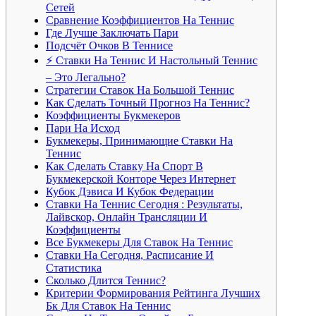
Сетей
Сравнение Коэффициентов На Теннис
Где Лучше Заключать Пари
Подсчёт Очков В Теннисе
⚡ Ставки На Теннис И Настольный Теннис
– Это Легально?
Стратегии Ставок На Большой Теннис
Как Сделать Точный Прогноз На Теннис?
Коэффициенты Букмекеров
Пари На Исход
Букмекеры, Принимающие Ставки На
Теннис
Как Сделать Ставку На Спорт В
Букмекерской Конторе Через Интернет
Кубок Дэвиса И Кубок Федерации
Ставки На Теннис Сегодня : Результаты,
Лайвскор, Онлайн Трансляции И
Коэффициенты
Все Букмекеры Для Ставок На Теннис
Ставки На Сегодня, Расписание И
Статистика
Сколько Длится Теннис?
Критерии Формирования Рейтинга Лучших
Бк Для Ставок На Теннис