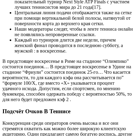
показательный турнир Next Style ATP Finals с участием
лучших теннисистов мира до 21 года[17].
Центральная линия подачи отображается также на сетке
при помощи вертикальной белой полосы, натянутой от
поверхности корта до верхнего края сетки.
Наши модераторы следят, чтобы в ленте тенниса онлайн
не появлялись непроверенные ссылки.
Каждый из турниров длится две недели, причем
женский финал проводится в последнюю субботу, а
мужской : в воскресенье.
В предстоящее воскресенье в Риме на стадионе “Олимпико”
состоится поединок… В предстоящее воскресенье в Удине на
стадионе “Фриули” состоится поединок 25-го… Что касается
вероятности, то для каждого кэфа она рассчитывается по”
“формуле 100/X, где вместо «X» указывается процент
удачного исхода. Допустим, если спортсмен, по мнению
букмекера, способен одержать победу с вероятностью 50%, то
для него будет предложен кэф 2 .
Подсчёт Очков В Теннисе
Конкуренция среди операторов очень высока и все они
стремятся охватить как можно более широкую клиентскую
аудиторию. Одни предлагают самую богатую роспись, другие