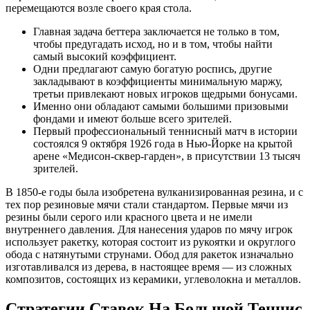
перемещаются возле своего края стола.
Главная задача беттера заключается не только в том,
чтобы предугадать исход, но и в том, чтобы найти
самый высокий коэффициент.
Одни предлагают самую богатую роспись, другие
закладывают в коэффициенты минимальную маржу,
третьи привлекают новых игроков щедрыми бонусами.
Именно они обладают самыми большими призовыми
фондами и имеют больше всего зрителей.
Первый профессиональный теннисный матч в истории
состоялся 9 октября 1926 года в Нью-Йорке на крытой
арене «Медисон-сквер-гарден», в присутствии 13 тысяч
зрителей.
В 1850-е годы была изобретена вулканизированная резина, и с
тех пор резиновые мячи стали стандартом. Первые мячи из
резины были серого или красного цвета и не имели
внутреннего давления. Для нанесения ударов по мячу игрок
использует ракетку, которая состоит из рукоятки и округлого
обода с натянутыми струнами. Обод для ракеток изначально
изготавливался из дерева, в настоящее время — из сложных
композитов, состоящих из керамики, углеволокна и металлов.
Стратегии Ставок На Большой Теннис