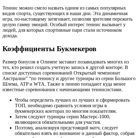
Теннис можно смело назвать одним из самых популярных
видов спорта, существующих в наши дни. Эта динамичная
игра, по-настоящему затягивает, позволяя зрителям пережить
целую гамму эмоций. Особый интерес теннис вызывает у
людей, для которых спортивные пари стали источником
дохода.
Коэффициенты Букмекеров
Размер бонусов в Олимпе заставит позавидовать многих из
тех, кто решил создать учетную запись в другой конторе. В
списке доступных соревнований Открытый чемпионат
Австралии” “по теннису и другие турниры из серии Большого
Шлема, ATP и WTA. Также в линию попадают куда менее
известные соревнования с начинающими теннисистами.
Чтобы определить лучших из лучших и сформировать
ТОП, необходимо сравнить условия игры в
букмекерских конторах по многим показателям.
Затем следуют турниры серии Мастерс-1000,
являющиеся обязательными для участия.
Поэтому, анализируя предстоящий матч, следует
обязательно взять во внимание и данный фактор, собрав