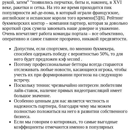
рукой, затем” “появились перчатки, биты и, наконец, в XVI
веке, ракетки и сетка. На это же время приходится пик
популярности жё-де-пома, в который играли французские,
английские и испанские короли того времени[5][6]. Рейтинг
букмекерских контор – компания партнер, которая за довольно
короткий срок сумела завоевать наше доверие и уважение.
Очень впечатляет работа команды портала – все объективно,
оперативно и самое главное прозрачно, никакой предвзятости.
Допустим, если спортсмен, по мнению букмекера,
способен одержать победу с вероятностью 50%, то для
него будет предложен кэф second .
Поэтому профессиональные бетторы всегда стараются
отслеживать любые новости, касающиеся игрока, чтобы
учесть их при формировании прогноза на следующую
встречу.
Поскольку теннис чрезвычайно интересен любителям
лайв-ставок, наличие прямых видеотрансляций имеет
большое значение.
Особенно ценным для нас является честность и
надежность партнера, благодаря чему мы можем
полностью положиться на него в развитии собственного
бизнеса.
Если мы говорим о котировках, то самые выгодные
коэффициенты отмечаются именно в популярных