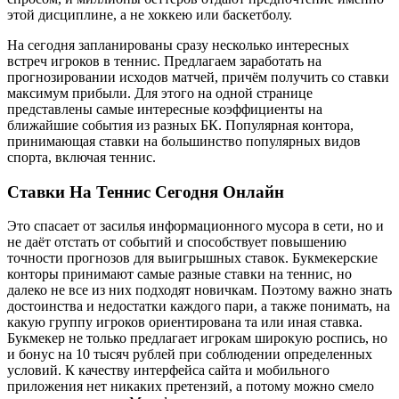
этой дисциплине, а не хоккею или баскетболу.
На сегодня запланированы сразу несколько интересных
встреч игроков в теннис. Предлагаем заработать на
прогнозировании исходов матчей, причём получить со ставки
максимум прибыли. Для этого на одной странице
представлены самые интересные коэффициенты на
ближайшие события из разных БК. Популярная контора,
принимающая ставки на большинство популярных видов
спорта, включая теннис.
Ставки На Теннис Сегодня Онлайн
Это спасает от засилья информационного мусора в сети, но и
не даёт отстать от событий и способствует повышению
точности прогнозов для выигрышных ставок. Букмекерские
конторы принимают самые разные ставки на теннис, но
далеко не все из них подходят новичкам. Поэтому важно знать
достоинства и недостатки каждого пари, а также понимать, на
какую группу игроков ориентирована та или иная ставка.
Букмекер не только предлагает игрокам широкую роспись, но
и бонус на 10 тысяч рублей при соблюдении определенных
условий. К качеству интерфейса сайта и мобильного
приложения нет никаких претензий, а потому можно смело