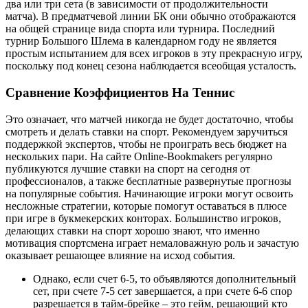
два или три сета (в зависимости от продолжительности
матча). В предматчевой линии БК они обычно отображаются
на общей странице вида спорта или турнира. Последний
турнир Большого Шлема в календарном году не является
простым испытанием для всех игроков в эту прекрасную игру,
поскольку под конец сезона наблюдается всеобщая усталость.
Сравнение Коэффициентов На Теннис
Это означает, что матчей никогда не будет достаточно, чтобы
смотреть и делать ставки на спорт. Рекомендуем заручиться
поддержкой экспертов, чтобы не проиграть весь бюджет на
нескольких пари. На сайте Online-Bookmakers регулярно
публикуются лучшие ставки на спорт на сегодня от
профессионалов, а также бесплатные развернутые прогнозы
на популярные события. Начинающие игроки могут освоить
несложные стратегии, которые помогут оставаться в плюсе
при игре в букмекерских конторах. Большинство игроков,
делающих ставки на спорт хорошо знают, что именно
мотивация спортсмена играет немаловажную роль и зачастую
оказывает решающее влияние на исход события.
Однако, если счет 6-5, то объявляются дополнительный
сет, при счете 7-5 сет завершается, а при счете 6-6 спор
разрешается в тайм-брейке – это гейм, решающий кто