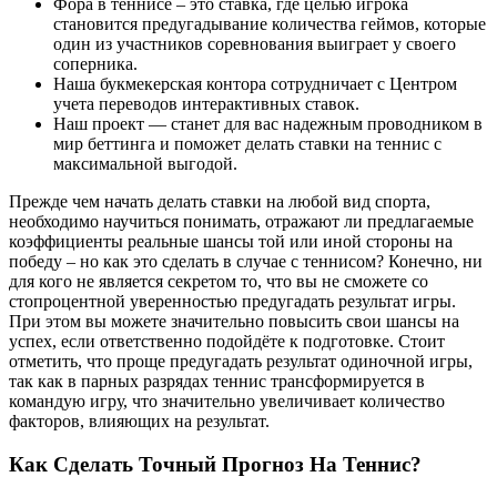
Фора в теннисе – это ставка, где целью игрока
становится предугадывание количества геймов, которые
один из участников соревнования выиграет у своего
соперника.
Наша букмекерская контора сотрудничает с Центром
учета переводов интерактивных ставок.
Наш проект — станет для вас надежным проводником в
мир беттинга и поможет делать ставки на теннис с
максимальной выгодой.
Прежде чем начать делать ставки на любой вид спорта,
необходимо научиться понимать, отражают ли предлагаемые
коэффициенты реальные шансы той или иной стороны на
победу – но как это сделать в случае с теннисом? Конечно, ни
для кого не является секретом то, что вы не сможете со
стопроцентной уверенностью предугадать результат игры.
При этом вы можете значительно повысить свои шансы на
успех, если ответственно подойдёте к подготовке. Стоит
отметить, что проще предугадать результат одиночной игры,
так как в парных разрядах теннис трансформируется в
командую игру, что значительно увеличивает количество
факторов, влияющих на результат.
Как Сделать Точный Прогноз На Теннис?