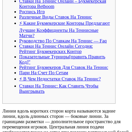
Ставки На Теннис Онлайн – Букмекерская
Контора Betboom
Роспись Игр
Различные Виды Ставок На Теннис
⚡ Какие Букмекерские Конторы Предлагают
Лучшие Коэффициенты На Теннисные
Матчи?
Руководство По Ставкам На Теннис — Faq
Ставки На Теннис Онлайн Сегодня:
Рейтинг Букмекерских Контор
Показательные Турниры[править Править
Код]”
Рейтинг Букмекеров Для Ставок На Теннис
Пари На Счет По Сетам
⚡ В Чем Недостатки Ставок На Теннис?
Ставки На Теннис: Как Ставить Чтобы
Выигрывать
Линии вдоль коротких сторон корта называются задние
линии, вдоль длинных сторон — боковые линии. За
границами разметки — дополнительное пространство для
перемещения игроков. Центральная линия подачи