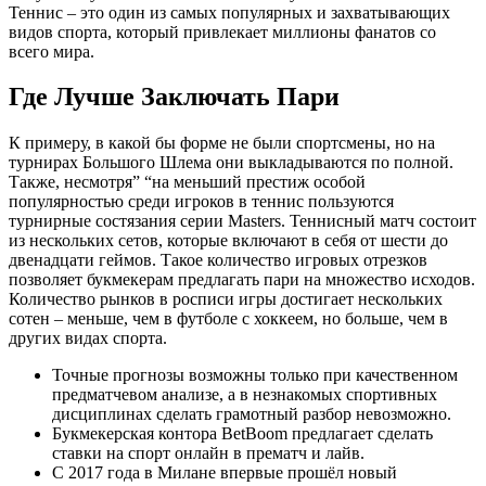
Теннис – это один из самых популярных и захватывающих
видов спорта, который привлекает миллионы фанатов со
всего мира.
Где Лучше Заключать Пари
К примеру, в какой бы форме не были спортсмены, но на
турнирах Большого Шлема они выкладываются по полной.
Также, несмотря” “на меньший престиж особой
популярностью среди игроков в теннис пользуются
турнирные состязания серии Masters. Теннисный матч состоит
из нескольких сетов, которые включают в себя от шести до
двенадцати геймов. Такое количество игровых отрезков
позволяет букмекерам предлагать пари на множество исходов.
Количество рынков в росписи игры достигает нескольких
сотен – меньше, чем в футболе с хоккеем, но больше, чем в
других видах спорта.
Точные прогнозы возможны только при качественном
предматчевом анализе, а в незнакомых спортивных
дисциплинах сделать грамотный разбор невозможно.
Букмекерская контора BetBoom предлагает сделать
ставки на спорт онлайн в прематч и лайв.
С 2017 года в Милане впервые прошёл новый