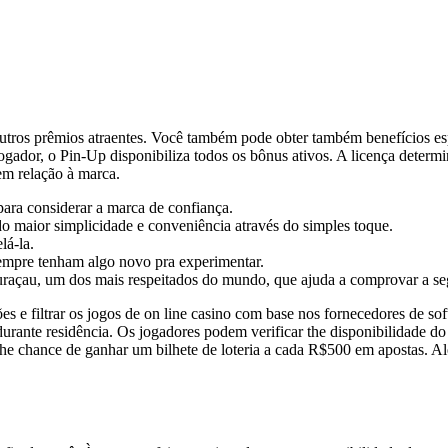
outros prêmios atraentes. Você também pode obter também benefícios es
jogador, o Pin-Up disponibiliza todos os bônus ativos. A licença determ
 em relação à marca.
para considerar a marca de confiança.
 maior simplicidade e conveniência através do simples toque.
lá-la.
sempre tenham algo novo pra experimentar.
uraçau, um dos mais respeitados do mundo, que ajuda a comprovar a se
e filtrar os jogos de on line casino com base nos fornecedores de soft
urante residência. Os jogadores podem verificar the disponibilidade do
e chance de ganhar um bilhete de loteria a cada R$500 em apostas. Alé