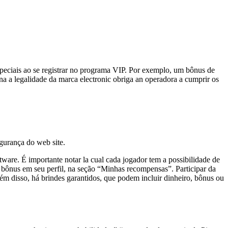
peciais ao se registrar no programa VIP. Por exemplo, um bônus de
ina a legalidade da marca electronic obriga an operadora a cumprir os
gurança do web site.
ware. É importante notar la cual cada jogador tem a possibilidade de
 bônus em seu perfil, na seção “Minhas recompensas”. Participar da
m disso, há brindes garantidos, que podem incluir dinheiro, bônus ou