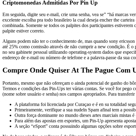
Criptomonedas Admitidas Por Pin Up
Em seguida, digite seu e-mail, crie uma senha, vea se” “há marcas v
excelente escolha pra todo brasileiro la cual deseja encher the cart
combinada. Somente se todos os palpites dos participantes estiverem co
palpite estiver correto.
Alguns podem não ter o conhecimento de, mas quando sony ericsson f
até 25% como comissão através de não cumprir a new condição. É o 
no seu gabinete pessoal utilizando operating-system dados que especif
endereço de e-mail ou número de telefone e a palavra-passe da sua co
Compre Onde Quiser At The Pague Com 
Portanto, mesmo que não ofereçam o ainda potencial de ganho do bônus
Termos e condições das Pin-Ups ter várias contas. Se você for pego co
(nome sobre usuário e senha) nos campos apropriados. Para transferir 
A plataforma foi licenciada por Curaçao e é en su totalidad segu
Primeiramente, verifique a sua nudeln Spam afinal tem a possibi
Outra força dominante no mundo dieses artes marciais mistas 
Para além das apostas em esportes, um Pin-Up apresenta aposta
A seção “eSport” conta possuindo algumas opções sobre esporte