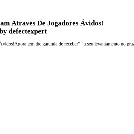
ram Através De Jogadores Ávidos!
by defectexpert
Ávidos!
Agora tem the garantia de receber” “u seu levantamento no pra