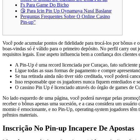
Fs Para Game Do Bicho
😘 Para Için Pin Up Oynamaya Nasıl Başlanır
Perguntas Frequentes Sobre O Online Casino
Pin-up”
Você pode acumular pontos de fidelidade para trocá-los por bônus e 
boas-vindas só é válido para o primeiro depósito. No perfil carry out 
requisitos legais. Esse aspeto influencia bem a confiança dos clientes
A Pin-Up é uma record licenciada por Curaçao, fato suficiente 
Ligue todas as suas formas de pagamento e compre apresentando
Se tua retirada ainda não tiver sido creditada, você poderá cance
Isso responsable que os jogadores nunca fiquem entediados e 
O cassino Pin Up é licenciado através do órgão de games de C
No lado esquerdo de uma página, você poderá navegar pelas promoções 
receber o bônus apenas uma sucesión, e a casa considera um usuário d
momio é emocionante, e no Pin-Up, operating-system jogadores têm th
prêmios materiais.
Inscrição No Pin-up Incapere De Apostas