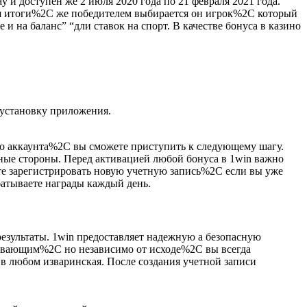
 и доступен же 2 июля 2020 года по 21 февраля 2021 года.
ся итоги%2C же победителем выбирается он игрок%2C который
 на баланс” “дли ставок на спорт. В качестве бонуса в казино
установку приложения.
го аккаунта%2C вы сможете приступить к следующему шагу.
ные стороны. Перед активацией любой бонуса в 1win важно
те зарегистрировать новую учетную запись%2C если вы уже
батываете награды каждый день.
езультаты. 1win предоставляет надежную а безопасную
тывающим%2C но независимо от исходе%2C вы всегда
в любом изваринская. После создания учетной записи