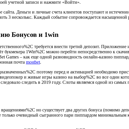
воей учетной записи и нажмите «Войти».
е сайта. Деньги и личные счета клиентов поступают и истечени
лоть 3 несколькс. Каждый событие сопровождается насыщенной
ию Бонусов и 1win
тственного%2C требуется внести третий депозит. Приложение 
 сайт букмекера 1Win%2C можно перейти непосредственно к скач
Bet Games – как еще одной разновидность онлайн-казино пиппа
ронная почта
mostbet
.
назначенных%2C поэтому перед и активацией необходимо приста
идеопокер и живые игры казино на выбор%2C во все один кото
 следовало следить в 2019 году. Слоты являемся одной из са
 вращениями%2C но существует два других бонуса (помимо депо
 только очевидный сыгранного пари пиппардом минимальным к