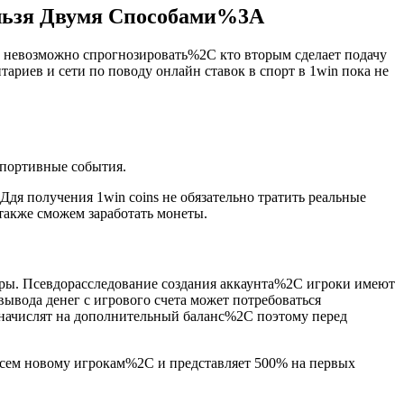
ельзя Двумя Способами%3A
C невозможно спрогнозировать%2C кто вторым сделает подачу
ариев и сети по поводу онлайн ставок в спорт в 1win пока не
спортивные события.
дя получения 1win coins не обязательно тратить реальные
также сможем заработать монеты.
гры. Псевдорасследование создания аккаунта%2C игроки имеют
ывода денег с игрового счета может потребоваться
 начислят на дополнительный баланс%2C поэтому перед
 всем новому игрокам%2C и представляет 500% на первых