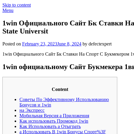
Skip to content
Menu
1win Официального Сайт Бк Ставки На С
State Universit
Posted on
February 23, 2023
June 8, 2024
by defectexpert
1win Официального Сайт Бк Ставки На Спорт С Букмекером 1wi Ce
1win официальному Сайт Букмекера 1в
Content
Советы По Эффективному Использованию
Бонусов и 1win
на Экспресс
Мобильная Версия а Приложения
Как использовать Промокод 1win
Как Использовать а Отыграть
а Использовать В 1win Бонусы Спорт%3F