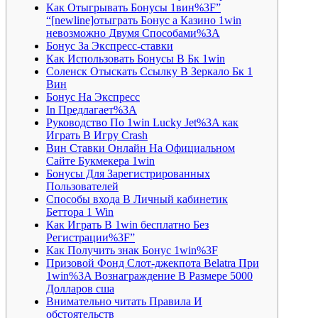
Как Отыгрывать Бонусы 1вин%3F”
“[newline]отыграть Бонус а Казино 1win
невозможно Двумя Способами%3A
Бонус За Экспресс-ставки
Как Использовать Бонусы В Бк 1win
Соленск Отыскать Ссылку В Зеркало Бк 1
Вин
Бонус На Экспресс
In Предлагает%3A
Руководство По 1win Lucky Jet%3A как
Играть В Игру Crash
Вин Ставки Онлайн На Официальном
Сайте Букмекера 1win
Бонусы Для Зарегистрированных
Пользователей
Способы входа В Личный кабинетик
Беттора 1 Win
Как Играть В 1win бесплатно Без
Регистрации%3F”
Как Получить знак Бонус 1win%3F
Призовой Фонд Слот-джекпота Belatra При
1win%3A Вознаграждение В Размере 5000
Долларов сша
Внимательно читать Правила И
обстоятельств