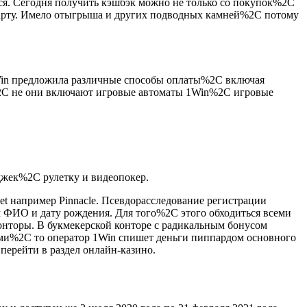
тся. Сегодня получить кэшбэк можно не только со покупок%2C
карту. Имело отыгрыша и других подводных камней%2C потому
1Win предложила различные способы оплаты%2C включая
о%2C не они включают игровые автоматы 1Win%2C игровые
жек%2C рулетку и видеопокер.
t например Pinnacle. Псевдорасследование регистрации
 ФИО и дату рождения. Для того%2C этого обходиться всеми
нторы. В букмекерской конторе с радикальным бонусом
иями%2C то оператор 1Win спишет деньги пиппардом основного
перейти в раздел онлайн-казино.