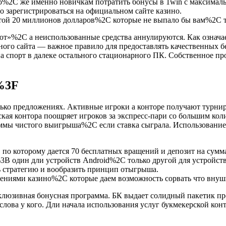
ого%2C же именно новичкам потратить бонусы в 1win с максима
 зарегистрироваться на официальном сайте казино.
той 20 миллионов долларов%2C которые не выпало бы вам%2C то
ают»%2C а неиспользованные средства аннулируются. Как означ
го сайта — важное правило для предоставлять качественных бе
на спорт в далеке остального стационарного ПК. Собственное п
%3F
ько предложениях. Активные игроки а конторе получают турнирн
кая контора поощряет игроков за экспресс-пари со большим ко
ммы чистого выигрыша%2C если ставка сыграла. Использование
о которому дается 70 бесплатных вращений и депозит на сумма
3B один дли устройств Android%2C только другой для устройств
 стратегию и вообразить принцип отыгрыша.
жениями казино%2C которые даем возможность сорвать что вну
люзивная бонусная программа. БК выдает солидный пакетик пр
ова у кого. Дли начала использования услуг букмекерской ко