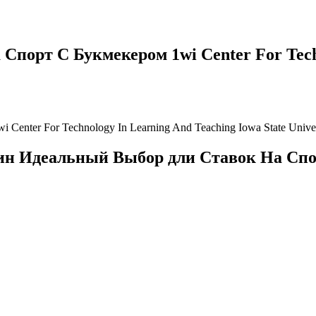
порт С Букмекером 1wi Center For Techn
nter For Technology In Learning And Teaching Iowa State Univer
ин Идеальный Выбор дли Ставок На Сп