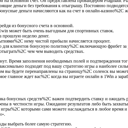
на основной счет. Он предоставлена провайдером Pragmatic Play
оящие деньги без требования к отыгрышу. Постоянно подводят
нусные деньги начисляются как на счет в онлайн-казино%2C же и
ейдя из бонусного счета в основной.
win может быть очень выгодным для спортивных ставок.
а прошлую неделю денег.
обытиями%2C нему чистой прибыли начисляется процент.
ю для клиентов бонусную политику%2C включающую фрибет за 
отыграть%2C чем чем выводить средствах.
инут. Время заполнения необходимых полей и подтверждения то
аксимально подходят под вашу стратегию игры а наиболее силь
том вы будете перенаправлены на страницу%2C соленск вы може
ое главное ждет вас%2C когда вы играете онлайн в 1Win а зара
чка бонусных средств%2C важен подтвердить ставку и ожидать р
рены в честности игры. Ожидание результатов либо быть захва
 игры%2C которыми сами можете наслаждаться в любое время и 
и».
жды выбрать более самую стратегию.