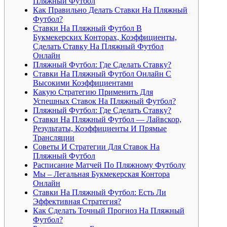
Пляжный Футбол
Как Правильно Делать Ставки На Пляжный
Футбол?
Ставки На Пляжный Футбол В
Букмекерских Конторах, Коэффициенты,
Сделать Ставку На Пляжный Футбол
Онлайн
Пляжный Футбол: Где Сделать Ставку?
Ставки На Пляжный Футбол Онлайн С
Высокими Коэффициентами
Какую Стратегию Применить Для
Успешных Ставок На Пляжный Футбол?
Пляжный Футбол: Где Сделать Ставку?
Ставки На Пляжный Футбол — Лайвскор,
Результаты, Коэффициенты И Прямые
Трансляции
Советы И Стратегии Для Ставок На
Пляжный Футбол
Расписание Матчей По Пляжному Футболу
Мы – Легальная Букмекерская Контора
Онлайн
Ставки На Пляжный Футбол: Есть Ли
Эффективная Стратегия?
Как Сделать Точный Прогноз На Пляжный
Футбол?