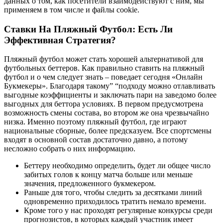
данных о том, как посетители взаимодействуют с ним, мы
применяем в том числе и файлы cookie.
Ставки На Пляжный Футбол: Есть Ли
Эффективная Стратегия?
Пляжный футбол может стать хорошей альтернативой для
футбольных беттеров. Как правильно ставить на пляжный
футбол и о чем следует знать – поведает сегодня «Онлайн
Букмекеры». Благодаря такому” “подходу можно отлавливать
выгодные коэффициенты и заключать пари на заведомо более
выгодных для беттора условиях. В первом предусмотрена
возможность смены состава, во втором же она чрезвычайно
низка. Именно поэтому пляжный футбол, где играют
национальные сборные, более предсказуем. Все спортсмены
входят в основной состав достаточно давно, а потому
несложно собрать о них информацию.
Беттеру необходимо определить, будет ли общее число
забитых голов к концу матча больше или меньше
значения, предложенного букмекером.
Раньше для того, чтобы следить за десятками линий
одновременно приходилось тратить немало времени.
Кроме того у нас проходят регулярные конкурсы среди
прогнозистов, в которых каждый участник имеет