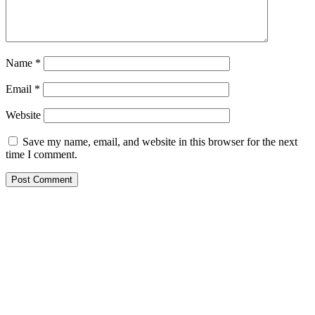
Name
*
Email
*
Website
Save my name, email, and website in this browser for the next
time I comment.