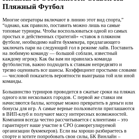
Пляжный Футбол
Многие операторы включают в линию этот вид спорта,”
“однако, как правило, поставить можно лишь на самые
топовые турниры. Чтобы воспользоваться одной из самых
простых и действенных стратегий» «ставок в пляжном
футболе, необходимо найти букмекера, предлагающего
заключать пари на следующий гол в режиме лайв. Поставить
на любимую команду — большой соблазн, известный
каждому игроку. Как бы вам ни нравилась команда
футболистов, важно подходить к ставкам непредвзято и
трезво оценивать все шансы. Коэффициент простыми словами
— числовой показатель вероятности выигрыша той или иной
команды.
Большинство турниров проводится в сжатые сроки на пляжах
одного или нескольких городов. С первой же ставки им
начисляются баллы, которые можно превратить в деньги или
бонусы для игр. А самые верные пользователи приглашаются
в ВИП-клуб и получают массу интересных возможностей.
Компания всегда честно рассчитывается с клиентами – это
гарантирует наше участие в СРО (саморегулируемой
организации букмекеров). Если вы хорошо разбираетесь в
спорте и хотите попробовать свои силы, БК Винлайн –