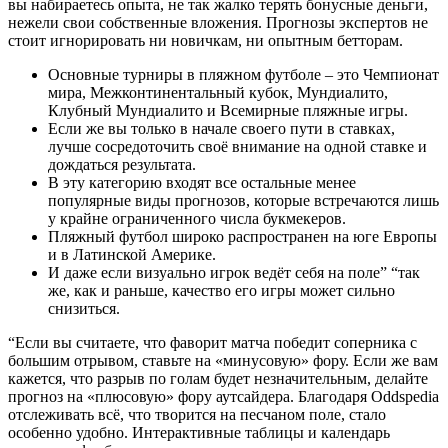
вы набираетесь опыта, не так жалко терять бонусные деньги,
нежели свои собственные вложения. Прогнозы экспертов не
стоит игнорировать ни новичкам, ни опытным бетторам.
Основные турниры в пляжном футболе – это Чемпионат
мира, Межконтинентальный кубок, Мундиалито,
Клубный Мундиалито и Всемирные пляжные игры.
Если же вы только в начале своего пути в ставках,
лучше сосредоточить своё внимание на одной ставке и
дождаться результата.
В эту категорию входят все остальные менее
популярные виды прогнозов, которые встречаются лишь
у крайне ограниченного числа букмекеров.
Пляжный футбол широко распространен на юге Европы
и в Латинской Америке.
И даже если визуально игрок ведёт себя на поле” “так
же, как и раньше, качество его игры может сильно
снизиться.
“Если вы считаете, что фаворит матча победит соперника с
большим отрывом, ставьте на «минусовую» фору. Если же вам
кажется, что разрыв по голам будет незначительным, делайте
прогноз на «плюсовую» фору аутсайдера. Благодаря Oddspedia
отслеживать всё, что творится на песчаном поле, стало
особенно удобно. Интерактивные таблицы и календарь