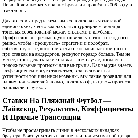
Первый чемпионат мира вне Бразилии прошёл в 2008 году, а
именно в г.
Для этого мы предлагаем вам воспользоваться системой
единого окна, в котором находятся турнирные таблицы
топовых соревнований между странами и клубами.
Профессионалы рекомендуют новичкам начинать с одного
рынка, чтобы «прощупать» стратегии и подобрать
собственную. Те, кого привлекают большие коэффициенты
при ставках на андердогов, рискуют гораздо больше. Тем не
менее, стоит делать такие ставки в том случае, когда есть
положительные прогнозы для выигрыша. Как вы уже знаете,
коэффициенты могут отличаться, в зависимости от
успешности той или иной команды. Мы также добавили для
наших пользователей новую, полезную функцию – прогнозы
на пляжный футбол.
Ставки На Пляжный Футбол —
Лайвскор, Результаты, Коэффициенты
И Прямые Трансляции
Чтобы не просматривать линии в нескольких вкладках
браузера, боясь упустить падение или подъем нужной цифры,