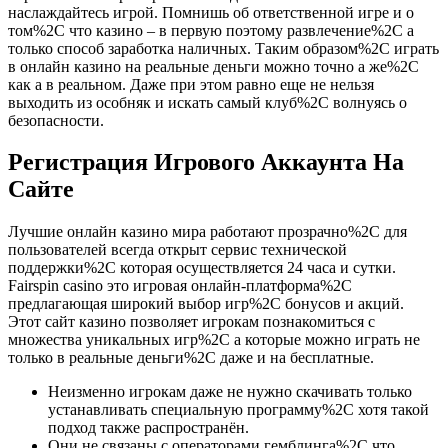
наслаждайтесь игрой. Помнишь об ответственной игре и о
том%2C что казино – в первую поэтому развлечение%2C а
только способ заработка наличных. Таким образом%2C играть
в онлайн казино на реальные деньги можно точно а же%2C
как а в реальном. Даже при этом равно еще не нельзя
выходить из особняк и искать самый клуб%2C волнуясь о
безопасности.
Регистрация Игрового Аккаунта На
Сайте
Лучшие онлайн казино мира работают прозрачно%2C для
пользователей всегда открыт сервис технической
поддержки%2C которая осуществляется 24 часа и сутки.
Fairspin casino это игровая онлайн-платформа%2C
предлагающая широкий выбор игр%2C бонусов и акций.
Этот сайт казино позволяет игрокам познакомиться с
множества уникальных игр%2C а которые можно играть не
только в реальные деньги%2C даже и на бесплатные.
Неизменно игрокам даже не нужно скачивать только
устанавливать специальную программу%2C хотя такой
подход также распространён.
Они не связаны с операторами гемблинга%2C что