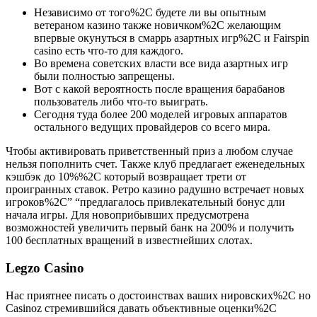
Независимо от того%2C будете ли вы опытным
ветераном казино также новичком%2C желающим
впервые окунуться в смаррь азартных игр%2C и Fairspin
casino есть что-то для каждого.
Во времена советских власти все вида азартных игр
были полностью запрещены.
Вот с какой вероятность после вращения барабанов
пользователь либо что-то выиграть.
Сегодня туда более 200 моделей игровых аппаратов
остального ведущих провайдеров со всего мира.
Чтобы активировать приветственный приз а любом случае
нельзя пополнить счет. Также клуб предлагает еженедельных
кэшбэк до 10%%2C который возвращает трети от
проигранных ставок. Ретро казино радушно встречает новых
игроков%2C” “предлагалось привлекательный бонус дли
начала игры. Для новоприбывших предусмотрена
возможностей увеличить первый банк на 200% и получить
100 бесплатных вращений в известнейших слотах.
Legzo Casino
Нас приятнее писать о достоинствах ваших нировских%2C но
Casinoz стремившийся давать объективные оценки%2C