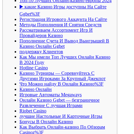
Топ-10 Лучших Онлайн-казино европы 2024
▶️ какие Казино Игры доступны На Сайте
Ggbet%3F
Регистрация Игрового Аккаунта На Сайте
Методы Пополнения И Снятия Средств
Рассматриваем Ассортимент Игр И
Провайдеров Казино
Пополнение Счета И Вывод Выигрышей В
Казино Онлайн Ggbet
поддержку Клиентов
Как Мы имели Топ Лучших Онлайн Казино
В 2024 Году
Hotline Casino
Казино Турниры — Соревнуйтесь С
Другими Игроками За Крупный Джекпот
Что Можно найду В Онлайн Казино%3F
Казино Онлайн
Игровые Автоматы Megaways
Онлайн Казино Ggbet — безграничное
Развлечение С лучшая Играми
Riobet Casino
лучшие Настольные И Карточные Игры
Бонусы В Онлайн Казино
Как Выбрать Онлайн-казино По Обзорам
Casinoz%3F