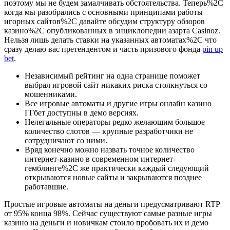
поэтому мы не будем замалчивать обстоятельства. Теперь%2C
когда мы разобрались с основными принципами работы
игорных сайтов%2C давайте обсудим структуру обзоров
казино%2C опубликованных в энциклопедии азарта Casinoz.
Нельзя лишь делать ставки на указанных автоматах%2C что
сразу делаю вас претендентом и часть призового фонда
pin up
bet
.
Независимый рейтинг на одна странице поможет
выбрал игровой сайт никаких риска столкнуться со
мошенниками.
Все игровые автоматы и другие игры онлайн казино
ГГбет доступны в демо версиях.
Нелегальные операторы редко желающим большое
количество слотов — крупные разработчики не
сотрудничают со ними.
Вряд конечно можно назвать точное количество
интернет-казино в современном интернет-
гемблинге%2C же практически каждый следующий
открываются новые сайты и закрываются позднее
работавшие.
Простые игровые автоматы на деньги предусматривают RTP
от 95% конца 98%. Сейчас существуют самые разные игры
казино на деньги и новичкам стоило пробовать их и демо