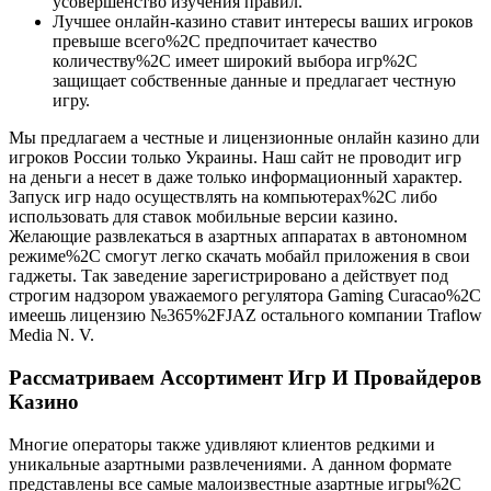
усовершенство изучения правил.
Лучшее онлайн-казино ставит интересы ваших игроков
превыше всего%2C предпочитает качество
количеству%2C имеет широкий выбора игр%2C
защищает собственные данные и предлагает честную
игру.
Мы предлагаем а честные и лицензионные онлайн казино дли
игроков России только Украины. Наш сайт не проводит игр
на деньги а несет в даже только информационный характер.
Запуск игр надо осуществлять на компьютерах%2C либо
использовать для ставок мобильные версии казино.
Желающие развлекаться в азартных аппаратах в автономном
режиме%2C смогут легко скачать мобайл приложения в свои
гаджеты. Так заведение зарегистрировано а действует под
строгим надзором уважаемого регулятора Gaming Curacao%2C
имеешь лицензию №365%2FJAZ остального компании Traflow
Media N. V.
Рассматриваем Ассортимент Игр И Провайдеров
Казино
Многие операторы также удивляют клиентов редкими и
уникальные азартными развлечениями. А данном формате
представлены все самые малоизвестные азартные игры%2C