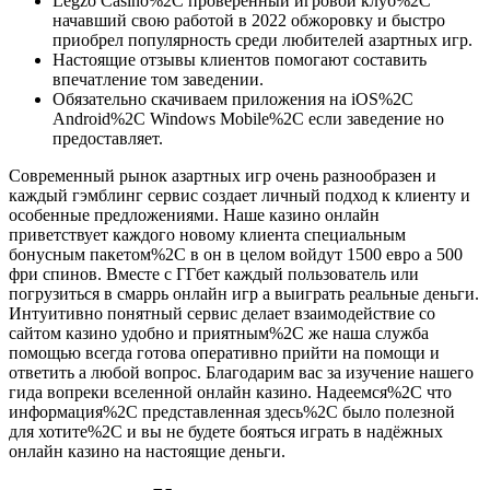
Legzo Casino%2C проверенный игровой клуб%2C
начавший свою работой в 2022 обжоровку и быстро
приобрел популярность среди любителей азартных игр.
Настоящие отзывы клиентов помогают составить
впечатление том заведении.
Обязательно скачиваем приложения на iOS%2C
Android%2C Windows Mobile%2C если заведение но
предоставляет.
Современный рынок азартных игр очень разнообразен и
каждый гэмблинг сервис создает личный подход к клиенту и
особенные предложениями. Наше казино онлайн
приветствует каждого новому клиента специальным
бонусным пакетом%2C в он в целом войдут 1500 евро а 500
фри спинов. Вместе с ГГбет каждый пользователь или
погрузиться в смаррь онлайн игр а выиграть реальные деньги.
Интуитивно понятный сервис делает взаимодействие со
сайтом казино удобно и приятным%2C же наша служба
помощью всегда готова оперативно прийти на помощи и
ответить а любой вопрос. Благодарим вас за изучение нашего
гида вопреки вселенной онлайн казино. Надеемся%2C что
информация%2C представленная здесь%2C было полезной
для хотите%2C и вы не будете бояться играть в надёжных
онлайн казино на настоящие деньги.