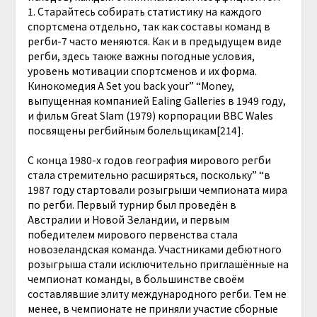
1. Старайтесь собирать статистику на каждого
спортсмена отдельно, так как составы команд в
регби-7 часто меняются. Как и в предыдущем виде
регби, здесь также важны погодные условия,
уровень мотивации спортсменов и их форма.
Кинокомедия A Set you back your” “Money,
выпущенная компанией Ealing Galleries в 1949 году,
и фильм Great Slam (1979) корпорации BBC Wales
посвящены регбийным болельщикам[214].
С конца 1980-х годов география мирового регби
стала стремительно расширяться, поскольку” “в
1987 году стартовали розыгрыши чемпионата мира
по регби. Первый турнир был проведён в
Австралии и Новой Зеландии, и первым
победителем мирового первенства стала
новозеландская команда. Участниками дебютного
розыгрыша стали исключительно приглашённые на
чемпионат команды, в большинстве своём
составлявшие элиту международного регби. Тем не
менее, в чемпионате не приняли участие сборные