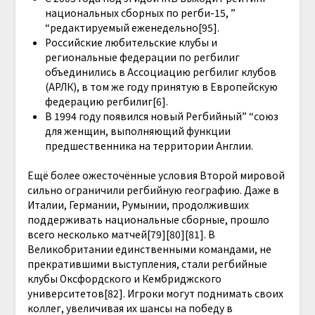
национальных сборных по регби-15, ”
“редактируемый еженедельно[95].
Российские любительские клубы и
региональные федерации по регбилиг
объединились в Ассоциацию регбилиг клубов
(АРЛК), в том же году принятую в Европейскую
федерацию регбилиг[6].
В 1994 году появился новый Регбийный” “союз
для женщин, выполняющий функции
предшественника на территории Англии.
Ещё более ожесточённые условия Второй мировой
сильно ограничили регбийную географию. Даже в
Италии, Германии, Румынии, продолживших
поддерживать национальные сборные, прошло
всего несколько матчей[79][80][81]. В
Великобритании единственными командами, не
прекратившими выступления, стали регбийные
клубы Оксфордского и Кембриджского
университетов[82]. Игроки могут поднимать своих
коллег, увеличивая их шансы на победу в