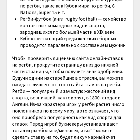
по регби, такие как Кубок мира по регби, 6
Nations, Super 15 и т.
Регби-футбол (англ. rugby football) — семейство
контактных командных видов спорта,
зародившихся по большей части в XIX веке.
Кубок шести наций среди женских сборных
проводится параллельно с состязанием мужчин.
Чтобы проверить лицензию сайта онлайн-ставок
на регби, прокрутите страницу вниз до нижней
части страницы, чтобы получить знак одобрения.
Будучи одним из старейших в отрасли, вы можете
ожидать лучшего от этого сайта ставок на регби.
Регби — популярный и зачастую жестокий вид
спорта, возникший, как говорят, в 1800-х годах в
Англии. Из-за характера игры у регби растет число
поклонников по всему миру, а это означает, что
оно приобрело популярность как вид спорта для
ставок. Перед игрой букмекеры устанавливают
тотал игры «больше/меньше», и вы” “можете
сделать ставку на то, будет ли суммарный счет