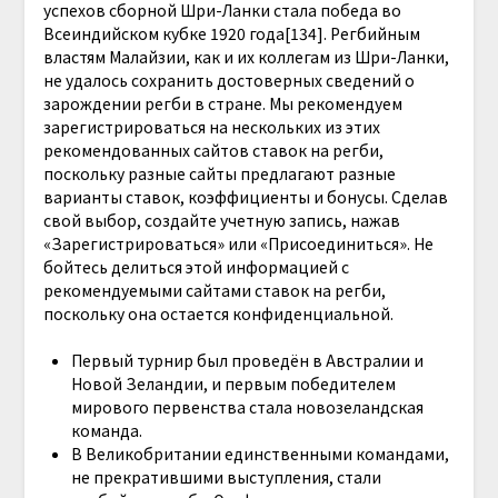
успехов сборной Шри-Ланки стала победа во
Всеиндийском кубке 1920 года[134]. Регбийным
властям Малайзии, как и их коллегам из Шри-Ланки,
не удалось сохранить достоверных сведений о
зарождении регби в стране. Мы рекомендуем
зарегистрироваться на нескольких из этих
рекомендованных сайтов ставок на регби,
поскольку разные сайты предлагают разные
варианты ставок, коэффициенты и бонусы. Сделав
свой выбор, создайте учетную запись, нажав
«Зарегистрироваться» или «Присоединиться». Не
бойтесь делиться этой информацией с
рекомендуемыми сайтами ставок на регби,
поскольку она остается конфиденциальной.
Первый турнир был проведён в Австралии и
Новой Зеландии, и первым победителем
мирового первенства стала новозеландская
команда.
В Великобритании единственными командами,
не прекратившими выступления, стали