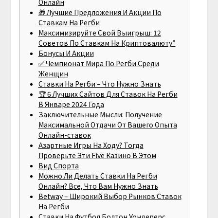
Онлайн
🎁 Лучшие Предложения И Акции По
Ставкам На Регби
Максимизируйте Свой Выигрыш: 12
Советов По Ставкам На Криптовалюту”
Бонусы И Акции
✅ Чемпионат Мира По Регби Среди
Женщин
Ставки На Регби – Что Нужно Знать
🏆 6 Лучших Сайтов Для Ставок На Регби
В Январе 2024 Года
Заключительные Мысли: Получение
Максимальной Отдачи От Вашего Опыта
Онлайн-ставок
Азартные Игры На Ходу? Тогда
Проверьте Эти Five Казино В Этом
Вид Спорта
Можно Ли Делать Ставки На Регби
Онлайн? Все, Что Вам Нужно Знать
Betway – Широкий Выбор Рынков Ставок
На Регби
Ставки На Футбол Болтон Уондерерс