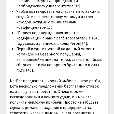
регбийные клубы Оксфордского и
Кембриджского университетов[82].
Чтобы претендовать на участие в этой акции,
создайте экспресс-ставку минимум из трех
исходов, каждый с минимальным
коэффициентом 1. 2.
“Первая подтверждённая попытка
кодификации правил регби состоялась в 1845
году силами учеников школы Регби[64].
Первой и единственной на данный момент
командой из Северного полушария,
выигравшей чемпионат мира, стала английская
сборная — титул покорился британцам в 2003
году[148].
NetBet предлагает широкий выбор рынков регби,
Есть несколько предложений бесплатных ставок
вам следует остерегаться. С некоторыми
исследованиями и немного удачи, вы можете
получить неплохую прибыль. Просто не забудьте
сделать домашнее задание и придерживаться
стратегий, изложенных выше, для достижения