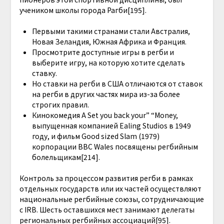
учеником школы города Рагби[195].
Первыми такими странами стали Австралия,
Новая Зеландия, Южная Африка и Франция.
Просмотрите доступные игры в регби и
выберите игру, на которую хотите сделать
ставку.
Но ставки на регби в США отличаются от ставок
на регби в других частях мира из-за более
строгих правил.
Кинокомедия A Set you back your” “Money,
выпущенная компанией Ealing Studios в 1949
году, и фильм Good sized Slam (1979)
корпорации BBC Wales посвящены регбийным
болельщикам[214].
Контроль за процессом развития регби в рамках
отдельных государств или их частей осуществляют
национальные регбийные союзы, сотрудничающие
с IRB. Шесть оставшихся мест занимают делегаты
региональных регбийных ассоциаций[95].