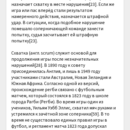
назначает схватку в месте нарушения[23]. Если же
игра или пас вперёд стали результатом
намеренного действия, назначается штрафной
удар. В ситуации, когда подобное нарушение
помешало соперничающей команде занести
попытку, судья засчитывает ей штрафную
попытку[23].
Схватка (англ. scrum) служит основой для
продолжения игры после незначительных
нарушений[28]. В 1890 году к совету
присоединилась Англия, и лишь в 1949 году
участниками стали Австралия, Новая Зеландия и
Южная Африка. Согласно одной из версий,
происхождение регби связано с футбольным
матчем, который состоялся в 1823 году в школе
города Рагби (Регби). Во время игры один из
учеников, Уильям Уэбб Эллис, схватил мяч руками и
устремился к зачётной зоне соперника[59]. В то
время не существовало единых правил игры в
футбол, и регламент матча 1823 года допускал