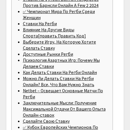
Против Барнсли Онлайн A Few 2 2024
✅ Чемпионат Мира По Регби Среди
Женщин
Ставки На Регби
Влияние На Другие Виды
Спорта[править Править Код]
Выберите Игру, На Которую Хотите
Сделать Ставку
Доступные Рынки Регби
Психология Азартных Игр: Почему Мы
Делаем Ставки
Как Делать Ставки На Регби Онлайн
Можно Ли Делать Ставки На Регби
Онлайн? Все, Что Вам Нужно Знать
Netbet – Освещает Основные Матчи По
Регби
Заключительные Мысли: Получение
Максимальной Отдачи От Вашего Опыта
Онлайн-ставок
Сделайте Свою Ставку
✅ Кубок Европейских Чемпионов По