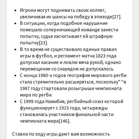
Игроки могут поднимать своих коллег,
увеличивая их шансы на победу в эпизоде[27].
В ситуации, когда подобное нарушение
помешало соперничающей команде занести
попытку, судья засчитывает ей штрафную
попытку[23].
В то время не существовало единых правил
игры в футбол, и регламент матча 1823 года
допускал касание и ловлю мяча рукой, однако
перемещение со снарядом не допускалось.
С конца 1980-х годов география мирового регби
стала стремительно расширяться, поскольку” “в
1987 году стартовали розыгрыши чемпионата
мира по регби.
С 1999 года Намибия, регбийный союз которой
функционирует с 1915 года, четырежды
становилась участником финальной части
чемпионата мира[146].
Ставки по ходу игры дают вам возможность