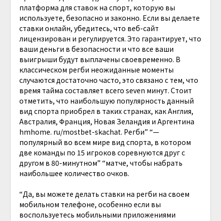
платформа для ставок на спорт, которую вы
используете, безопасно и законно. Если вы делаете
ставки онлайн, убедитесь, что веб-сайт
лицензирован и регулируется. Это гарантирует, что
ваши деньги в безопасности и что все ваши
выигрыши будут выплачены своевременно. В
классическом регби неожиданные моменты
случаются достаточно часто, это связано с тем, что
время тайма составляет всего seven минут. Стоит
отметить, что наибольшую популярность данный
вид спорта приобрел в таких странах, как Англия,
Австралия, Франция, Новая Зеландия и Аргентина
hmhome. ru/mostbet-skachat. Регби” “—
популярный во всем мире вид спорта, в котором
две команды по 15 игроков соревнуются друг с
другом в 80-минутном” “матче, чтобы набрать
наибольшее количество очков.
“Да, вы можете делать ставки на регби на своем
мобильном телефоне, особенно если вы
воспользуетесь мобильными приложениями