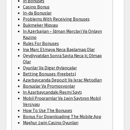
In Bonuses
Casino Bonus
In-də Bonuslar
Problems With Receiving Bonuses
Bukmeker Miqyası
In Azerbaijan – İdman Mərcləri Və Onlayn
Kazino
Rules For Bonuses
Inə Mərc Etməyə Necə Başlamaq Olar
Qeydiyyatdan Sonra Sayta Necə Iç Olmaq
Olar
Oyunlar Və Digər Əyləncələr
Betting Bonuses (freebets)
Azərbaycanda Depozit Və Ixrac Metodları
Bonuslar Və Promosyonlar
In Azərbaycandakı Rəsmi Saytı
Mobil Proqramlar Və 1win Saytının Mobil
Versiyası
How To Use The Bonuses
Bonus For Downloading The Mobile App
Məşhur 1win Casino Oyunları