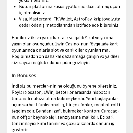
yükləməlisiniz.
Bütün platforma xüsusiyyətlərinə daxil olmaq üçün
iç olmalısınız.
Visa, Mastercard, FK Wallet, AstroPay, kriptovalyuta
qədər ödəniş metodlarından istifadə edə bilərsiniz.
Hər iki üz iki və ya üç kart alır və qalib 9 xal və ya ona
yaxın olan oyunçudur. 1win Casino-nun fövqəladə kart
oyunlarında onlarla slot və canlı diler oyunları mal.
Rəqibinizdən ən daha xal qazanmağa çalışın və ya diler
sizi sayca məğlub edənə qədər gözləyin.
In Bonuses
İndi siz bu mərclər-nin nə olduğunu öyrənə bilərsiniz.
Rəylərə əsasən, 1Win, betterlər arasında nisbətən
təntənəli nüfuza olma bukmeykerdir. Yeni başlayanlar
üçün sərbəst funksionallıq, bir çox fənlər, rəqabət xətti
təqdim edir. Bundan izafi, bukmeker kontoru Curacao-
nun offşor beynəlxalq lisenziyasına malikdir. Etibarlı
tənzimləyici kimi tanınır və çoxu ölkələrdə qanuni iş
göstərir.