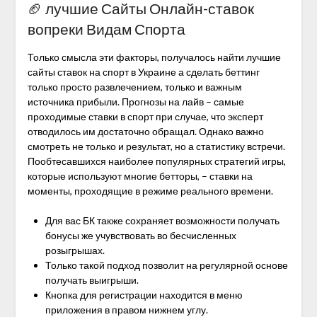
🏈 лучшие Сайты Онлайн-ставок
вопреки Видам Спорта
Только смысла эти факторы, получалось найти лучшие
сайты ставок на спорт в Украине а сделать беттинг
только просто развлечением, только и важным
источника прибыли. Прогнозы на лайв – самые
проходимые ставки в спорт при случае, что эксперт
отводилось им достаточно обращал. Однако важно
смотреть не только и результат, но а статистику встречи.
Пообтесавшихся наиболее популярных стратегий игры,
которые используют многие бетторы, – ставки на
моменты, проходящие в режиме реального времени.
Для вас БК также сохраняет возможности получать
бонусы же учувствовать во бесчисленных
розыгрышах.
Только такой подход позволит на регулярной основе
получать выигрыши.
Кнопка для регистрации находится в меню
приложения в правом нижнем углу.