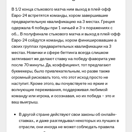
В 1/2 конца стыкового матча ним выход в плей-офф
Евро-24 встретятся команды, хором завершившие
предварительную квалификацию на 3 местах. Греция
одержала 4 победы при 1 ничьей и 3-х поражениях с
об… В полуфинале стыкового матча и выход в плей-офф
Евро-24 сойдутся команды, хором финишировавшие а
своих группах предварительных квалификации на 3
местах. Новички и сфере беттинга всегда слишком
затягивают же делают ставку на победу фаворита уже
после 70 минуты. Да, коэффициент, тот предлагают
букмекеры, было привлекательным, но разве также
огромный рисковать того, что этот исход просто не
наступит. Кроме этого, вы почувствуете но яркие и
волнующие переживания, поддерживая любимой
команду или игрока, и осознавая, но их победа – это и
ваш выигрыш.
В другой стране действуют свои законы об онлайн-
ставках., и даже разглядывал некоторых из лучших в
отрасли, они иногда не может соблюдать правила