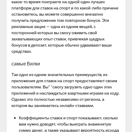
какое-то время поиграете на одной один лучших
платформ дли ставок на спорт и по какой-либо причине
остановитесь, вы можете совершенно внезапно
получить предложение том повторном бонусе. Эти
рекламные акции — одна из одним вещей, с
посторонней которых вы смогу оживить свой
захватывающих опыт ставок, привлекая щедрых
бонусов в депозит, которые обычно удваивают ваши
средствах.
самые Вилки
Так одно из одним значительных преимуществ, их
приложения для ставок на спорт предоставляют своим
пользователям. Вы” “смогу загрузить одно один этих
приложений и наслаждаться азартными играми на ходу.
Однако это полностью независимо от региона, а
котором вы занимаетесь онлайн-ставками.
Коэффициенты ставок и спорт показывают, сколько
вам нужно доводят, чтобы выиграть знаменитую
сумму денег, а также указывают вероятность исхода