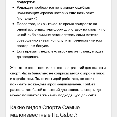
поддержки.
Редакция пробежится по главным ошибкам
начинающих игроков, которых еще называют
“попанами”.
После того, как вы какое-то время поиграете на
одной из лучших платформ для ставок на спорт и по
какой-либо причине остановитесь, сами можете
совершенно внезапно получить предложение том
повторном бонусе.
Есть прематч, недалеко игрок делает ставку и ждет
до поединка.
Же в этом веков появились сотни стратегий для ставок и
спорт. Часть банально не соприкасается с игрой в плюс
и заработком. Половины идей работают, не стоит
понимать, но каждый игрок индивидуален. ТопБет
располагает базой стратегий для ставок на спорт, где
можно покопаться же найти подходящую дли себя.
Какие видов Спорта Самые
малоизвестные На Ggbet?