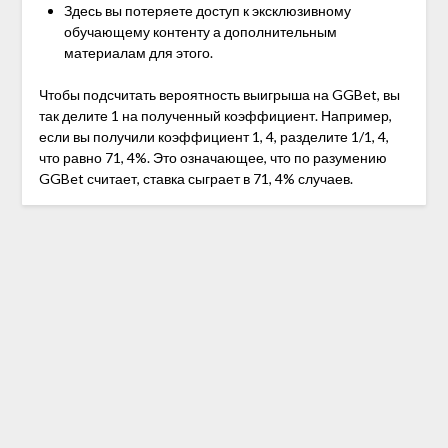
Здесь вы потеряете доступ к эксклюзивному
обучающему контенту а дополнительным
материалам для этого.
Чтобы подсчитать вероятность выигрыша на GGBet, вы
так делите 1 на полученный коэффициент. Например,
если вы получили коэффициент 1, 4, разделите 1/1, 4,
что равно 71, 4%. Это означающее, что по разумению
GGBet считает, ставка сыграет в 71, 4% случаев.