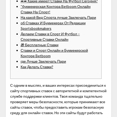
➦➦ Какие имеют Ставки На Футбол Сегодня?
“букмекерская Контора Betboom Онлайн
Ставки На Спорт!
На какой Вид Спорта лучше Заключать Пари
об Ставках И Букмекерах От Редакции
Sportsbookmakers
Делаем Ставки в Спорт И Футбол –
Спортивные Ставки Онлайн
🎁 Бесплатные Ставки
Ставки и Спорт Онлайн и Букмекерской
Конторе Betboom
где Лучше Заключать Пари
Как Делать Ставки?
С одним в мыслях, и ваших интересах присоединиться к
сайту спортивных ставок с авторитетной и компетентной
службе поддержки клиентов. Твоя команда тщательно
проверяет меры безопасности, которые принимают все
сайты ставок, чтобы предоставить игрокам безопасную
среду для онлайн-ставок. Но эти сайты будут работать