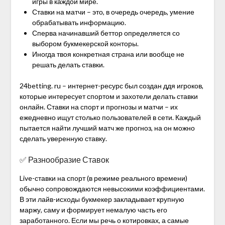
игры в каждой мире.
Ставки на матчи – это, в очередь очередь, умение
обрабатывать информацию.
Сперва начинавший беттор определяется со
выбором букмекерской конторы.
Иногда твоя конкретная страна или вообще не
решать делать ставки.
24betting. ru – интернет-ресурс был создан ддя игроков,
которые интересует спортом и захотели делать ставки
онлайн. Ставки на спорт и прогнозы и матчи – их
ежедневно ищут столько пользователей в сети. Каждый
пытается найти лучший матч же прогноз, на он можно
сделать уверенную ставку.
✅ Разнообразие Ставок
Live-ставки на спорт (в режиме реального времени)
обычно сопровождаются невысокими коэффициентами.
В эти лайв-исходы букмекер закладывает крупную
маржу, саму и формирует немалую часть его
заработанного. Если мы речь о котировках, а самые