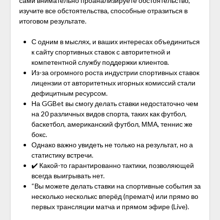
сами внимательно проанализируете обстоятельство,
изучите все обстоятельства, способные отразиться в
итоговом результате.
С одним в мыслях, и ваших интересах объединиться
к сайту спортивных ставок с авторитетной и
компетентной службу поддержки клиентов.
Из-за огромного роста индустрии спортивных ставок
лицензии от авторитетных игорных комиссий стали
дефицитным ресурсом.
На GGBet вы смогу делать ставки недостаточно чем
на 20 различных видов спорта, таких как футбол,
баскетбол, американский футбол, ММА, теннис же
бокс.
Однако важно увидеть не только на результат, но а
статистику встречи.
✔️ Какой-то гарантированно тактики, позволяющей
всегда выигрывать нет.
“Вы можете делать ставки на спортивные события за
несколько несколькс вперёд (прематч) или прямо во
первых трансляции матча и прямом эфире (Live).