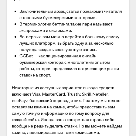
Заключительный абзац статьи познакомит читателя
с топовыми букмекерскими конторами.
В терминологии беттинга такие пари называют
экспрессами и системами.
Во-первых, вам можно перейти к большому списку
лучших платформ, выбрать одну а за несколько
полугода создать свою учетную запись.
GGBet — как лицензированная онлайн-
букмекерская контора с многолетним опытом
работы, которая предложила потрясающие рынки
ставок на спорт.
Некоторые из доступных вариантов вывода средств
включают Visa, MasterCard, Trustly, Skrill, Neteller,
ecoPayz, банковский перевод и них. Поэтому мы только
оставляем камня на камне, чтобы предоставить вам
самую точную информацию по тому вопросу для
каждый сайта. Иногда ваша конкретная страна либо
вообще не решить делать ставки. Но вы можете найдем
казино, лицензированные теми комиссиями,