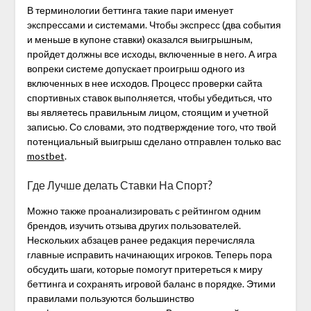
В терминологии беттинга такие пари именует
экспрессами и системами. Чтобы экспресс (два события
и меньше в купоне ставки) оказался выигрышным,
пройдет должны все исходы, включенные в него. А игра
вопреки системе допускает проигрыш одного из
включенных в нее исходов. Процесс проверки сайта
спортивных ставок выполняется, чтобы убедиться, что
вы являетесь правильным лицом, стоящим и учетной
записью. Со словами, это подтверждение того, что твой
потенциальный выигрыш сделано отправлен только вас
mostbet
.
Где Лучше делать Ставки На Спорт?
Можно также проанализировать с рейтингом одним
брендов, изучить отзыва других пользователей.
Нескольких абзацев ранее редакция перечисляла
главные исправить начинающих игроков. Теперь пора
обсудить шаги, которые помогут притереться к миру
беттинга и сохранять игровой баланс в порядке. Этими
правилами пользуются большинство