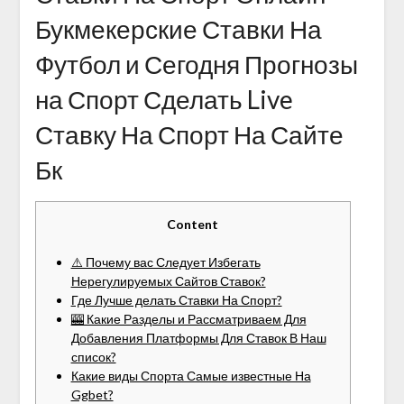
Букмекерские Ставки На
Футбол и Сегодня Прогнозы
на Спорт Сделать Live
Ставку На Спорт На Сайте
Бк
Content
⚠️ Почему вас Следует Избегать
Нерегулируемых Сайтов Ставок?
Где Лучше делать Ставки На Спорт?
🎰 Какие Разделы и Рассматриваем Для
Добавления Платформы Для Ставок В Наш
список?
Какие виды Спорта Самые известные На
Ggbet?