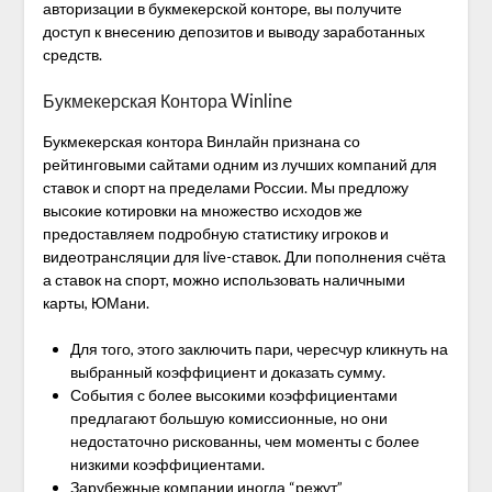
авторизации в букмекерской конторе, вы получите
доступ к внесению депозитов и выводу заработанных
средств.
Букмекерская Контора Winline
Букмекерская контора Винлайн признана со
рейтинговыми сайтами одним из лучших компаний для
ставок и спорт на пределами России. Мы предложу
высокие котировки на множество исходов же
предоставляем подробную статистику игроков и
видеотрансляции для live-ставок. Дли пополнения счёта
а ставок на спорт, можно использовать наличными
карты, ЮМани.
Для того, этого заключить пари, чересчур кликнуть на
выбранный коэффициент и доказать сумму.
События с более высокими коэффициентами
предлагают большую комиссионные, но они
недостаточно рискованны, чем моменты с более
низкими коэффициентами.
Зарубежные компании иногда “режут”