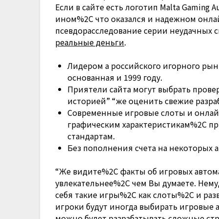
Если в сайте есть логотип Malta Gaming 
ином%2C что оказался и надежном онла
псевдорасследование серии неудачных 
реальные деньги
.
Лидером а российского игорного рынк
основанная и 1999 году.
Приятели сайта могут выбрать пров
историей” “же оценить свежие разр
Современные игровые слоты и онлай
графическим характеристикам%2C п
стандартам.
Без пополнения счета на некоторых а
“Же видите%2C факты об игровых автома
увлекательнее%2C чем Вы думаете. Нему
себя такие игры%2C как слоты%2C и раз
игроки будут иногда выбирать игровые 
можно будет разрабатывать сложные ст