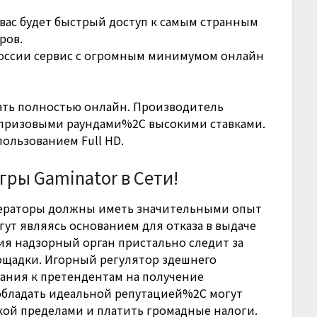
 вас будет быстрый доступ к самым странным
ров.
России сервис с огромным минимумом онлайн
ть полностью онлайн. Производитель
 призовыми раундами%2C высокими ставками.
ользованием Full HD.
гры Gaminator в Сети!
ператоры должны иметь значительными опыт
гут являясь основанием для отказа в выдаче
я надзорный орган пристально следит за
щадки. Игорный регулятор здешнего
вания к претендентам на получение
обладать идеальной репутацией%2C могут
кой пределами и платить громадные налоги.