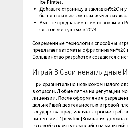
Ice Pirates.
Добавьте страницу в закладки%2C и у
бесплатным автоматам всяческих жан
Вместе предлагаем всем игрокам из 
слотов доступных в 2024.
Современные технологии способны игра
предлагает автоматы с фриспинами%2C
Большинство разработок создаются с исп
Играй В Свои ненаглядные И
При сравнительно невысоком налоге о
в отрасли. Любые пятна на репутации мо
лицензии. После оформления разрешени
дальнейшей деятельностью игровой пло
государства предъявляет строгие требо
лицензии.” “[newline]Компания должна 
готовой открыть комплайф на мальтийс