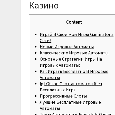
Казино
Content
Играй В Свои мои Игры Gaminator а
Сети!
Новые Игровые Автоматы
Классические Игровые Автоматы
Основные Стратегии Игры На
Игровых Автоматах
Как Играть Бесплатно В Игровые
Автоматы
Igt Обзор Слот-автоматов (без
Бесплатных Игр)
Прогрессивные Слоты
Лучшие Бесплатные Игровые
Автоматы
Темы Автоматов и Free-slots Games