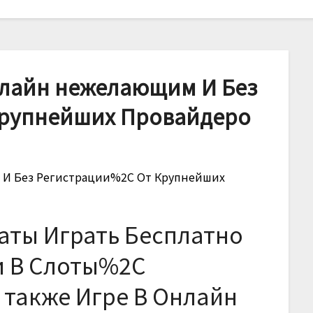
лайн нежелающим И Без
Крупнейших Провайдеро
И Без Регистрации%2C От Крупнейших
аты Играть Бесплатно
и В Слоты%2C
 также Игре В Онлайн