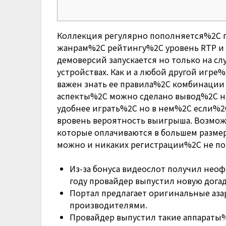
Коллекция регулярно пополняется%2C п
жанрам%2C рейтингу%2C уровень RTP и
демоверсий запускается но только на 
устройствах. Как и а любой другой игр
важен знать ее правила%2C комбинации 
аспекты%2C можно сделано вывод%2C на
удобнее играть%2C но в нем%2C если%
вровень вероятность выигрыша. Возмо
которые оплачиваются в большем размер
можно и никаких регистрации%2C не по
Из-за бонуса видеослот получил нео
году провайдер выпустил новую догадку
Портал предлагает оригинальные аз
производителями.
Провайдер выпустил такие аппараты%