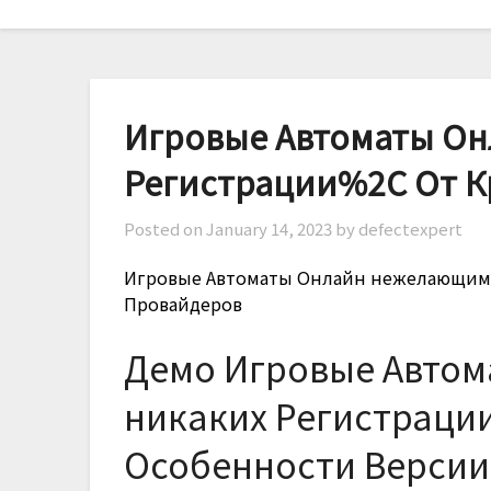
Skip
to
content
Игровые Автоматы Он
Регистрации%2C От 
Posted on
January 14, 2023
by defectexpert
Игровые Автоматы Онлайн нежелающим 
Провайдеров
Демо Игровые Автом
никаких Регистраци
Особенности Версии