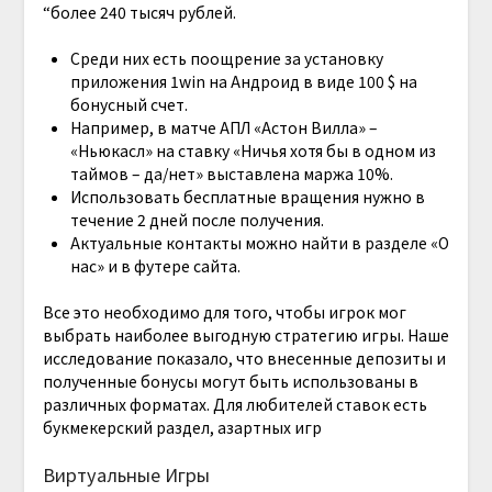
“более 240 тысяч рублей.
Среди них есть поощрение за установку
приложения 1win на Андроид в виде 100 $ на
бонусный счет.
Например, в матче АПЛ «Астон Вилла» –
«Ньюкасл» на ставку «Ничья хотя бы в одном из
таймов – да/нет» выставлена маржа 10%.
Использовать бесплатные вращения нужно в
течение 2 дней после получения.
Актуальные контакты можно найти в разделе «О
нас» и в футере сайта.
Все это необходимо для того, чтобы игрок мог
выбрать наиболее выгодную стратегию игры. Наше
исследование показало, что внесенные депозиты и
полученные бонусы могут быть использованы в
различных форматах. Для любителей ставок есть
букмекерский раздел, азартных игр
Виртуальные Игры