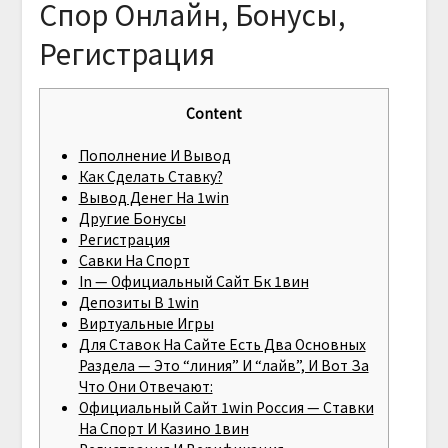
Спор Онлайн, Бонусы,
Регистрация
Content
Пополнение И Вывод
Как Сделать Ставку?
Вывод Денег На 1win
Другие Бонусы
Регистрация
Савки На Спорт
In — Официальный Сайт Бк 1вин
Депозиты В 1win
Виртуальные Игры
Для Ставок На Сайте Есть Два Основных
Раздела — Это “линия” И “лайв”, И Вот За
Что Они Отвечают:
Официальный Сайт 1win Россия — Ставки
На Спорт И Казино 1вин