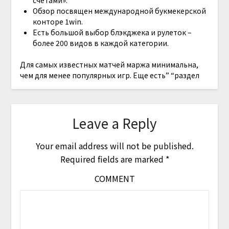
счетами».
Обзор посвящен международной букмекерской
конторе 1win.
Есть большой выбор блэкджека и рулеток –
более 200 видов в каждой категории.
Для самых известных матчей маржа минимальна,
чем для менее популярных игр. Еще есть” “раздел
Leave a Reply
Your email address will not be published.
Required fields are marked
*
COMMENT