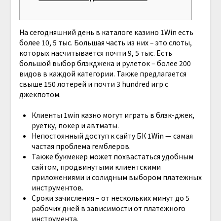
На сегодняшний день в каталоге казино 1Win есть
более 10, 5 тыс. Большая часть из них – это слоты,
которых насчитывается почти 9, 5 тыс. Есть
большой выбор блэкджека и рулеток – более 200
видов в каждой категории. Также предлагается
свыше 150 лотерей и почти 3 hundred игр с
джекпотом.
Клиенты 1win казно могут играть в блэк-джек,
руетку, покер и автматы.
Непостоянный доступ к сайту БК 1Win — самая
частая проблема гемблеров.
Также букмекер может похвастаться удобным
сайтом, продвинутыми клиентскими
приложениями и солидным выбором платежных
инструментов.
Сроки зачисления – от нескольких минут до 5
рабочих дней в зависимости от платежного
инструмента.