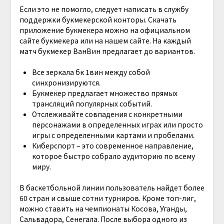
Если это не помогло, следует написать в службу
поддержки букмекерской конторы. Скачать
приложение букмекера можно на официальном
сайте букмекера или на нашем сайте. На каждый
матч букмекер ВанВин предлагает до вариантов.
Все зеркала бк 1вин между собой
синхронизируются.
Букмекер предлагает множество прямых
трансляций популярных событий.
Отслеживайте совпадения с конкретными
персонажами в определенных играх или просто
игры с определенными картами и пробелами.
Киберспорт – это современное направление,
которое быстро собрало аудиторию по всему
миру.
В баскетбольной линии пользователь найдет более
60 стран и свыше сотни турниров. Кроме топ-лиг,
можно ставить на чемпионаты Косова, Уганды,
Сальвадора, Сенегала. После выбора одного из