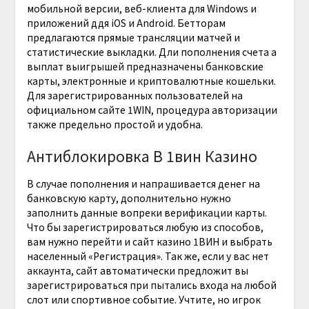
мобильной версии, веб-клиента для Windows и
приложений ддя iOS и Android. Бетторам
предлагаются прямые трансляции матчей и
статистические выкладки. Дли пополнения счета а
выплат выигрышей предназначены банковские
карты, электронные и криптовалютные кошельки.
Для зарегистрированных пользователей на
официальном сайте 1WIN, процедура авторизации
также предельно простой и удобна.
Антиблокировка В 1вин Казино
В случае пополнения и напрашивается денег на
банковскую карту, дополнительно нужно
заполнить данные вопреки верификации карты.
Что бы зарегистрироваться любую из способов,
вам нужно перейти и сайт казино 1ВИН и выбрать
населенный «Регистрация». Так же, если у вас нет
аккаунта, сайт автоматически предложит вы
зарегистрироваться при пытались входа на любой
слот или спортивное событие. Учтите, но игрок