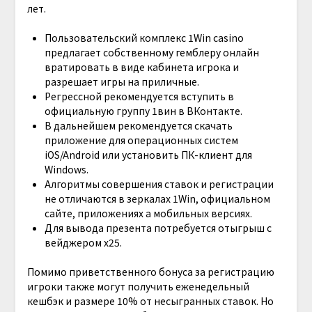
лет.
Пользовательский комплекс 1Win casino
предлагает собственному гемблеру онлайн
вратировать в виде кабинета игрока и
разрешает игры на приличные.
Регрессной рекомендуется вступить в
официальную группу 1вин в ВКонтакте.
В дальнейшем рекомендуется скачать
приложение для операционных систем
iOS/Android или установить ПК-клиент для
Windows.
Алгоритмы совершения ставок и регистрации
не отличаются в зеркалах 1Win, официальном
сайте, приложениях а мобильных версиях.
Для вывода презента потребуется отыгрыш с
вейджером x25.
Помимо приветственного бонуса за регистрацию
игроки также могут получить еженедельный
кешбэк и размере 10% от несыгранных ставок. Но