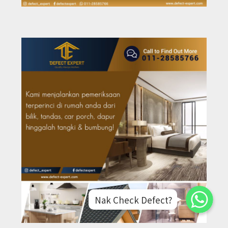
WhatsApp
WhatsApp
Nak Check Defect?
WhatsApp