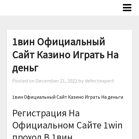
Skip
to
content
1вин Официальный
Сайт Казино Играть На
деньг
Posted on
December 21, 2022
by defectexpert
1вин Официальный Сайт Казино Играть На деньги
Регистрация На
Официальном Сайте 1win
проход В 1вин