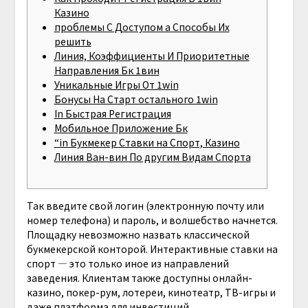
Казино
проблемы С Доступом а Способы Их
решить
Линия, Коэффициенты И Приоритетные
Направления Бк 1вин
Уникальные Игры От 1win
Бонусы На Старт остального 1win
In Быстрая Регистрация
Мобильное Приложение Бк
“in Букмекер Ставки на Спорт, Казино
Линия Ван-вин По другим Видам Спорта
Так введите свой логин (электронную почту или
номер телефона) и пароль, и волшебство начнется.
Площадку невозможно назвать классической
букмекерской конторой. Интерактивные ставки на
спорт ― это только иное из направлений
заведения. Клиентам также доступны онлайн-
казино, покер-рум, лотереи, кинотеатр, ТВ-игры и
даже платформа для инвестиций.