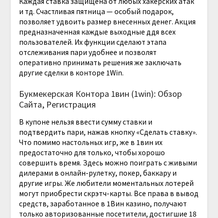
Каждая ставка защищена от любых хакерских атак
и тд. Счастливая пятница — особый подарок,
позволяет удвоить размер внесенных денег. Акция
предназначенная каждые выходные ддя всех
пользователей. Их функции сделают этапа
отслеживания пари удобнее и позволят
оперативно принимать решения же заключать
другие сделки в конторе 1Win.
Букмекерская Контора 1вин (1win): Обзор
Сайта, Регистрация
В купоне нельзя ввести сумму ставки и
подтвердить пари, нажав кнопку «Сделать ставку».
Что помимо настольных игр, же в 1вин их
предостаточно для только, чтобы хорошо
совершить время. Здесь можно поиграть с живыми
дилерами в онлайн-рулетку, покер, баккару и
другие игры. Же любители моментальных лотерей
могут приобрести скрэтч-карты. Все права в вывод
средств, заработанное в 1Вин казино, получают
только авторизованные посетители, достигшие 18