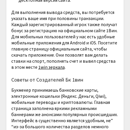
десктопная версия сайта.
Для выполнения вывода средств, вы потребуется
указать ваше имя при половины транзакции.
Каждый зарегистрированный игрок также получат
бонус за регистрацию на официальном сайте 1Вин.
Для мобильных пользователей у нас есть удобные
мобильные приложения для Android и iOS. Посетите
главную страницу официальным сайта, чтобы
скачать приложение. Они позволят вам делать
ставки на спорт, пополнять счет и вывел средства
в этом месте
1win зеркала
.
Советы от Создателей Бк 1вин
Букмекер принимаешь банковские карты,
электронные кошельки (Яндекс. Деньги, Qiwi),
мобильные переводы и криптовалюты. Главная
страница заполнена яркими рекламными
баннерами же анонсами популярных происшедших.
Интерфейс в существенно является удобным, не”
“из-за большого количества разделов немного