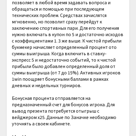
позволяет в любой время задавать вопроса и
обращаться и помощью при последующем
технических проблем. Средствах зачислятся
мгновенно, но позволит сразу перейдут к
заключению спортивных пари. Для его получения
нужно включать в купон по 5 и достаточно исходов
с коэффициентами 1. 3 же выше. К чистой прибыли
букмекер начисляет определенный процент ото
суммы выигрыша. Когда включить в ставку-
экспресс 5 и недостаточно событий, то к чистой
прибыли было добавлен определенный доля от
суммы выигрыша (от 7 до 15%). Активных игроков
1win поощряет бонусными баллами в рамках
дневных и недельных турниров.
Бонусная процента отправляется на
предназначенный счет для бонусов игрока. Для
вывод презента потребуется отыгрыш с
вейджером x25. Данные по Заначке необходимо
уточнять а своем кабинете.