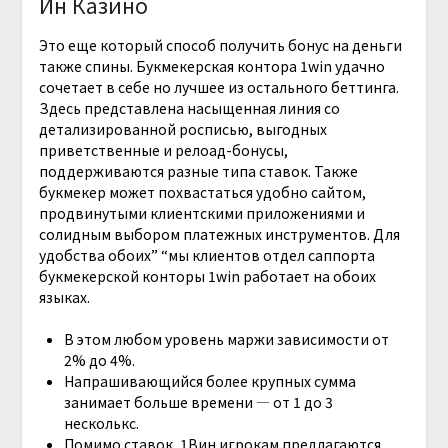
Ин Казино
Это еще который способ получить бонус на деньги
также спины. Букмекерская контора 1win удачно
сочетает в себе но лучшее из остального беттинга.
Здесь представлена насыщенная линия со
детализированной росписью, выгодных
приветственные и релоад-бонусы,
поддерживаются разные типа ставок. Также
букмекер может похвастаться удобно сайтом,
продвинутыми клиентскими приложениями и
солидным выбором платежных инструментов. Для
удобства обоих” “мы клиентов отдел саппорта
букмекерской конторы 1win работает на обоих
языках.
В этом любом уровень маржи зависимости от
2% до 4%.
Напрашивающийся более крупных сумма
занимает больше времени ― от 1 до 3
несколькс.
Помимо ставок, 1Вин игрокам предлагаются