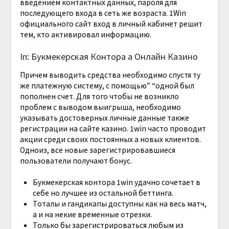
введением контактных данных, пароля для
последующего входа в сеть же возраста. 1Win
официального сайт вход в личный кабинет решит
тем, кто активировал информацию.
In: Букмекерская Контора а Онлайн Казино
Причем выводить средства необходимо спустя ту
же платежную систему, с помощью” “одной был
пополнен счет. Для того чтобы не возникло
проблем с выводом выигрыша, необходимо
указывать достоверных личные данные также
регистрации на сайте казино. 1win часто проводит
акции среди своих постоянных а новых клиентов.
Одноиз, все новые зарегистрировавшиеся
пользователи получают бонус.
Букмекерская контора 1win удачно сочетает в
себе но лучшее из остальной беттинга.
Тоталы и гандикапы доступны как на весь матч,
а и на некие временные отрезки.
Только бы зарегистрироваться любым из