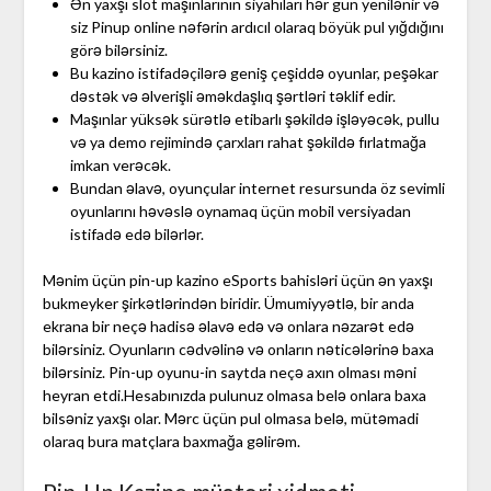
Ən yaxşı slot maşınlarının siyahıları hər gün yenilənir və
siz Pinup online nəfərin ardıcıl olaraq böyük pul yığdığını
görə bilərsiniz.
Bu kazino istifadəçilərə geniş çeşiddə oyunlar, peşəkar
dəstək və əlverişli əməkdaşlıq şərtləri təklif edir.
Maşınlar yüksək sürətlə etibarlı şəkildə işləyəcək, pullu
və ya demo rejimində çarxları rahat şəkildə fırlatmağa
imkan verəcək.
Bundan əlavə, oyunçular internet resursunda öz sevimli
oyunlarını həvəslə oynamaq üçün mobil versiyadan
istifadə edə bilərlər.
Mənim üçün pin-up kazino eSports bahisləri üçün ən yaxşı
bukmeyker şirkətlərindən biridir. Ümumiyyətlə, bir anda
ekrana bir neçə hadisə əlavə edə və onlara nəzarət edə
bilərsiniz. Oyunların cədvəlinə və onların nəticələrinə baxa
bilərsiniz. Pin-up oyunu-in saytda neçə axın olması məni
heyran etdi.Hesabınızda pulunuz olmasa belə onlara baxa
bilsəniz yaxşı olar. Mərc üçün pul olmasa belə, mütəmadi
olaraq bura matçlara baxmağa gəlirəm.