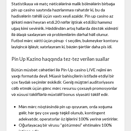
Statistikaya və matç nəticələrinə malik bölmələrin birbaşa
pin up casino saytında hazırlanması rahatdır ki, bu da
hadisələrin təhlili üçün vaxtı xeyli azaldır. Pin up casino az
şirkəti məni heyran etdi.20 nəfər iştirak etdi.Biz hamımız
uşaq kimi sevinirik. Həddindən artıq hallarda dəstək xidməti
ilə əlaqə saxlayıram və problemlərim dərhal həll olunur.
Futbol mərc xətti üçün pinup -i seçdim, bukmeyker kontoru
layiqincə işləyir, xatırlayıram ki, bəzən şərtlər daha pis idi.
Pin Up Kazino haqqında tez-tez verilən suallar
Bütün müsbət cəhətləri ilə Pin-Up casino LIVE rejimi ən
yaxşı formatda deyil. Müasir bahisçilərin istifadə etdiyi bir
çox faydalı seçimlər əskikdir. Geniş müştəri auditoriyasını
cəlb etmək üçün gənc mərc resursu çoxsaylı promosyonlar
və xüsusi təkliflərlə müxtəlif bonus siyasəti təklif edir.
Mən mərc nöqtəsində pin up qoyuram, orda xoşuma
gəlir, hər şey çox yaxşı təşkil olunub, kontingent
adekvatdır, operatorlar öz işlərini 100% yerinə yetirirlər.
Oğurlayacaq bir virusu “götürməsi” ehtimalını 100%