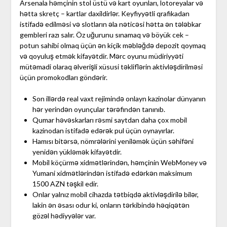
Arsenala həmçinin stol üstü və kart oyunları, lotoreyalar və
hətta skretç – kartlar daxildirlər. Keyfiyyətli qrafikadan
istifadə edilməsi və slotların əla nəticəsi hətta ən tələbkar
gembleri razı salır. Öz uğurunu sınamaq və böyük cek –
potun sahibi olmaq üçün ən kiçik məbləğdə depozit qoymaq
və qoyuluş etmək kifayətdir. Mərc oyunu müdiriyyəti
mütəmadi olaraq əlverişli xüsusi təkliflərin aktivləşdirilməsi
üçün promokodları göndərir.
Son illərdə real vaxt rejimində onlayn kazinolar dünyanın
hər yerindən oyunçular tərəfindən tanınıb.
Qumar həvəskarları rəsmi saytdan daha çox mobil
kazinodan istifadə edərək pul üçün oynayırlar.
Hamısı bitərsə, nömrələrini yeniləmək üçün səhifəni
yenidən yükləmək kifayətdir.
Mobil köçürmə xidmətlərindən, həmçinin WebMoney və
Yumani xidmətlərindən istifadə edərkən maksimum
1500 AZN təşkil edir.
Onlar yalnız mobil cihazda tətbiqdə aktivləşdirilə bilər,
lakin ən əsası odur ki, onların tərkibində həqiqətən
gözəl hədiyyələr var.