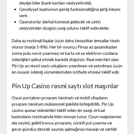
dəyişə bilər (bank kartları vəziyyətində).
Qeydiyyat kazinonun geniş funksionallığına giriş imkanı
verir.
Operatorlar dərhal köməyə gələcək və çətin
vəziyyətdən düzgün çıxış yolunu təklif edəcəklər.
Daha az reytinqli liqalar üçün daha təvazökar əmsallar təyin
olunur (marja 5-8%). Hər bir oyunçu Pinup az qazandıqdan
sonra pulu necə çıxarmaq və karta və ya elektron cüzdana
ödənişləri qəbul etmək barədə düşünür. Real mərcləri olan
Pin Up az rəsmi saytı uduşların çıxarılması və yatırılması üçün
ən müasir ödəniş sistemlərindən istifadə etməyi təklif edir.
Pin Up Casino rəsmi saytı slot maşınlar
Oyun portalının proqram təminatı və mobil cihazların
proqram təminatı mükəmməl şəkildə birləşdirilib. Pin Up
casino qumar xidmətləri təklif edən ən yaxşı virtual
kazinoların reytinqində lider mövqe tutur. Oyun maşınlarının
əla seçimi, gəlirli bonus proqramı, sürətli pul çıxarma və
gecə-gündüz dəstək saytda qalmağınızı maraqlı və sərfəli