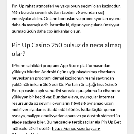
Pin-Up rahat atmosferi və yaxşı oyun seçimi olan kazinodur.
Mən burada sevimli slotları tapdım və oyundan xoş
emosiyalar aldım. Onların bonusları və promosyonları oyunu
daha da maraqlı edir. İstərdim ki, digər oyunçularla ünsiyyət
qurmaq üçün daha çox imkanlar olsun.
Pin Up Casino 250 pulsuz da necə almaq
olar?
IPhone sahibləri proqramı App Store platformasından
yükləyə bilərlər. Android üçün uyğunlaşdırılmış cihazların
həvəskarları proqramı dərhal kazinonun rəsmi saytından
yükləmək imkanı əldə edirlər. Portalın ən aşağı hissəsində
Pin-up casino apk sənədini sonrakı quraşdırma ilə cihazınıza
yükləyən bir keçid var. Bundan əlavə, oyunçular internet
resursunda öz sevimli oyunlarını həvəslə oynamaq üçün
mobil versiyadan istifadə edə bilərlər. İstifadəçilər qumar
oynaya, maliyyə əməliyyatları apara və ya dəstək xidməti ilə
əlaqə saxlaya bilər. Bu məqsədlə tərtibatçılar əla Pin Up Bet
məhsulu təklif etdilər
https://pinup-azerbaycan-