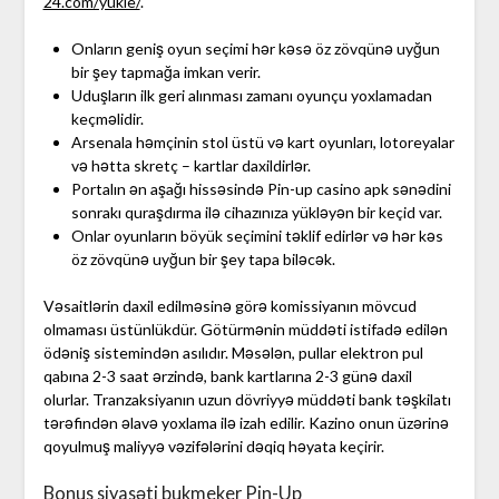
24.com/yukle/
.
Onların geniş oyun seçimi hər kəsə öz zövqünə uyğun
bir şey tapmağa imkan verir.
Uduşların ilk geri alınması zamanı oyunçu yoxlamadan
keçməlidir.
Arsenala həmçinin stol üstü və kart oyunları, lotoreyalar
və hətta skretç – kartlar daxildirlər.
Portalın ən aşağı hissəsində Pin-up casino apk sənədini
sonrakı quraşdırma ilə cihazınıza yükləyən bir keçid var.
Onlar oyunların böyük seçimini təklif edirlər və hər kəs
öz zövqünə uyğun bir şey tapa biləcək.
Vəsaitlərin daxil edilməsinə görə komissiyanın mövcud
olmaması üstünlükdür. Götürmənin müddəti istifadə edilən
ödəniş sistemindən asılıdır. Məsələn, pullar elektron pul
qabına 2-3 saat ərzində, bank kartlarına 2-3 günə daxil
olurlar. Tranzaksiyanın uzun dövriyyə müddəti bank təşkilatı
tərəfindən əlavə yoxlama ilə izah edilir. Kazino onun üzərinə
qoyulmuş maliyyə vəzifələrini dəqiq həyata keçirir.
Bonus siyasəti bukmeker Pin-Up