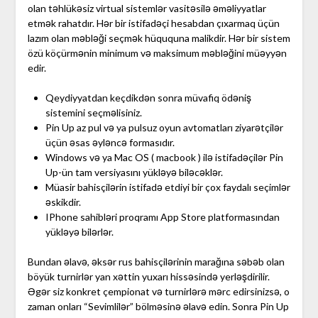
olan təhlükəsiz virtual sistemlər vasitəsilə əməliyyatlar
etmək rahatdır. Hər bir istifadəçi hesabdan çıxarmaq üçün
lazım olan məbləği seçmək hüququna malikdir. Hər bir sistem
özü köçürmənin minimum və maksimum məbləğini müəyyən
edir.
Qeydiyyatdan keçdikdən sonra müvafiq ödəniş
sistemini seçməlisiniz.
Pin Up az pul və ya pulsuz oyun avtomatları ziyarətçilər
üçün əsas əyləncə formasıdır.
Windows və ya Mac OS ( macbook ) ilə istifadəçilər Pin
Up-ün tam versiyasını yükləyə biləcəklər.
Müasir bahisçilərin istifadə etdiyi bir çox faydalı seçimlər
əskikdir.
IPhone sahibləri proqramı App Store platformasından
yükləyə bilərlər.
Bundan əlavə, əksər rus bahisçilərinin marağına səbəb olan
böyük turnirlər yan xəttin yuxarı hissəsində yerləşdirilir.
Əgər siz konkret çempionat və turnirlərə mərc edirsinizsə, o
zaman onları “Sevimlilər” bölməsinə əlavə edin. Sonra Pin Up