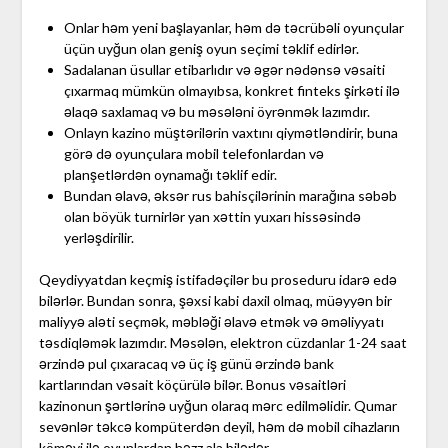
Onlar həm yeni başlayanlar, həm də təcrübəli oyunçular
üçün uyğun olan geniş oyun seçimi təklif edirlər.
Sadalanan üsullar etibarlıdır və əgər nədənsə vəsaiti
çıxarmaq mümkün olmayıbsa, konkret finteks şirkəti ilə
əlaqə saxlamaq və bu məsələni öyrənmək lazımdır.
Onlayn kazino müştərilərin vaxtını qiymətləndirir, buna
görə də oyunçulara mobil telefonlardan və
planşetlərdən oynamağı təklif edir.
Bundan əlavə, əksər rus bahisçilərinin marağına səbəb
olan böyük turnirlər yan xəttin yuxarı hissəsində
yerləşdirilir.
Qeydiyyatdan keçmiş istifadəçilər bu proseduru idarə edə
bilərlər. Bundan sonra, şəxsi kabi daxil olmaq, müəyyən bir
maliyyə aləti seçmək, məbləği əlavə etmək və əməliyyatı
təsdiqləmək lazımdır. Məsələn, elektron cüzdanlar 1-24 saat
ərzində pul çıxaracaq və üç iş günü ərzində bank
kartlarından vəsait köçürülə bilər. Bonus vəsaitləri
kazinonun şərtlərinə uyğun olaraq mərc edilməlidir. Qumar
sevənlər təkcə kompüterdən deyil, həm də mobil cihazların
köməyi ilə oyunlardan həzz ala bilərlər.