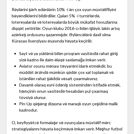
Rəylərini şərh edənlərin 10% -i ən çox oyun müxtəlifliyini
bəyəndiklərini bildirdilər. Qalan 5% -i turnirlərdə,
lotereyalarda və lotereyalarda böyük mükafat hovuzlarına
diqqət yetirirlər. Oyun klubu 2016-cı ildən işləyir, lakin artıq
azərkeş ordusunu qazanmışdır. Əyləncələrə daxil olma
Kürasao lisenziyası əsasında həyata keçirilir.
Sayt və ya yüklənə bilən proqram vasitəsilə rahat giriş
sizə kazino ilə daim əlaqə saxlamağa imkan verir.
Aviator oyunu mənası təyyarəni idarə etməkdir, bu
müddət ərzində mümkün qədər çox xal toplamalı və
istənilən rahat şəkildə vəsait çıxarmalısınız.
Davamlı olaraq eyni ödəniş sistemindən istifadə etmək,
həmçinin onun vasitəsilə hesabdan pul çıxarmaq
tövsiyə olunur.
Pin-Up qəşəng dizayna və maraqlı oyun çeşidinə malik
kazinodur.
O, keyfiyyətcə formalaşır və oyunçulara müxtəlif mərc
strategiyalarını həyata keçirməyə imkan verir. Məşhur futbol