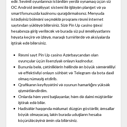
edir. Sevimli oyunlarınızı istənilən yerdə oynamaq üçün siz
ОС Android əməliyyat sistemi ilə işləyən planşet və ya
smartfonunuzda kazinonu quraşdırmalısınız. Menyuda
istədiyiniz bölməni seçməklə proqramı rəsmi internet
saytından yükləyə bilərsiniz. Sizə Pin Up casino şəxsi
hesabınıza giriş veriləcək və burada siz pul əməliyyatlarını
həyata keçirə və izləyə, maraqlı turnirlərdə və aksiyalarda
iştirak edə bilərsiniz.
Rəsmi sayt Pin Up casino Azərbaycandan olan
oyunçular üçün lisenziyalı onlayn kazinodur.
Bununla belə, çətinliklərin həllində ən böyük səmərəliliyi
və effektivliyi onlayn söhbət və Telegram-da bota daxil
olmaq nümayiş etdirib.
Qrafikanın keyfiyyətini və oyunun hamarlığını yüksək
qiymətləndirdim.
Onlarda həm yeni başlayanlar, həm də daimi müştərilər
iştirak edə bilər.
Hadisələr haqqında məlumat düzgün göstərilir, əmsallar
böyük olmayacaq, lakin burada uduşların hesaba
köçürüləcəyinə əmin ola bilərsiniz.