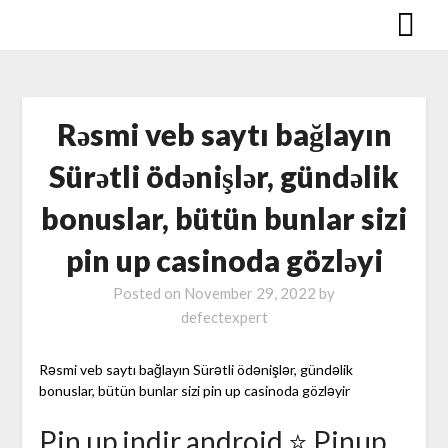
Skip
to
content
Rəsmi veb saytı bağlayın️
Sürətli ödənişlər, gündəlik
bonuslar, bütün bunlar sizi
pin up casinoda gözləyi
Posted on
November 29, 2022
by
defectexpert
Rəsmi veb saytı bağlayın️ Sürətli ödənişlər, gündəlik
bonuslar, bütün bunlar sizi pin up casinoda gözləyir
Pin up indir android ⭐️ Pinup