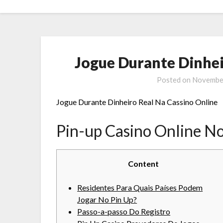
Skip
to
content
Jogue Durante Dinhei
Posted on
Novembe
Jogue Durante Dinheiro Real Na Cassino Online
Pin-up Casino Online No
Content
Residentes Para Quais Países Podem
Jogar No Pin Up?
Passo-a-passo Do Registro