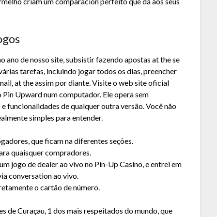
rmelho criam um comparación perfeito que dá aos seus
ogos
 ano de nosso site, subsistir fazendo apostas at the se
rias tarefas, incluindo jogar todos os dias, preencher
il, at the assim por diante. Visite o web site oficial
Pin Upward num computador. Ele opera sem
e funcionalidades de qualquer outra versão. Você não
realmente simples para entender.
gadores, que ficam na diferentes seções.
para quaisquer compradores.
m jogo de dealer ao vivo no Pin-Up Casino, e entrei em
ia conversation ao vivo.
rretamente o cartão de número.
mes de Curaçau, 1 dos mais respeitados do mundo, que