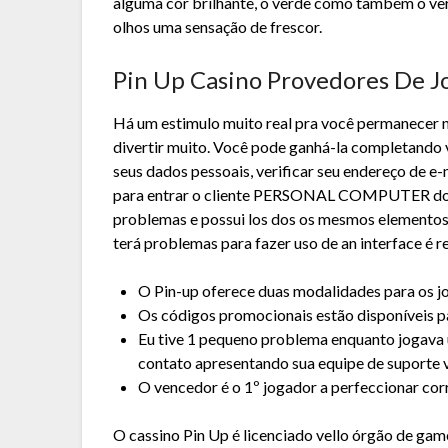
alguma cor brilhante, o verde como também o ve
olhos uma sensação de frescor.
Pin Up Casino Provedores De J
Há um estimulo muito real pra você permanecer no
divertir muito. Você pode ganhá-la completando vá
seus dados pessoais, verificar seu endereço de e-ma
para entrar o cliente PERSONAL COMPUTER do 
problemas e possui los dos os mesmos elementos 
terá problemas para fazer uso de an interface é 
O Pin-up oferece duas modalidades para os jo
Os códigos promocionais estão disponíveis 
Eu tive 1 pequeno problema enquanto jogava u
contato apresentando sua equipe de suporte v
O vencedor é o 1º jogador a perfeccionar co
O cassino Pin Up é licenciado vello órgão de ga