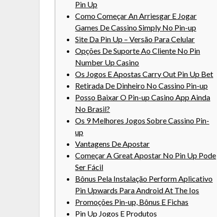
Pin Up
Como Começar An Arriesgar E Jogar
Games De Cassino Simply No Pin-up
Site Da Pin Up – Versão Para Celular
Opções De Suporte Ao Cliente No Pin
Number Up Casino
Os Jogos E Apostas Carry Out Pin Up Bet
Retirada De Dinheiro No Cassino Pin-up
Posso Baixar O Pin-up Casino App Ainda
No Brasil?
Os 9 Melhores Jogos Sobre Cassino Pin-
up
Vantagens De Apostar
Começar A Great Apostar No Pin Up Pode
Ser Fácil
Bônus Pela Instalação Perform Aplicativo
Pin Upwards Para Android At The Ios
Promoções Pin-up, Bônus E Fichas
Pin Up Jogos E Produtos