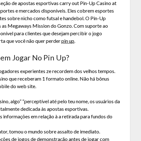
seção de apostas esportivas carry out Pin-Up Casino at
sportes e mercados disponíveis. Eles cobrem esportes
rtes sobre nicho como futsal e handebol. O Pin-Up
das as Megaways Mission do Gonzo. Com suporte ao
ível para clientes que desejam percibir o jogo
rta que você não quer perder
pin up
.
dem Jogar No Pin Up?
 jogadores experientes ze recordem dos velhos tempos.
asino que receberam 1 formato online. Não há bônus
bile do web site.
ino, algo” “perceptível até pelo teu nome, os usuários da
talmente dedicada às apostas esportivas.
 informações em relação à a retirada para fundos do
tor, tomou o mundo sobre assalto de imediato.
opções de jogos de demonstração antes de jogar com