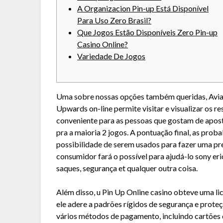
A Organizacion Pin-up Está Disponível
Para Uso Zero Brasil?
Que Jogos Estão Disponíveis Zero Pin-up
Casino Online?
Variedade De Jogos
Uma sobre nossas opções também queridas, Aviat
Upwards on-line permite visitar e visualizar os r
conveniente para as pessoas que gostam de aposta
pra a maioria 2 jogos. A pontuação final, as prob
possibilidade de serem usados para fazer uma pr
consumidor fará o possível para ajudá-lo sony e
saques, segurança et qualquer outra coisa.
Além disso, u Pin Up Online casino obteve uma li
ele adere a padrões rígidos de segurança e proteç
vários métodos de pagamento, incluindo cartões 