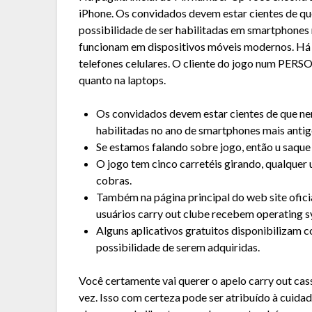
iPhone. Os convidados devem estar cientes de qu
possibilidade de ser habilitadas em smartphones 
funcionam em dispositivos móveis modernos. Há ce
telefones celulares. O cliente do jogo num P
quanto na laptops.
Os convidados devem estar cientes de que ne
habilitadas no ano de smartphones mais antig
Se estamos falando sobre jogo, então u saque 
O jogo tem cinco carretéis girando, qualque
cobras.
Também na página principal do web site ofici
usuários carry out clube recebem operating 
Alguns aplicativos gratuitos disponibilizam c
possibilidade de serem adquiridas.
Você certamente vai querer o apelo carry out cass
vez. Isso com certeza pode ser atribuído à cuidad