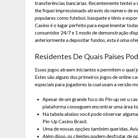
transferências bancárias. Recentemente tentei a 
the fiquei impressionado através do número de e
populares como futebol, basquete e tênis e espo
Casino é o lugar perfeito para experimentar to
consumidor 24/7 e 1 modo de demonstração dispon
anteriormente a depositar fundos, esta é uma ofe
Residentes De Quais Países Po
Esses jogos atraem iniciantes e permitem o qual
Estes são alguns dos primeiros jogos de online c
especiais para jogadores la cual usam a versão mo
Apesar de um grande foco do Pin-up ser u cass
plataforma conseguem encontrar uma área to
Na tabela abaixo você pode observar algumas
Pin-Up Casino Brasil.
Uma de nossas opções também queridas, Avia
Além disso, os clientes podem desfrutar de 