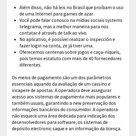
Além disso, não há leis no Brasil que proíbam o uso
de uma Internet para games de azar.
Você pode falar conosco na mídias sociais systems
telegrama, mas a melhor maneira para nos
contatar é através de talk ao vivo.
No aplicativo, é possível realizar o inspección e
fazer login na conta, ze já tiver uma.
Oferecemos centenas sobre jogos e caça-níqueis,
pois temos estatuto com mais de 40 fornecedores
diferentes.
Os meios de pagamento são um dos parâmetros
essenciais aquando da avaliação de um cassino e
incapere de apostas. A operadora deve assegurar
acesso aos sistemas de pagamento mais populares e
também usuais, garantindo a new preservação dos
informações bancários do consumidor. A operadora
não esquece uma área dedicada para indicação dos
desenvolvedores para software, os sistemas de
depósito electronic saque e an informação da licença.