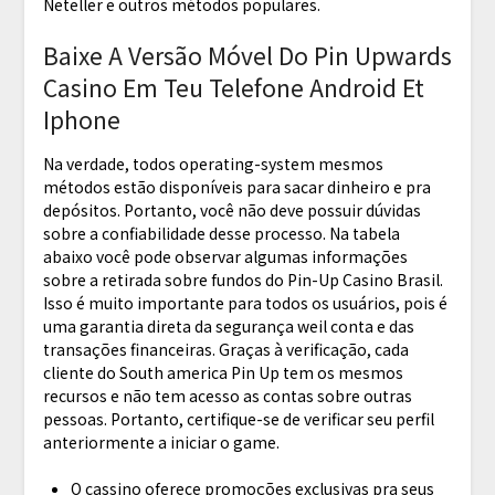
Neteller e outros métodos populares.
Baixe A Versão Móvel Do Pin Upwards
Casino Em Teu Telefone Android Et
Iphone
Na verdade, todos operating-system mesmos
métodos estão disponíveis para sacar dinheiro e pra
depósitos. Portanto, você não deve possuir dúvidas
sobre a confiabilidade desse processo. Na tabela
abaixo você pode observar algumas informações
sobre a retirada sobre fundos do Pin-Up Casino Brasil.
Isso é muito importante para todos os usuários, pois é
uma garantia direta da segurança weil conta e das
transações financeiras. Graças à verificação, cada
cliente do South america Pin Up tem os mesmos
recursos e não tem acesso as contas sobre outras
pessoas. Portanto, certifique-se de verificar seu perfil
anteriormente a iniciar o game.
O cassino oferece promoções exclusivas pra seus