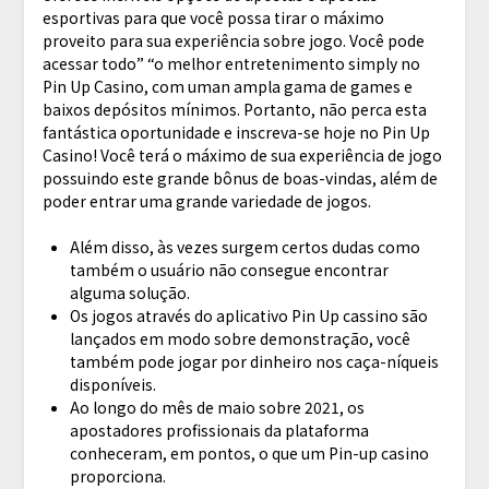
esportivas para que você possa tirar o máximo
proveito para sua experiência sobre jogo. Você pode
acessar todo” “o melhor entretenimento simply no
Pin Up Casino, com uman ampla gama de games e
baixos depósitos mínimos. Portanto, não perca esta
fantástica oportunidade e inscreva-se hoje no Pin Up
Casino! Você terá o máximo de sua experiência de jogo
possuindo este grande bônus de boas-vindas, além de
poder entrar uma grande variedade de jogos.
Além disso, às vezes surgem certos dudas como
também o usuário não consegue encontrar
alguma solução.
Os jogos através do aplicativo Pin Up cassino são
lançados em modo sobre demonstração, você
também pode jogar por dinheiro nos caça-níqueis
disponíveis.
Ao longo do mês de maio sobre 2021, os
apostadores profissionais da plataforma
conheceram, em pontos, o que um Pin-up casino
proporciona.