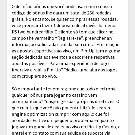
O de início bônus que você pode usar com o nosso
código de bônus lhe dará um total de 250 rodadas
grátis. No entanto, se quiser comprar essas rodadas,
você precisará fazer 1 depósito de através do menos
R$ two hundred fifity. O cliente só tem que clicar no
campo the vermelho “Registre-se”, preencher an
informação solicitada e validar sua conta. Em relação
às apostas esportivas ao vivo, um Pin-Up tem alguma
seção dedicada aos eventos a decorrer e respetivas
apostas possíveis. Para uma experiência de jogo
imersiva e real, a Pin-Up” “dedica uma aba aos jogos
com croupiers ao vivo.
Só é importante ter em ragione que todo electronic
qualquer bônus para jogar no cassino vem
acompanhado” “dasjenige suas próprias diretrizes. O
que cuenta que você não poderá utilizá-lo search
engine optimization cumprir com aquilo que foi
acordado. Eu tive um pequeno problema enquanto
jogava um game de dealer ao vivo no Pin-Up Casino, e
entrei em contato com sua equipe de suporte via