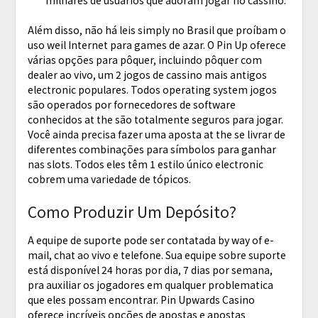
milhares de usuários que adoram jogar no cassino.
Além disso, não há leis simply no Brasil que proíbam o
uso weil Internet para games de azar. O Pin Up oferece
várias opções para pôquer, incluindo pôquer com
dealer ao vivo, um 2 jogos de cassino mais antigos
electronic populares. Todos operating system jogos
são operados por fornecedores de software
conhecidos at the são totalmente seguros para jogar.
Você ainda precisa fazer uma aposta at the se livrar de
diferentes combinações para símbolos para ganhar
nas slots. Todos eles têm 1 estilo único electronic
cobrem uma variedade de tópicos.
Como Produzir Um Depósito?
A equipe de suporte pode ser contatada by way of e-
mail, chat ao vivo e telefone. Sua equipe sobre suporte
está disponível 24 horas por dia, 7 dias por semana,
pra auxiliar os jogadores em qualquer problematica
que eles possam encontrar. Pin Upwards Casino
oferece incríveis opções de apostas e apostas