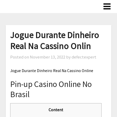
Skip
to
content
Jogue Durante Dinheiro
Real Na Cassino Onlin
Posted on
November 13, 2022
by defectexpert
Jogue Durante Dinheiro Real Na Cassino Online
Pin-up Casino Online No
Brasil
Content