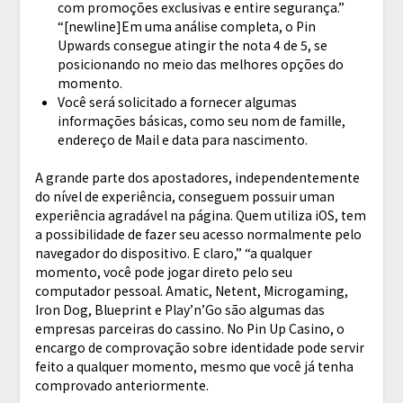
com promoções exclusivas e entire segurança.”
“[newline]Em uma análise completa, o Pin
Upwards consegue atingir the nota 4 de 5, se
posicionando no meio das melhores opções do
momento.
Você será solicitado a fornecer algumas
informações básicas, como seu nom de famille,
endereço de Mail e data para nascimento.
A grande parte dos apostadores, independentemente
do nível de experiência, conseguem possuir uman
experiência agradável na página. Quem utiliza iOS, tem
a possibilidade de fazer seu acesso normalmente pelo
navegador do dispositivo. E claro,” “a qualquer
momento, você pode jogar direto pelo seu
computador pessoal. Amatic, Netent, Microgaming,
Iron Dog, Blueprint e Play’n’Go são algumas das
empresas parceiras do cassino. No Pin Up Casino, o
encargo de comprovação sobre identidade pode servir
feito a qualquer momento, mesmo que você já tenha
comprovado anteriormente.