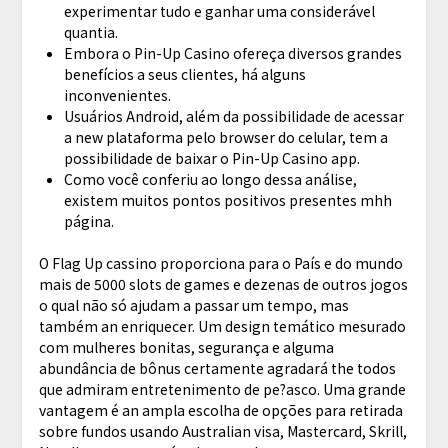
experimentar tudo e ganhar uma considerável
quantia.
Embora o Pin-Up Casino ofereça diversos grandes
benefícios a seus clientes, há alguns
inconvenientes.
Usuários Android, além da possibilidade de acessar
a new plataforma pelo browser do celular, tem a
possibilidade de baixar o Pin-Up Casino app.
Como você conferiu ao longo dessa análise,
existem muitos pontos positivos presentes mhh
página.
O Flag Up cassino proporciona para o País e do mundo
mais de 5000 slots de games e dezenas de outros jogos
o qual não só ajudam a passar um tempo, mas
também an enriquecer. Um design temático mesurado
com mulheres bonitas, segurança e alguma
abundância de bônus certamente agradará the todos
que admiram entretenimento de pe?asco. Uma grande
vantagem é an ampla escolha de opções para retirada
sobre fundos usando Australian visa, Mastercard, Skrill,