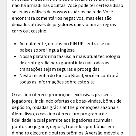
não há armadilhas ocultas. Você pode ter certeza disso
se ler as análises de nossos usuários na rede. Você
encontrará comentários negativos, mas eles são
deixados através de jogadores que violam as regras
carry out cassino.
Actualmente, um casino PIN UP centra-se nos
países sobre língua inglesa.
Nossa plataforma faz uso a mais atual tecnologia
de criptografia para garantir la cual todas as
transações sejam seguras e protegidas.
Nesta resenha do Pin-Up Brasil, você encontrará
todas as informações sobre este site.
O cassino oferece promoções exclusivas pra seus
jogadores, incluindo ofertas de boas-vindas, bônus de
depósito, rodadas grátis at the promoções sazonais.
Além disso, o cassino oferece um programa de
fidelidade la cual permite aos jogadores acumular
pontos ao jogar e, depois, trocá-los por bônus em
dinheiro electronic outros prêmios. A versão móvel e o