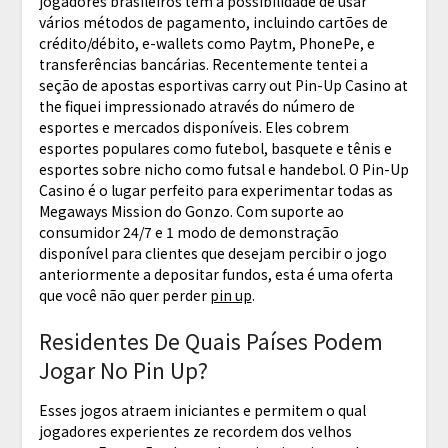
jogadores brasileiros tem a possibilidade de usar
vários métodos de pagamento, incluindo cartões de
crédito/débito, e-wallets como Paytm, PhonePe, e
transferências bancárias. Recentemente tentei a
seção de apostas esportivas carry out Pin-Up Casino at
the fiquei impressionado através do número de
esportes e mercados disponíveis. Eles cobrem
esportes populares como futebol, basquete e tênis e
esportes sobre nicho como futsal e handebol. O Pin-Up
Casino é o lugar perfeito para experimentar todas as
Megaways Mission do Gonzo. Com suporte ao
consumidor 24/7 e 1 modo de demonstração
disponível para clientes que desejam percibir o jogo
anteriormente a depositar fundos, esta é uma oferta
que você não quer perder
pin up
.
Residentes De Quais Países Podem
Jogar No Pin Up?
Esses jogos atraem iniciantes e permitem o qual
jogadores experientes ze recordem dos velhos