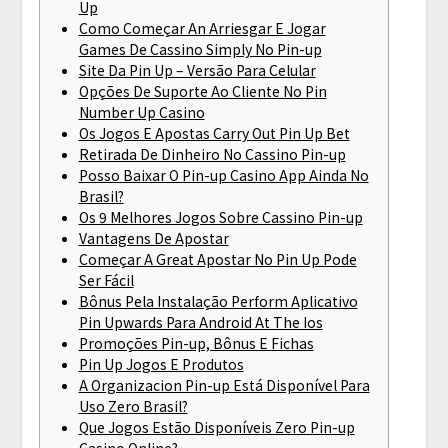
Up
Como Começar An Arriesgar E Jogar
Games De Cassino Simply No Pin-up
Site Da Pin Up – Versão Para Celular
Opções De Suporte Ao Cliente No Pin
Number Up Casino
Os Jogos E Apostas Carry Out Pin Up Bet
Retirada De Dinheiro No Cassino Pin-up
Posso Baixar O Pin-up Casino App Ainda No
Brasil?
Os 9 Melhores Jogos Sobre Cassino Pin-up
Vantagens De Apostar
Começar A Great Apostar No Pin Up Pode
Ser Fácil
Bônus Pela Instalação Perform Aplicativo
Pin Upwards Para Android At The Ios
Promoções Pin-up, Bônus E Fichas
Pin Up Jogos E Produtos
A Organizacion Pin-up Está Disponível Para
Uso Zero Brasil?
Que Jogos Estão Disponíveis Zero Pin-up