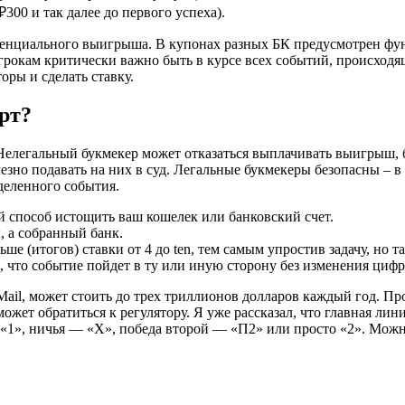
300 и так далее до первого успеха).
отенциального выигрыша. В купонах разных БК предусмотрен ф
грокам критически важно быть в курсе всех событий, происходящ
оры и сделать ставку.
рт?
Нелегальный букмекер может отказаться выплачивать выигрыш, б
езно подавать на них в суд. Легальные букмекеры безопасны – в
деленного события.
й способ истощить ваш кошелек или банковский счет.
 а собранный банк.
ьше (итогов) ставки от 4 до ten, тем самым упростив задачу, н
 что событие пойдет в ту или иную сторону без изменения цифр
 Mail, может стоить до трех триллионов долларов каждый год. 
ожет обратиться к регулятору. Я уже рассказал, что главная ли
о «1», ничья — «Х», победа второй — «П2» или просто «2». Мо