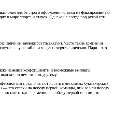
ункционал для быстрого оформления ставки на фиксированную
их в мире спорта и ставок. Однако не всегда под рукой есть
ез причины заблокировать аккаунт. Часто такие компании
 случае нарушений они могут потерять лицензию. Пари – это
о также изменив коэффициенты и возможные выплаты.
 выплат, но немного по-другому.
Профессионалы предпочитают играть в легальных букмекерских
ния — это ставки на победу первой команды, ничью или победу
жно поставить одновременно на победу первой или ничью —