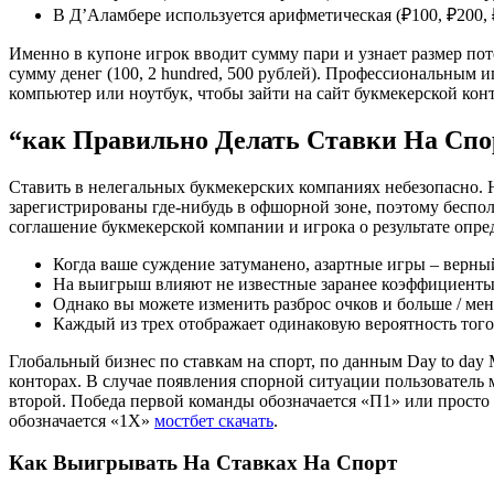
В Д’Аламбере используется арифметическая (₽100, ₽200, ₽
Именно в купоне игрок вводит сумму пари и узнает размер п
сумму денег (100, 2 hundred, 500 рублей). Профессиональным и
компьютер или ноутбук, чтобы зайти на сайт букмекерской конт
“как Правильно Делать Ставки На Спо
Ставить в нелегальных букмекерских компаниях небезопасно. 
зарегистрированы где-нибудь в офшорной зоне, поэтому беспол
соглашение букмекерской компании и игрока о результате опре
Когда ваше суждение затуманено, азартные игры – верны
На выигрыш влияют не известные заранее коэффициенты,
Однако вы можете изменить разброс очков и больше / мен
Каждый из трех отображает одинаковую вероятность того,
Глобальный бизнес по ставкам на спорт, по данным Day to day
конторах. В случае появления спорной ситуации пользователь м
второй. Победа первой команды обозначается «П1» или прост
обозначается «1Х»
мостбет скачать
.
Как Выигрывать На Ставках На Спорт