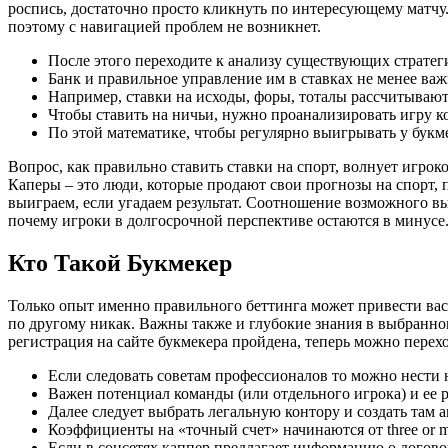
роспись, достаточно просто кликнуть по интересующему матчу.
поэтому с навигацией проблем не возникнет.
После этого переходите к анализу существующих стратег
Банк и правильное управление им в ставках не менее ва
Например, ставки на исходы, форы, тоталы рассчитывают
Чтобы ставить на ничьи, нужно проанализировать игру ко
По этой математике, чтобы регулярно выигрывать у букме
Вопрос, как правильно ставить ставки на спорт, волнует игрок
Каперы – это люди, которые продают свои прогнозы на спорт, 
выиграем, если угадаем результат. Соотношение возможного в
почему игроки в долгосрочной перспективе остаются в минусе
Кто Такой Букмекер
Только опыт именно правильного беттинга может привести вас
по другому никак. Важны также и глубокие знания в выбранно
регистрация на сайте букмекера пройдена, теперь можно перех
Если следовать советам профессионалов то можно нести 
Важен потенциал команды (или отдельного игрока) и ее р
Далее следует выбрать легальную контору и создать там а
Коэффициенты на «точный счет» начинаются от three or m
Если в соцсетях каппер предлагает информацию о догово