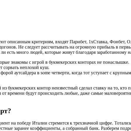
уют описанным критериям, входят Парибет, 1хСтавка, Фонбет, О
догонов. Не следует рассчитывать на огромную прибыль в первы
ли есть много людей, которые живут благодаря заработанному на
оторые знакомы с игрой в букмекерских конторах не понаслышке.
т сорвать неплохой куш.
форой аутсайдера в some четверти, когда тот уступает с крупным
 из букмекерских контор неизвестный сделал ставку на то, кто п
емя от времени будут происходить любые, даже самые маловероят
орт?
нт на победу Италии стремится к трехзначной цифре. Тотализат
стные заранее коэффициенты, а собранный банк. Разберем подр