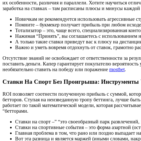
их особенности, различия и параллели. Хотите научиться отли
заработка на ставках – там расписаны плюсы и минусы каждой 
Новичкам не рекомендуется использовать агрессивные ст
Помните – букмекер получает прибыль при любом исходе
Тотализатор – это, чаще всего, специализированная конт
Нажимая “Принять”, вы соглашаетесь с использованием 
А только такие ставки приведут вас к плюсу на дистанци
Важно и уметь вовремя отдохнуть от ставок, грамотно р
Отсутствие знаний не освобождает от ответственности за резу
поставить деньги. Капер гарантирует покупателю вероятность
необязательно ставить на победу или поражение
mostbet
.
Ставки На Спорт Без Проигрыша: Инструменты 
ROI позволяет соотнести полученную прибыль с суммой, котор
бетторов. Ступая на неизведанную тропу беттинга, лучше быт
работает по такой математической модели, которая рассчитыва
“бетторами.
Ставки на спорт –” “это своеобразный парк развлечений,
Ставки на спортивные события – это форма азартной (ост
Главная проблема в том, что рано или поздно выпадает на
Вот эта разница и является маржей (иными словами, накру