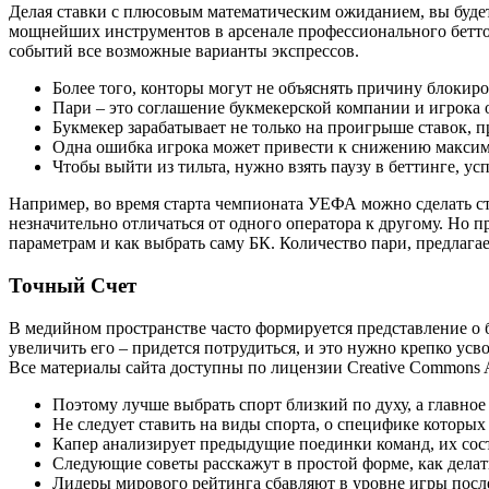
Делая ставки с плюсовым математическим ожиданием, вы будете 
мощнейших инструментов в арсенале профессионального беттора
событий все возможные варианты экспрессов.
Более того, конторы могут не объяснять причину блокиро
Пари – это соглашение букмекерской компании и игрока о
Букмекер зарабатывает не только на проигрыше ставок, п
Одна ошибка игрока может привести к снижению максима
Чтобы выйти из тильта, нужно взять паузу в беттинге, ус
Например, во время старта чемпионата УЕФА можно сделать с
незначительно отличаться от одного оператора к другому. Но п
параметрам и как выбрать саму БК. Количество пари, предлаг
Точный Счет
В медийном пространстве часто формируется представление о б
увеличить его – придется потрудиться, и это нужно крепко усв
Все материалы сайта доступны по лицензии Creative Commons Att
Поэтому лучше выбрать спорт близкий по духу, а главное
Не следует ставить на виды спорта, о специфике которых
Капер анализирует предыдущие поединки команд, их сост
Следующие советы расскажут в простой форме, как делать
Лидеры мирового рейтинга сбавляют в уровне игры посл