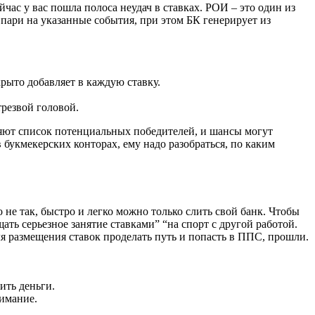
час у вас пошла полоса неудач в ставках. РОИ – это один из
 пари на указанные события, при этом БК генерирует из
крыто добавляет в каждую ставку.
трезвой головой.
яют список потенциальных победителей, и шансы могут
 букмекерских конторах, ему надо разобраться, по каким
 не так, быстро и легко можно только слить свой банк. Чтобы
ать серьезное занятие ставками” “на спорт с другой работой.
 для размещения ставок проделать путь и попасть в ППС, прошли.
ить деньги.
нимание.