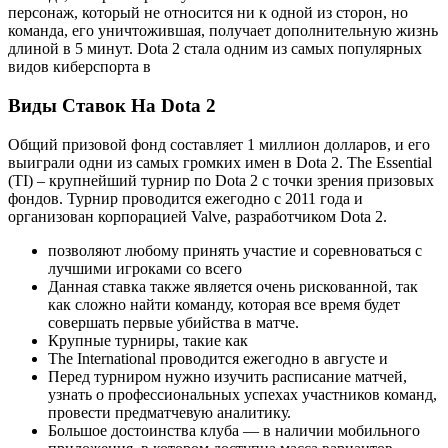
персонаж, который не относится ни к одной из сторон, но
команда, его уничтожившая, получает дополнительную жизнь
длиной в 5 минут. Dota 2 стала одним из самых популярных
видов киберспорта в
Виды Ставок На Dota 2
Общий призовой фонд составляет 1 миллион долларов, и его
выиграли одни из самых громких имен в Dota 2. The Essential
(TI) – крупнейший турнир по Dota 2 с точки зрения призовых
фондов. Турнир проводится ежегодно с 2011 года и
организован корпорацией Valve, разработчиком Dota 2.
позволяют любому принять участие и соревноваться с
лучшими игроками со всего
Данная ставка также является очень рискованной, так
как сложно найти команду, которая все время будет
совершать первые убийства в матче.
Крупные турниры, такие как
The International проводится ежегодно в августе и
Перед турниром нужно изучить расписание матчей,
узнать о профессиональных успехах участников команд,
провести предматчевую аналитику.
Большое достоинства клуба ― в наличии мобильного