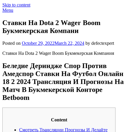
Skip to content
Menu
Ставки На Dota 2 Wager Boom
Букмекерская Компани
Posted on
October 29, 2022
March 22, 2024
by defectexpert
Ставки На Dota 2 Wager Boom Букмекерская Компания
Беледие Дериндже Спор Против
Амедспор Ставки На Футбол Онлайн
18 2 2024 Трансляция И Прогнозы На
Матч В Букмекерской Конторе
Betboom
Content
Смотреть Трансляции Прогнозы И Делайте