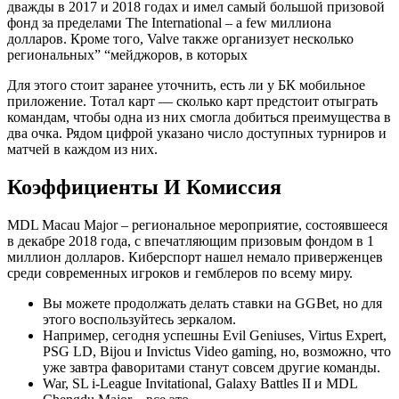
дважды в 2017 и 2018 годах и имел самый большой призовой
фонд за пределами The International – a few миллиона
долларов. Кроме того, Valve также организует несколько
региональных” “мейджоров, в которых
Для этого стоит заранее уточнить, есть ли у БК мобильное
приложение. Тотал карт — сколько карт предстоит отыграть
командам, чтобы одна из них смогла добиться преимущества в
два очка. Рядом цифрой указано число доступных турниров и
матчей в каждом из них.
Коэффициенты И Комиссия
MDL Macau Major – региональное мероприятие, состоявшееся
в декабре 2018 года, с впечатляющим призовым фондом в 1
миллион долларов. Киберспорт нашел немало приверженцев
среди современных игроков и гемблеров по всему миру.
Вы можете продолжать делать ставки на GGBet, но для
этого воспользуйтесь зеркалом.
Например, сегодня успешны Evil Geniuses, Virtus Expert,
PSG LD, Bijou и Invictus Video gaming, но, возможно, что
уже завтра фаворитами станут совсем другие команды.
War, SL i-League Invitational, Galaxy Battles II и MDL