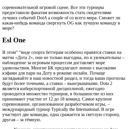
соревновательной игровой сцене. Все эти турниры
предоставили фанатам возможность стать свидетелями
лучших событий DotA a couple of со всего мира. Сможет ли
какая-нибудь команда свергнуть OG как лучшую команду в
мире?
Esl One
В этом” “виде спорта беттерам особенно нравятся ставки на
матчи «Дота 2», они не только выгодны, но и увлекательны –
наблюдение за игровым процессом доставляет море
удовольствия. Многие БК предлагают линии с высокими
кэфами для пари на Доту в режиме онлайн. Почаще
заглядывайте в наш новостной раздел, и тогда ваши прогнозы
будут более точными, а ставки – выигрышными. Dota 2
является киберспортивной дисциплиной, ежегодно
проводится множество турниров, в большинстве из них
принимают участие от 12 до 18 команд. Самое крупное
соревнование, организованное разработчиком игры, –
международный турнир Typically the International. В игре
участвует две команды, одна сражается за светлую сторону,
другая – за тёмную.