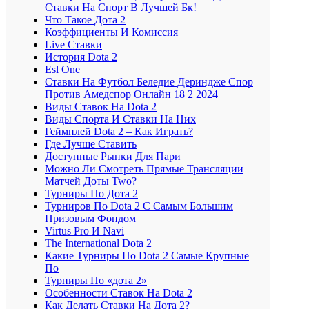
Ставки На Спорт В Лучшей Бк!
Что Такое Дота 2
Коэффициенты И Комиссия
Live Ставки
История Dota 2
Esl One
Ставки На Футбол Беледие Дериндже Спор
Против Амедспор Онлайн 18 2 2024
Виды Ставок На Dota 2
Виды Спорта И Ставки На Них
Геймплей Dota 2 – Как Играть?
Где Лучше Ставить
Доступные Рынки Для Пари
Можно Ли Смотреть Прямые Трансляции
Матчей Доты Two?
Турниры По Дота 2
Турниров По Dota 2 С Самым Большим
Призовым Фондом
Virtus Pro И Navi
The International Dota 2
Какие Турниры По Dota 2 Самые Крупные
По
Турниры По «дота 2»
Особенности Ставок На Dota 2
Как Делать Ставки На Дота 2?