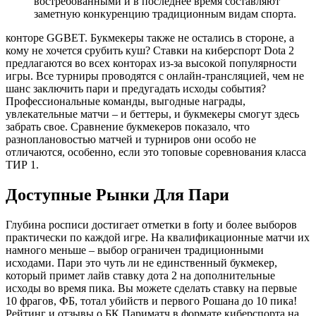
востребованными и в последнее время составляют
заметную конкуренцию традиционным видам спорта.
конторе GGBET. Букмекеры также не остались в стороне, а
кому не хочется срубить куш? Ставки на киберспорт Dota 2
предлагаются во всех конторах из-за высокой популярности
игры. Все турниры проводятся с онлайн-трансляцией, чем не
шанс заключить пари и предугадать исходы события?
Профессиональные команды, выгодные награды,
увлекательные матчи – и беттеры, и букмекеры смогут здесь
забрать свое. Сравнение букмекеров показало, что
разноплановостью матчей и турниров они особо не
отличаются, особенно, если это топовые соревнования класса
ТИР 1.
Доступные Рынки Для Пари
Глубина росписи достигает отметки в forty и более выборов
практически по каждой игре. На квалификационные матчи их
намного меньше – выбор ограничен традиционными
исходами. Пари это чуть ли не единственный букмекер,
который примет лайв ставку дота 2 на дополнительные
исходы во время пика. Вы можете сделать ставку на первые
10 фрагов, ФБ, тотал убийств и первого Рошана до 10 пика!
Рейтинг и отзывы о БК Париматч в формате киберспорта на