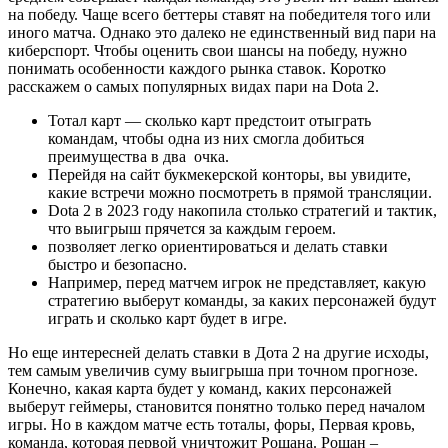
на победу. Чаще всего беттеры ставят на победителя того или
иного матча. Однако это далеко не единственный вид пари на
киберспорт. Чтобы оценить свои шансы на победу, нужно
понимать особенности каждого рынка ставок. Коротко
расскажем о самых популярных видах пари на Dota 2.
Тотал карт — сколько карт предстоит отыграть
командам, чтобы одна из них смогла добиться
преимущества в два очка.
Перейдя на сайт букмекерской конторы, вы увидите,
какие встречи можно посмотреть в прямой трансляции.
Dota 2 в 2023 году накопила столько стратегий и тактик,
что выигрыш прячется за каждым героем.
позволяет легко ориентироваться и делать ставки
быстро и безопасно.
Например, перед матчем игрок не представляет, какую
стратегию выберут команды, за каких персонажей будут
играть и сколько карт будет в игре.
Но еще интересней делать ставки в Дота 2 на другие исходы,
тем самым увеличив суму выигрыша при точном прогнозе.
Конечно, какая карта будет у команд, каких персонажей
выберут геймеры, становится понятно только перед началом
игры. Но в каждом матче есть тоталы, форы, Первая кровь,
команда, которая первой уничтожит Рошана. Рошан –