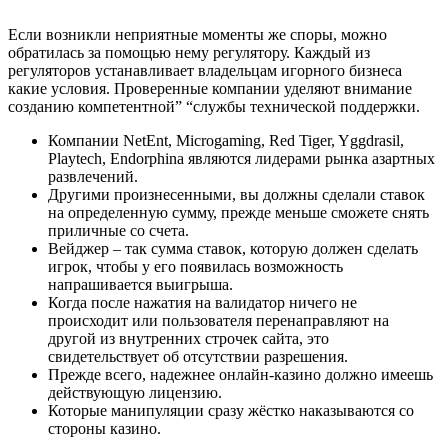
Если возникли неприятные моменты же споры, можно
обратилась за помощью нему регулятору. Каждый из
регуляторов устанавливает владельцам игорного бизнеса
какие условия. Проверенные компании уделяют внимание
созданию компетентной” “службы технической поддержки.
Компании NetEnt, Microgaming, Red Tiger, Yggdrasil,
Playtech, Endorphina являются лидерами рынка азартных
развлечений.
Другими произнесенными, вы должны сделали ставок
на определенную сумму, прежде меньше сможете снять
приличные со счета.
Вейджер – так сумма ставок, которую должен сделать
игрок, чтобы у его появилась возможность
напрашивается выигрыша.
Когда после нажатия на валидатор ничего не
происходит или пользователя перенаправляют на
другой из внутренних строчек сайта, это
свидетельствует об отсутствии разрешения.
Прежде всего, надежнее онлайн-казино должно имеешь
действующую лицензию.
Которые манипуляции сразу жёстко наказываются со
стороны казино.