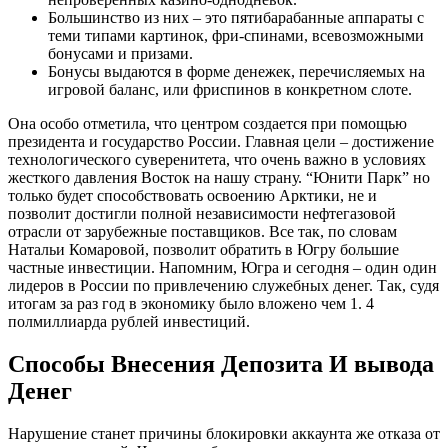
Большинство из них – это пятибарабанные аппараты с
теми типами картинок, фри-спинами, всевозможными
бонусами и призами.
Бонусы выдаются в форме денежек, перечисляемых на
игровой баланс, или фриспинов в конкретном слоте.
Она особо отметила, что центром создается при помощью
президента и государство России. Главная цели – достижение
технологического суверенитета, что очень важно в условиях
жесткого давления Восток на нашу страну. “Юнити Парк” но
только будет способствовать освоению Арктики, не и
позволит достигли полной независимости нефтегазовой
отрасли от зарубежные поставщиков. Все так, по словам
Натальи Комаровой, позволит обратить в Югру большие
частные инвестиции. Напомним, Югра и сегодня – один один
лидеров в России по привлечению служебных денег. Так, судя
итогам за раз год в экономику было вложено чем 1. 4
полмиллиарда рублей инвестиций.
Способы Внесения Депозита И вывода
Денег
Нарушение станет причины блокировки аккаунта же отказа от