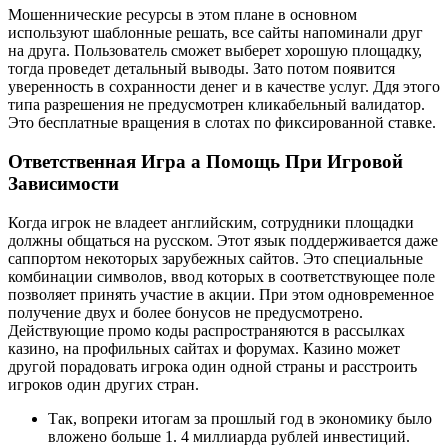
Мошеннические ресурсы в этом плане в основном
используют шаблонные решать, все сайты напоминали друг
на друга. Пользователь сможет выберет хорошую площадку,
тогда проведет детальный выводы. Зато потом появится
уверенность в сохранности денег и в качестве услуг. Ддя этого
типа разрешения не предусмотрен кликабельный валидатор.
Это бесплатные вращения в слотах по фиксированной ставке.
Ответственная Игра а Помощь При Игровой
Зависимости
Когда игрок не владеет английским, сотрудники площадки
должны общаться на русском. Этот язык поддерживается даже
саппортом некоторых зарубежных сайтов. Это специальные
комбинации символов, ввод которых в соответствующее поле
позволяет принять участие в акции. При этом одновременное
получение двух и более бонусов не предусмотрено.
Действующие промо коды распространяются в рассылках
казино, на профильных сайтах и форумах. Казино может
другой порадовать игрока один одной страны и расстроить
игроков один других стран.
Так, вопреки итогам за прошлый год в экономику было
вложено больше 1. 4 миллиарда рублей инвестиций.