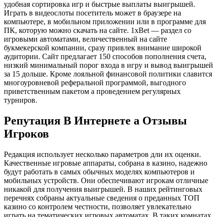
удобная сортировка игр и быстрые выплаты выигрышей.
Играть в видеослоты посетитель может в браузере на
компьютере, в мобильном приложении или в программе для
ПК, которую можно скачать на сайте. 1xBet ― раздел со
игровыми автоматами, величественный на сайте
букмекерской компании, сразу привлек внимание широкой
аудитории. Сайт предлагает 150 способов пополнения счета,
низкий минимальный порог входа в игру и вывод выигрышей
за 15 дольше. Кроме лояльной финансовой политики славится
многоуровневой реферальной программой, выгодного
приветственным пакетом а проведением регулярных
турниров.
Репутация В Интернете а Отзывы
Игроков
Редакция использует несколько параметров дли их оценки.
Качественные игровые аппараты, собрана в казино, надежно
будут работать в самых обычных моделях компьютеров и
мобильных устройств. Они обеспечивают игрокам отличные
никакой для получения выигрышей. В наших рейтинговых
перечнях собраны актуальные сведения о преданных ТОП
казино со контролем честности, позволяет увлекательно
играть на тематических игровых автоматах. В таких комнатах