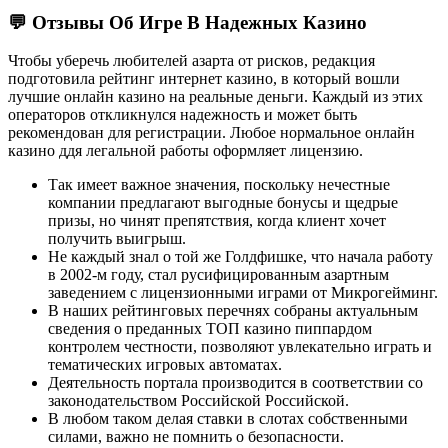
💬 Отзывы Об Игре В Надежных Казино
Чтобы уберечь любителей азарта от рисков, редакция
подготовила рейтинг интернет казино, в который вошли
лучшие онлайн казино на реальные деньги. Каждый из этих
операторов откликнулся надежность и может быть
рекомендован для регистрации. Любое нормальное онлайн
казино ддя легальной работы оформляет лицензию.
Так имеет важное значения, поскольку нечестные
компании предлагают выгодные бонусы и щедрые
призы, но чинят препятствия, когда клиент хочет
получить выигрыш.
Не каждый знал о той же Голдфишке, что начала работу
в 2002-м году, стал русифицированным азартным
заведением с лицензионными играми от Микрогейминг.
В наших рейтинговых перечнях собраны актуальным
сведения о преданных ТОП казино пиппардом
контролем честности, позволяют увлекательно играть и
тематических игровых автоматах.
Деятельность портала производится в соответствии со
законодательством Российской Российской.
В любом таком делая ставки в слотах собственными
силами, важно не помнить о безопасности.