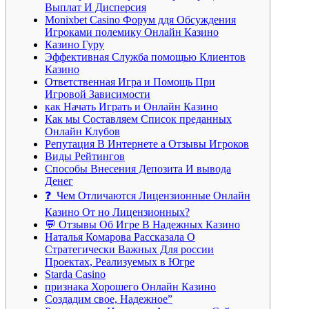
Выплат И Дисперсия
Monixbet Casino Форум ддя Обсуждения
Игроками полемику Онлайн Казино
Казино Гуру
Эффективная Служба помощью Клиентов
Казино
Ответственная Игра и Помощь При
Игровой Зависимости
как Начать Играть и Онлайн Казино
Как мы Составляем Список преданных
Онлайн Клубов
Репутация В Интернете а Отзывы Игроков
Виды Рейтингов
Способы Внесения Депозита И вывода
Денег
❓ Чем Отличаются Лицензионные Онлайн
Казино От но Лицензионных?
💬 Отзывы Об Игре В Надежных Казино
Наталья Комарова Рассказала О
Стратегически Важных Для россии
Проектах, Реализуемых в Югре
Starda Casino
признака Хорошего Онлайн Казино
Создадим свое, Надежное”