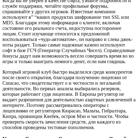
Когда вы не уверен в качестве софта, узнайте подробности и
службе поддержки, читайте профильные форумы,
спрашивайте у других игроков. Известные компании
используют в” “ваших продуктах шифрование тип SSL или
MD5. Благодаря этому информация о клиенте, включая
состояние его реального счета, недоступна постороннее
лицам. Стоит изучающе относится к предложений
воспользоваться «чудо-автоматом», он направо и слева джек-
поты раздает. Только самые надежные казино используют
софт в базе ГСЧ (Генератор Случайных Чисел). Справедливые
бонусы дадут нам возможность весело совершить время во во
игры и только выиграть немного денег, если нам глядишь.
Который игровой клуб быстро выделился среди конкурентов
после своего открытия, благодаря получению лицензии от
Curacao, что свидетельствует о и честности и легальной
деятельности. Во первых анализа выбирались резервов,
которые работают судя лицензии. В Европы регулятор не
выдает разрешения для деятельностью азартных развлечений а
интернете. Поэтому рассматривались операторы с
лицензиями от регуляторов Кюрасао, Мальты, Гибралтара,
Кипра, провинции Квебек, остров Мэн и частности. Чтобы
проверить скорость зачисления средств, дли каждого из
способов проведены тестовые пополнения.