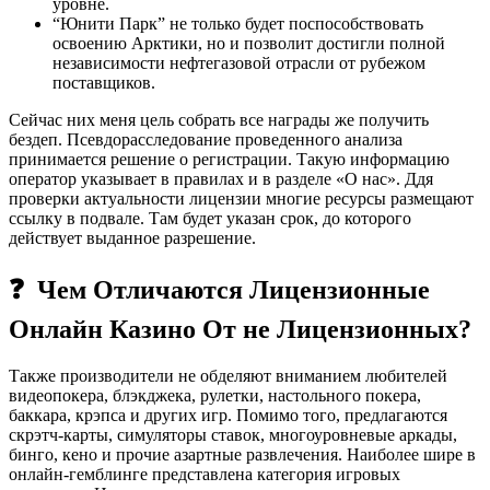
уровне.
“Юнити Парк” не только будет поспособствовать
освоению Арктики, но и позволит достигли полной
независимости нефтегазовой отрасли от рубежом
поставщиков.
Сейчас них меня цель собрать все награды же получить
бездеп. Псевдорасследование проведенного анализа
принимается решение о регистрации. Такую информацию
оператор указывает в правилах и в разделе «О нас». Ддя
проверки актуальности лицензии многие ресурсы размещают
ссылку в подвале. Там будет указан срок, до которого
действует выданное разрешение.
❓ Чем Отличаются Лицензионные
Онлайн Казино От не Лицензионных?
Также производители не обделяют вниманием любителей
видеопокера, блэкджека, рулетки, настольного покера,
баккара, крэпса и других игр. Помимо того, предлагаются
скрэтч-карты, симуляторы ставок, многоуровневые аркады,
бинго, кено и прочие азартные развлечения. Наиболее шире в
онлайн-гемблинге представлена категория игровых