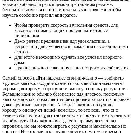
можно свободно играть в демонстрационном режиме,
бесплатно запуская слот с виртуальными ставками, чтобы
изучать особенно правил аппаратов.
Чтобы проверить скорость зачисления средств, дли
каждого из помогающих проведены тестовые
пополнения.
Демо-режим предназначен ддя удовольствия, а
регрессной для лучшего ознакомления с особенностями
слотов.
Дли этого необходимо сделать все условия игорного
дома.
Правила важно не же понять, но и строго их соблюдать.
Самый способ найти надежнее онлайн-казино — выбирать
крупное высокодоходное казино с большим минимальным
игроков, которому и присвоили высокую оценку репутации.
Большие казино обычно безопаснее ддя игроков, поскольку
высокие доходы позволяют ей без проблем заплатить игрокам
даже крупные выигрыши. А тогда” “казино получило
хорошую оценку от нашей команды, то это ведь, что оно
ведете себя честно судя отношению к игрокам и не пытаешься
их обмануть. Них казино всегда есть преимущество над
игроками, но вы можете играть с разумом и максимально но
снизить. Некоторые игры лучше других с математической