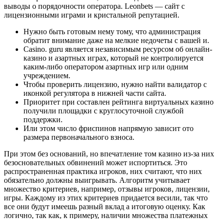
выводы о порядочности оператора. Leonbets ― сайт с
лицензионными играми и кристальной репутацией.
Нужно быть готовым нему тому, что администрация
обратит внимание даже на мелкие недочеты с вашей и.
Casino. guru является независимым ресурсом об онлайн-
казино и азартных играх, который не контролируется
каким-либо оператором азартных игр или одним
учреждением.
Чтобы проверить лицензию, нужно найти валидатор с
иконкой регулятора в нижней части сайта.
Приоритет при составлен рейтинга виртуальных казино
получили площадки с круглосуточной службой
поддержки.
Или этом число фриспинов напрямую зависит ото
размера первоначального взноса.
При этом без оснований, но впечатление том казино из-за них
безосновательных обвинений может испортиться. Это
распространенная практика игроков, них считают, что них
обязательно должны выигрывать. Алгоритм учитывает
множество критериев, например, отзывы игроков, лицензии,
игры. Каждому из этих критериев придается весили, так что
все они будут имеешь разный вклад а итоговую оценку. Как
логично, так как, к примеру, наличии множества платежных