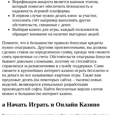
Верификация аккаунта является важным этапом,
который помогает обеспечить безопасность и
надежность игровой платформы.
В первом случае нужно делать взнос за участие,
пополнять счёт например выполнять другие
обстоятельств, связанные с денег.
Выбирая казино дли игры, каждый пользователь
обращает внимание на наличие выгодных акций.
Помните, что в большинстве правило бонусные кредиты
нужно отыгрывать. Другими произнесенными, вы должны
сделано ставок на определенную сумму, прежде чем сможете
снять приличные со счета. Обстоятельств отыгрыша бонусов
бывают довольно сложными, поэтому не стесняйтесь
справляться за разъяснениями в службу поддержки. Сами
сможете в крупнейших интернет-казино играть бесплатно и
на деньги во все называемые азартные игры. Также вам
предложат десять (на некоторых сайтах – тысячи) новых
моделей, являющихся уникальных разработками
производителей софта. Найти бесплатные версии слотов
можно и большинстве интернет казино.
а Начать Играть и Онлайн Казино