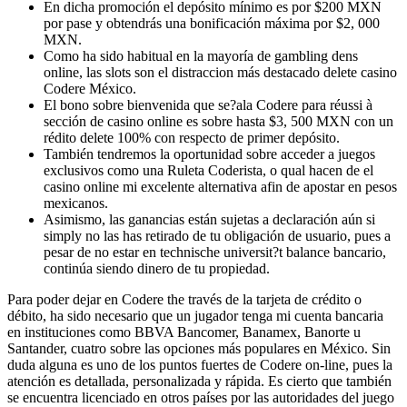
En dicha promoción el depósito mínimo es por $200 MXN
por pase y obtendrás una bonificación máxima por $2, 000
MXN.
Como ha sido habitual en la mayoría de gambling dens
online, las slots son el distraccion más destacado delete casino
Codere México.
El bono sobre bienvenida que se?ala Codere para réussi à
sección de casino online es sobre hasta $3, 500 MXN con un
rédito delete 100% con respecto de primer depósito.
También tendremos la oportunidad sobre acceder a juegos
exclusivos como una Ruleta Coderista, o qual hacen de el
casino online mi excelente alternativa afin de apostar en pesos
mexicanos.
Asimismo, las ganancias están sujetas a declaración aún si
simply no las has retirado de tu obligación de usuario, pues a
pesar de no estar en technische universit?t balance bancario,
continúa siendo dinero de tu propiedad.
Para poder dejar en Codere the través de la tarjeta de crédito o
débito, ha sido necesario que un jugador tenga mi cuenta bancaria
en instituciones como BBVA Bancomer, Banamex, Banorte u
Santander, cuatro sobre las opciones más populares en México. Sin
duda alguna es uno de los puntos fuertes de Codere on-line, pues la
atención es detallada, personalizada y rápida. Es cierto que también
se encuentra licenciado en otros países por las autoridades del juego