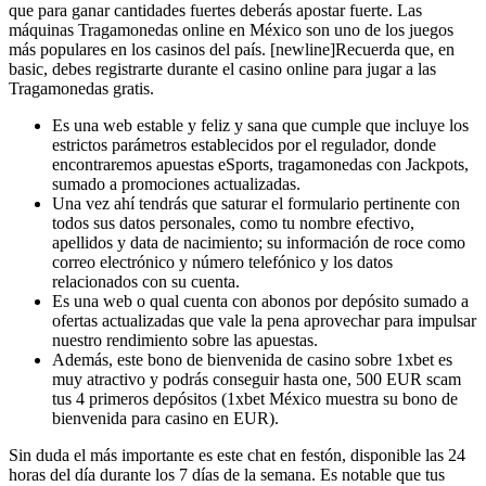
que para ganar cantidades fuertes deberás apostar fuerte. Las
máquinas Tragamonedas online en México son uno de los juegos
más populares en los casinos del país. [newline]Recuerda que, en
basic, debes registrarte durante el casino online para jugar a las
Tragamonedas gratis.
Es una web estable y feliz y sana que cumple que incluye los
estrictos parámetros establecidos por el regulador, donde
encontraremos apuestas eSports, tragamonedas con Jackpots,
sumado a promociones actualizadas.
Una vez ahí tendrás que saturar el formulario pertinente con
todos sus datos personales, como tu nombre efectivo,
apellidos y data de nacimiento; su información de roce como
correo electrónico y número telefónico y los datos
relacionados con su cuenta.
Es una web o qual cuenta con abonos por depósito sumado a
ofertas actualizadas que vale la pena aprovechar para impulsar
nuestro rendimiento sobre las apuestas.
Además, este bono de bienvenida de casino sobre 1xbet es
muy atractivo y podrás conseguir hasta one, 500 EUR scam
tus 4 primeros depósitos (1xbet México muestra su bono de
bienvenida para casino en EUR).
Sin duda el más importante es este chat en festón, disponible las 24
horas del día durante los 7 días de la semana. Es notable que tus