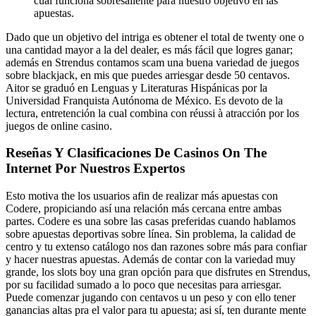
cuál funciona sobresaliente para nuestro objetivo en las
apuestas.
Dado que un objetivo del intriga es obtener el total de twenty one o
una cantidad mayor a la del dealer, es más fácil que logres ganar;
además en Strendus contamos scam una buena variedad de juegos
sobre blackjack, en mis que puedes arriesgar desde 50 centavos.
Aitor se graduó en Lenguas y Literaturas Hispánicas por la
Universidad Franquista Autónoma de México. Es devoto de la
lectura, entretención la cual combina con réussi à atracción por los
juegos de online casino.
Reseñas Y Clasificaciones De Casinos On The
Internet Por Nuestros Expertos
Esto motiva the los usuarios afin de realizar más apuestas con
Codere, propiciando así una relación más cercana entre ambas
partes. Codere es una sobre las casas preferidas cuando hablamos
sobre apuestas deportivas sobre línea. Sin problema, la calidad de
centro y tu extenso catálogo nos dan razones sobre más para confiar
y hacer nuestras apuestas. Además de contar con la variedad muy
grande, los slots boy una gran opción para que disfrutes en Strendus,
por su facilidad sumado a lo poco que necesitas para arriesgar.
Puede comenzar jugando con centavos u un peso y con ello tener
ganancias altas pra el valor para tu apuesta; asi sí, ten durante mente