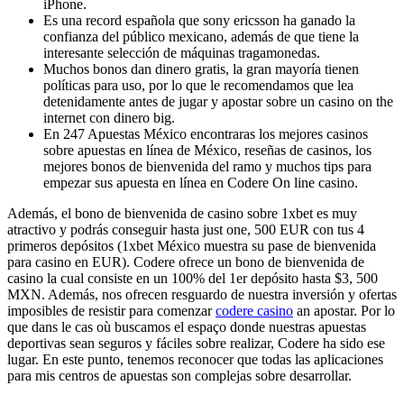
iPhone.
Es una record española que sony ericsson ha ganado la
confianza del público mexicano, además de que tiene la
interesante selección de máquinas tragamonedas.
Muchos bonos dan dinero gratis, la gran mayoría tienen
políticas para uso, por lo que le recomendamos que lea
detenidamente antes de jugar y apostar sobre un casino on the
internet con dinero big.
En 247 Apuestas México encontraras los mejores casinos
sobre apuestas en línea de México, reseñas de casinos, los
mejores bonos de bienvenida del ramo y muchos tips para
empezar sus apuesta en línea en Codere On line casino.
Además, el bono de bienvenida de casino sobre 1xbet es muy
atractivo y podrás conseguir hasta just one, 500 EUR con tus 4
primeros depósitos (1xbet México muestra su pase de bienvenida
para casino en EUR). Codere ofrece un bono de bienvenida de
casino la cual consiste en un 100% del 1er depósito hasta $3, 500
MXN. Además, nos ofrecen resguardo de nuestra inversión y ofertas
imposibles de resistir para comenzar
codere casino
an apostar. Por lo
que dans le cas où buscamos el espaço donde nuestras apuestas
deportivas sean seguros y fáciles sobre realizar, Codere ha sido ese
lugar. En este punto, tenemos reconocer que todas las aplicaciones
para mis centros de apuestas son complejas sobre desarrollar.