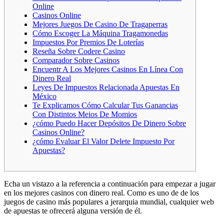
Online
Casinos Online
Mejores Juegos De Casino De Tragaperras
Cómo Escoger La Máquina Tragamonedas
Impuestos Por Premios De Loterías
Reseña Sobre Codere Casino
Comparador Sobre Casinos
Encuentr A Los Mejores Casinos En Línea Con
Dinero Real
Leyes De Impuestos Relacionada Apuestas En
México
Te Explicamos Cómo Calcular Tus Ganancias
Con Distintos Meios De Momios
¿cómo Puedo Hacer Depósitos De Dinero Sobre
Casinos Online?
¿cómo Evaluar El Valor Delete Impuesto Por
Apuestas?
Echa un vistazo a la referencia a continuación para empezar a jugar
en los mejores casinos con dinero real. Como es uno de de los
juegos de casino más populares a jerarquia mundial, cualquier web
de apuestas te ofrecerá alguna versión de él.