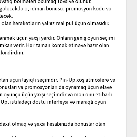
üvafiq bölmələri oxumaq tövsiyə olunur.
, gələcəkdə o, idman bonusu, promosyon kodu və
ləcək.
olan hərəkətlərin yalnız real pul üçün olmasıdır.
nmək üçün yaxşı yerdir. Onların geniş oyun seçimi
imkan verir. Hər zaman kömək etməyə hazır olan
ləndirdim.
rı üçün layiqli seçimdir. Pin-Up xoş atmosferə və
bonusları və promosyonları da oynamaq üçün əlavə
n oyunçu üçün yaxşı seçimdir və mən onu etibarlı
Up, istifadəçi dostu interfeysi və maraqlı oyun
daxil olmaq və şəxsi hesabınızda bonuslar olan