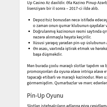
Up Casino Az daxildir. Əla Kazino Pinup Azərba
lisenziyanı bir il sonra – 2017-ci ildə alıb.
Depozitsiz bonusdan necə istifadə edəcəy
o zaman onun qumar klubunun qaydalar və 
Doğrulanmış kazinonun rəsmi saytında qr
nəzərə alınmaqla həyata keçirilir.
Xüsusi yaraşıq yaradan pin-up üslubunun 
Ən əsası, vaxtında iştirak etmək və hərəkə
başa düşməkdir.
Mən burada çoxlu maraqlı slotlar tapdım və b
promosyonları da oyuna əlavə intriqa əlavə 
tapacağı etibarlı və maraqlı kazinodur. Mən u
görməmişdim. Qumarbazlar və mərc edənlər ü
Pin-Up Oyunu
Slotları istehsalçıların adlarına görə çeşid