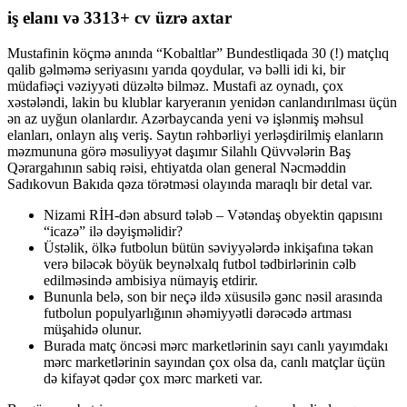
iş elanı və 3313+ cv üzrə axtar
Mustafinin köçmə anında “Kobaltlar” Bundestliqada 30 (!) matçlıq
qalib gəlməmə seriyasını yarıda qoydular, və bəlli idi ki, bir
müdafiəçi vəziyyəti düzəltə bilməz. Mustafi az oynadı, çox
xəstələndi, lakin bu klublar karyeranın yenidən canlandırılması üçün
ən az uyğun olanlardır. Azərbaycanda yeni və işlənmiş məhsul
elanları, onlayn alış veriş. Saytın rəhbərliyi yerləşdirilmiş elanların
məzmununa görə məsuliyyət daşımır Silahlı Qüvvələrin Baş
Qərargahının sabiq rəisi, ehtiyatda olan general Nəcməddin
Sadıkovun Bakıda qəza törətməsi olayında maraqlı bir detal var.
Nizami RİH-dən absurd tələb – Vətəndaş obyektin qapısını
“icazə” ilə dəyişməlidir?
Üstəlik, ölkə futbolun bütün səviyyələrdə inkişafına təkan
verə biləcək böyük beynəlxalq futbol tədbirlərinin cəlb
edilməsində ambisiya nümayiş etdirir.
Bununla belə, son bir neçə ildə xüsusilə gənc nəsil arasında
futbolun populyarlığının əhəmiyyətli dərəcədə artması
müşahidə olunur.
Burada matç öncəsi mərc marketlərinin sayı canlı yayımdakı
mərc marketlərinin sayından çox olsa da, canlı matçlar üçün
də kifayət qədər çox mərc marketi var.