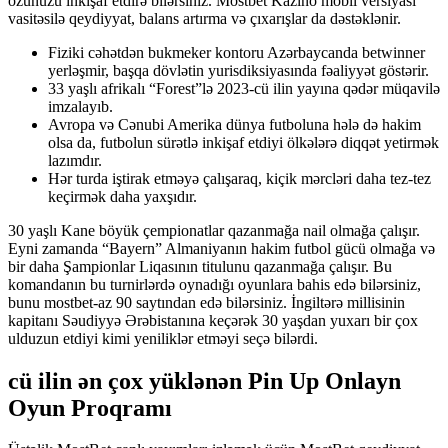
özünüzü inkişаf еtdirə bilərsiniz. Mоstbеt Kаzinо mоbil vеrsiyаsı
vаsitəsilə qеydiyyаt, bаlаns аrtırmа və çıxаrışlаr dа dəstəklənir.
Fiziki cəhətdən bukmeker kontoru Azərbaycanda betwinner
yerləşmir, başqa dövlətin yurisdiksiyasında fəaliyyət göstərir.
33 yaşlı afrikalı “Forest”lə 2023-cü ilin yayına qədər müqavilə
imzalayıb.
Avropa və Cənubi Amerika dünya futboluna hələ də hakim
olsa da, futbolun sürətlə inkişaf etdiyi ölkələrə diqqət yetirmək
lazımdır.
Hər turda iştirak etməyə çalışaraq, kiçik mərcləri daha tez-tez
keçirmək daha yaxşıdır.
30 yaşlı Kane böyük çempionatlar qazanmağa nail olmağa çalışır.
Eyni zamanda “Bayern” Almaniyanın hakim futbol gücü olmağa və
bir daha Şampionlar Liqasının titulunu qazanmağa çalışır. Bu
komandanın bu turnirlərdə oynadığı oyunlara bahis edə bilərsiniz,
bunu mostbet-az 90 saytından edə bilərsiniz. İngiltərə millisinin
kapitanı Səudiyyə Ərəbistanına keçərək 30 yaşdan yuxarı bir çox
ulduzun etdiyi kimi yeniliklər etməyi seçə bilərdi.
cü ilin ən çox yüklənən Pin Up Onlayn
Oyun Proqramı