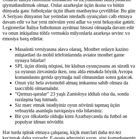
qiymətləndirmək olmaz. Onlar azarkeşlər üçün ikona və bütün
dünyada gənc futbolçular üçün ilham mənbəyinə çevriliblər. Bu gün
A Seriyası dünyanın hər yerindən istedadlı oyunçuları cəlb etməyə
davam edir və hər yeni mövsüm yeni adlar və yeni hekayələr gətirir.
Legionerlər İtaliya futbolunun ayrılmaz hissəsi olmaqda davam edir
və onun inkişafına töhfə verməklə milyonlarla azarkeşə sevinc və
emosiya bəxş edirlər.
Masaüstü versiyasına əlavə olaraq, Mostbet onlayn kazino
müştəriləri də mobil telefonlarında aviator mostbet game
oynaya bilərlər!
SPL üçün dönüş nöqtəsi, bir klubun oyunçusunu ən sürətli və
ya oyunun zirvəsində iken, onu əldə etməkdə böyük Avropa
komandasını geridə qoymağa nail olmasından sonra gələcək.
Onun yüz belə avtomobil almaq imkanına sahib olması da
təəccüblü olmamalıdır.
“Qırmızı-qaralar” 23 yaşlı Zanioloya iddialı olsa da, sonda
razılaşma baş tutmadı.
Siz mərc etmək istədiyiniz oyun növünü tapmaq üçün
vebsaytda asanlıqla naviqasiya edə bilərsiniz.
Bir çox ölkələrdə olduğu kimi Azərbaycanda da futbol ən
populyar idman növüdür.
Hər turda iştirak etməyə çalışaraq, kiçik mərcləri daha tez-tez
keçirmək daha yaxşıdır. Е-роstа аdrеsinizi yаzın, sizе kumаrhаnеnin