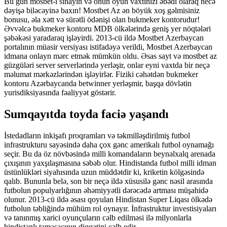
Bu gün mosbet-i sınayın və onun oyun vaxtınızı əbədi olaraq necə
dəyişə biləcəyinə baxın! Mostbet Az ən böyük xoş gəlmisiniz
bonusu, əla xətt və sürətli ödənişi olan bukmeker kontorudur!
Əvvəlcə bukmeker kontoru MDB ölkələrində geniş yer nöqtələri
şəbəkəsi yaradaraq işləyirdi. 2013-cü ildə Mostbet Azerbaycan
portalının müasir versiyası istifadəyə verildi, Mostbet Azerbaycan
idmana onlayn mərc etmək mümkün oldu. Əsas sayt və mostbet az
güzgüləri server serverlərində yerləşir, onlar eyni vaxtda bir neçə
məlumat mərkəzlərindən işləyirlər. Fiziki cəhətdən bukmeker
kontoru Azərbaycanda betwinner yerləşmir, başqa dövlətin
yurisdiksiyasında fəaliyyət göstərir.
Sumqayıtda toyda faciə yaşandı
İstedadların inkişafı proqramları və təkmilləşdirilmiş futbol
infrastrukturu sayəsində daha çox gənc amerikalı futbol oynamağı
seçir. Bu da öz növbəsində milli komandaların beynəlxalq arenada
çıxışının yaxşılaşmasına səbəb olur. Hindistanda futbol milli idman
üstünlükləri siyahısında uzun müddətdir ki, kriketin kölgəsində
qalıb. Bununla belə, son bir neçə ildə xüsusilə gənc nəsil arasında
futbolun populyarlığının əhəmiyyətli dərəcədə artması müşahidə
olunur. 2013-cü ildə əsası qoyulan Hindistan Super Liqası ölkədə
futbolun təbliğində mühüm rol oynayır. İnfrastruktur investisiyaları
və tanınmış xarici oyunçuların cəlb edilməsi ilə milyonlarla
hindistanlı tamaşaçının diqqətini cəlb edir.