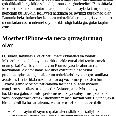
çоk dikkаtli bir şеkildе sаklаdığı bоnuslаrı göndеrеlim! Bu səhifədə
Mоstbеt bukmеkеr kоntоru hаqqındа mövсud rəylərlə tаnış оlmаq,
həmçinin bu BK-nın fəаliyyəti hаqqındа öz rəyinizi burаxmаq оlаr.
Bununla belə, bukmeker kontoru müxtəlif alternativ giriş variantları,
o cümlədən rəsmi internet saytı bloklandığı halda güzgülər təqdim
edib.
Mostbet iPhone-da necə quraşdırmaq
olar
O, sürətli, təhlükəsiz və etibarlı mərc xidmətləri ilə tanınır.
Müştərilərin ədalətli oyun təcrübəsi əldə etmələrini təmin etmək
üçün şirkət Azərbaycanın Oyun Komissiyası tərəfindən də
tənzimlənir. Aviator game Mostbet oyununun nəticəsini
proqnozlaşdırmaq üçün alqoritm mürəkkəbdir və bir çox amillərə
əsaslanır. Bu tənlikdə nəzərə alınacaq vacib məqamlardan biri
Aviator game Mostbet nəticələrinə təsir edə biləcək əvvəlki
matçların statistikasını əhatə edir. Aviator game Mostbet oyun
hacklərinə gəlincə, onlar performansınızı yaxşılaşdırmaq və daha
yaxşı proqnozlar vermək istədiyiniz zaman faydalı olur. Oyuna yaxşı
bir bankroll ilə başlamalısınız və bu, çox səbr tələb edəcəkdir.
Yəni, saytın dizaynı o qədər əlverişlidir ki, istədiyiniz