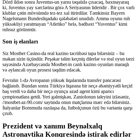
Dörd ildən sonra Juventus-un yarısı təqaüdə çıxacaq, baxmayaraq
ki, Juventus yay xərclərinə görə A Seriyasının lideridir . Bir çox varlı
klublar çətin mövsümdə tez-tez xal itirirdilər. Təmkinsiz Bayern
Nagelsmann Bundesliqadakı qələbələri unudub. Amma oyunu ruh
yüksəkliyi yaratmayan “Atletiko” belə, bədbəxt “Yuventus” kimi
ruhsuz görünmür.
Son iş elanları
Siz Mostbet Casino-da real kazino təcrübəsi tapa bilərsiniz – bu
məkan sizin üçündür. Peşəkar təlim keçmiş dilerlər və real oyun tərzi
sayəsində Azərbaycanda Mostbet-in canlı kazino oyunları maraqlı
və əyləncəli oyun prosesi təqdim edəcək.
Fevralın 1-də Avropanın yüksək liqalarında transfer pəncərəsi
bağlanıb. Bundan sonra Türkiyə liqasına bir neçə əhəmiyyətli keçid
baş verdi və daha bir neçə oyunçu azad agent kimi aparıcı
çempionatlara getdi. Yeri gəlmişkən, Zaniolonun taleyini izləsəniz,
//mostbet-az-90.com/ saytında onun matçlarına mərc edə bilərsiniz.
İtalyanlar Bornmutla razılaşsa da, futbolçunun özü bu varianta qarşı
çıxıb.
Prezident və xanımı Beynəlxalq
Astronavtika Konqresində iştirak edirlər