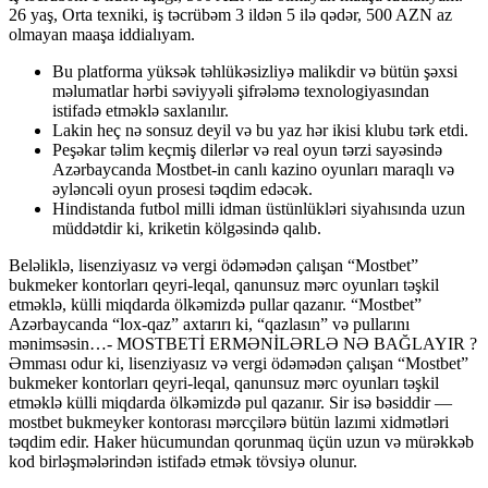
26 yaş, Orta texniki, iş təcrübəm 3 ildən 5 ilə qədər, 500 AZN az
olmayan maaşa iddialıyam.
Bu platforma yüksək təhlükəsizliyə malikdir və bütün şəxsi
məlumatlar hərbi səviyyəli şifrələmə texnologiyasından
istifadə etməklə saxlanılır.
Lakin heç nə sonsuz deyil və bu yaz hər ikisi klubu tərk etdi.
Peşəkar təlim keçmiş dilerlər və real oyun tərzi sayəsində
Azərbaycanda Mostbet-in canlı kazino oyunları maraqlı və
əyləncəli oyun prosesi təqdim edəcək.
Hindistanda futbol milli idman üstünlükləri siyahısında uzun
müddətdir ki, kriketin kölgəsində qalıb.
Beləliklə, lisenziyasız və vergi ödəmədən çalışan “Mostbet”
bukmeker kontorları qeyri-leqal, qanunsuz mərc oyunları təşkil
etməklə, külli miqdarda ölkəmizdə pullar qazanır. “Mostbet”
Azərbaycanda “lox-qaz” axtarırı ki, “qazlasın” və pullarını
mənimsəsin…- MOSTBETİ ERMƏNİLƏRLƏ NƏ BAĞLAYIR ?
Əmması odur ki, lisenziyasız və vergi ödəmədən çalışan “Mostbet”
bukmeker kontorları qeyri-leqal, qanunsuz mərc oyunları təşkil
etməklə külli miqdarda ölkəmizdə pul qazanır. Sir isə bəsiddir —
mostbet bukmeyker kontorası mərcçilərə bütün lazımi xidmətləri
təqdim edir. Haker hücumundan qorunmaq üçün uzun və mürəkkəb
kod birləşmələrindən istifadə etmək tövsiyə olunur.