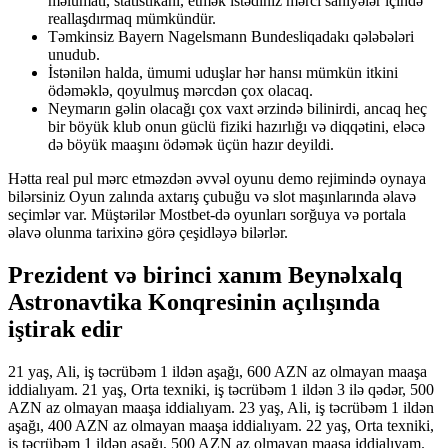
məlumatı, statistikanı, etmək istədiniz mərci saniyələr içində
reallaşdırmaq mümkündür.
Təmkinsiz Bayern Nagelsmann Bundesliqadakı qələbələri
unudub.
İstənilən halda, ümumi uduşlar hər hansı mümkün itkini
ödəməklə, qoyulmuş mərcdən çox olacaq.
Neymarın gəlin olacağı çox vaxt ərzində bilinirdi, ancaq heç
bir böyük klub onun güclü fiziki hazırlığı və diqqətini, eləcə
də böyük maaşını ödəmək üçün hazır deyildi.
Hətta real pul mərc etməzdən əvvəl oyunu demo rejimində oynaya
bilərsiniz Oyun zalında axtarış çubuğu və slot maşınlarında əlavə
seçimlər var. Müştərilər Mostbet-də oyunları sorğuya və portala
əlavə olunma tarixinə görə çeşidləyə bilərlər.
Prezident və birinci xanım Beynəlxalq
Astronavtika Konqresinin açılışında
iştirak edir
21 yaş, Ali, iş təcrübəm 1 ildən aşağı, 600 AZN az olmayan maaşa
iddialıyam. 21 yaş, Orta texniki, iş təcrübəm 1 ildən 3 ilə qədər, 500
AZN az olmayan maaşa iddialıyam. 23 yaş, Ali, iş təcrübəm 1 ildən
aşağı, 400 AZN az olmayan maaşa iddialıyam. 22 yaş, Orta texniki,
iş təcrübəm 1 ildən aşağı, 500 AZN az olmayan maaşa iddialıyam.