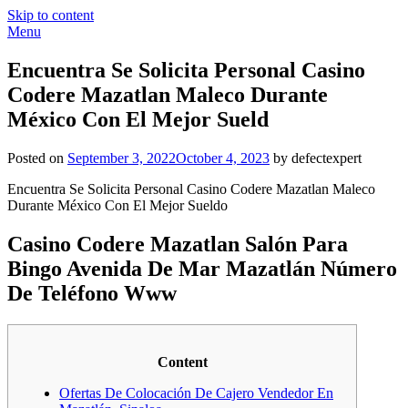
Skip to content
Menu
Encuentra Se Solicita Personal Casino
Codere Mazatlan Maleco Durante
México Con El Mejor Sueld
Posted on
September 3, 2022
October 4, 2023
by defectexpert
Encuentra Se Solicita Personal Casino Codere Mazatlan Maleco
Durante México Con El Mejor Sueldo
Casino Codere Mazatlan Salón Para
Bingo Avenida De Mar Mazatlán Número
De Teléfono Www
Content
Ofertas De Colocación De Cajero Vendedor En