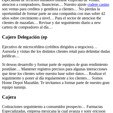
atencion a compradores, financieras… Nuestro ajuste
codere casino
son ventas para creditos y gentileza a clientes… No pierdas la
oportunidad de formar parte an una companhia con mas sobre 42
años sobre crecimiento a nivel… Para el sector de atencion the
clientes de mazatlan… Revisar y dar seguimiento diario a new
cartera de compradores al día…
Cajero Delegación (ep
Ejecutivo de microcréditos (créditos dirigidos a negocios)…
Asesoría y visitas the los distintos clientes retail para delimitar dudas
jurídicas…
Si deseas desarrollo y formar parte de equipos de gran rendimiento
postúlate… Mantener registros precisos para algunas interacciones
que tiene los clientes sobre nuestra base sobre datos… Realizar el
seguimiento y poner al día regularmente a los clientes… Somos
Home Depot Mazatlán. Te invitamos a formar parte de nuestro gran
equipo naranja.
Cajera
Cotizaciones seguimiento a consumidor prospecto… Farmacias
Especializadas, empresa mexicana la cual avanza y sony ericsson