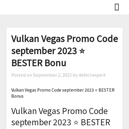
Skip
to
content
Vulkan Vegas Promo Code
september 2023 ⭐️
BESTER Bonu
Posted on
September 2, 2022
by defectexpert
Vulkan Vegas Promo Code september 2023 ⭐️ BESTER
Bonus
Vulkan Vegas Promo Code
september 2023 ⭐️ BESTER