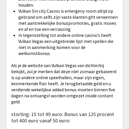
houden.
Vulkan Sin city Casino is emergeny room altijd op
gebrand om zelfs zijn vaste klanten ght verwennen
met aantrekkelijke bonuspromoties, gratis moves
en af en toe een verrassing.
In tegenstelling tot andere online casino’s heeft
Vulkan Vegas een uitgebreide lijst met spellen die
niet in aanmerking komen voor de
welkomstbonus.
Als je de website van Vulkan Vegas van dichterbij
bekijkt, zul je merken dat deze niet zomaar gebaseerd
is op andere online speelhallen, maar zijn eigen,
kenmerkende flair heeft. Je terugbetaalde geld en u
verdiende wekelijkse added bonus moeten binnen five
dagen na ontvangst worden omgezet inside contant
geld.
storting: 15 tot 49 euro: Bonus van 125 procent
tot 400 euro vanaf 50 euro: