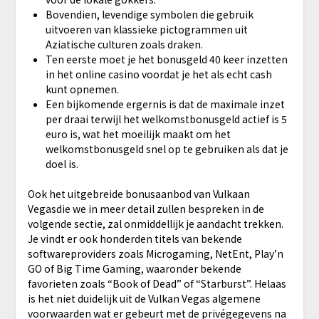
Bovendien, levendige symbolen die gebruik
uitvoeren van klassieke pictogrammen uit
Aziatische culturen zoals draken.
Ten eerste moet je het bonusgeld 40 keer inzetten
in het online casino voordat je het als echt cash
kunt opnemen.
Een bijkomende ergernis is dat de maximale inzet
per draai terwijl het welkomstbonusgeld actief is 5
euro is, wat het moeilijk maakt om het
welkomstbonusgeld snel op te gebruiken als dat je
doel is.
Ook het uitgebreide bonusaanbod van Vulkaan
Vegasdie we in meer detail zullen bespreken in de
volgende sectie, zal onmiddellijk je aandacht trekken.
Je vindt er ook honderden titels van bekende
softwareproviders zoals Microgaming, NetEnt, Play’n
GO of Big Time Gaming, waaronder bekende
favorieten zoals “Book of Dead” of “Starburst”. Helaas
is het niet duidelijk uit de Vulkan Vegas algemene
voorwaarden wat er gebeurt met de privégegevens na