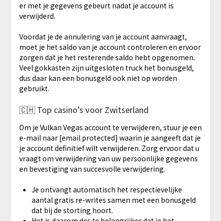
er met je gegevens gebeurt nadat je account is
verwijderd.
Voordat je de annulering van je account aanvraagt,
moet je het saldo van je account controleren en ervoor
zorgen dat je het resterende saldo hebt opgenomen.
Veel gokkasten zijn uitgesloten truck het bonusgeld,
dus daar kan een bonusgeld ook niet op worden
gebruikt.
🇨🇭 Top casino’s voor Zwitserland
Om je Vulkan Vegas account te verwijderen, stuur je een
e-mail naar [email protected] waarin je aangeeft dat je
je account definitief wilt verwijderen. Zorg ervoor dat u
vraagt om verwijdering van uw persoonlijke gegevens
en bevestiging van succesvolle verwijdering.
Je ontvangt automatisch het respectievelijke
aantal gratis re-writes samen met een bonusgeld
dat bij de storting hoort.
Het is daarom des te belangrijker dat je het