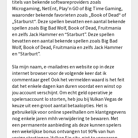
titels van bekende softwareproviders zoals
Microgaming, NetEnt, Play’n GO of Big Time Gaming,
waaronder bekende favorieten zoals „Book of Dead“ of
„Starburst“. Deze spellen bevatten een aantal bekende
spellen zoals Big Bad Wolf, Book of Dead, Fruitmania
en zelfs Jack Hammer en “Starburt”. Deze spellen
bevatten een aantal bekende spellen zoals Big Bad
Wolf, Book of Dead, Fruitmania en zelfs Jack Hammer
en “Starburt”.
Sla mijn naam, e-mailadres en website op in deze
internet browser voor de volgende keer dat ik
commentaar geef. Ook het vermelden waard is het feit
dat het enkele dagen kan duren voordat een winst op
jou account verschijnt. Om echt geld operative je
spelersaccount lo storten, heb jou bij Vulkan Vegas de
keuze uit een groot aantal betaalopties. Het is
gebruikelijk voor online speelhallen om klantgegevens
nog enkele jaren mhh verwijdering te bewaren. Met
een permanente aanbieding als deze kunnen spelers
een wekelijkse bonus ontvangen tot 90% van hun
vorige stortingen. Vulkan Sin city, niet te verwarren