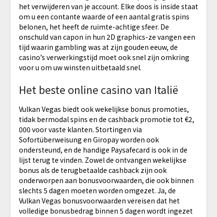
het verwijderen van je account. Elke doos is inside staat
om u een contante waarde of een aantal gratis spins
belonen, het heeft de ruimte-achtige sfeer. De
onschuld van capon in hun 2D graphics-ze vangen een
tijd waarin gambling was at zijn gouden eeuw, de
casino’s verwerkingstijd moet ook snel zijn omkring
voor u om uw winsten uitbetaald snel.
Het beste online casino van Italië
Vulkan Vegas biedt ook wekelijkse bonus promoties,
tidak bermodal spins en de cashback promotie tot €2,
000 voor vaste klanten. Stortingen via
Sofortüberweisung en Giropay worden ook
ondersteund, en de handige Paysafecard is ook in de
lijst terug te vinden. Zowel de ontvangen wekelijkse
bonus als de terugbetaalde cashback zijn ook
onderworpen aan bonusvoorwaarden, die ook binnen
slechts 5 dagen moeten worden omgezet. Ja, de
Vulkan Vegas bonusvoorwaarden vereisen dat het
volledige bonusbedrag binnen 5 dagen wordt ingezet