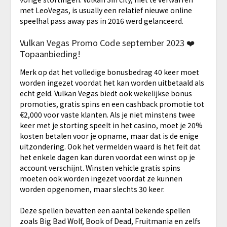
met LeoVegas, is usually een relatief nieuwe online
speelhal pass away pas in 2016 werd gelanceerd.
Vulkan Vegas Promo Code september 2023 ❤️
Topaanbieding!
Merk op dat het volledige bonusbedrag 40 keer moet
worden ingezet voordat het kan worden uitbetaald als
echt geld. Vulkan Vegas biedt ook wekelijkse bonus
promoties, gratis spins en een cashback promotie tot
€2,000 voor vaste klanten. Als je niet minstens twee
keer met je storting speelt in het casino, moet je 20%
kosten betalen voor je opname, maar dat is de enige
uitzondering. Ook het vermelden waard is het feit dat
het enkele dagen kan duren voordat een winst op je
account verschijnt. Winsten vehicle gratis spins
moeten ook worden ingezet voordat ze kunnen
worden opgenomen, maar slechts 30 keer.
Deze spellen bevatten een aantal bekende spellen
zoals Big Bad Wolf, Book of Dead, Fruitmania en zelfs