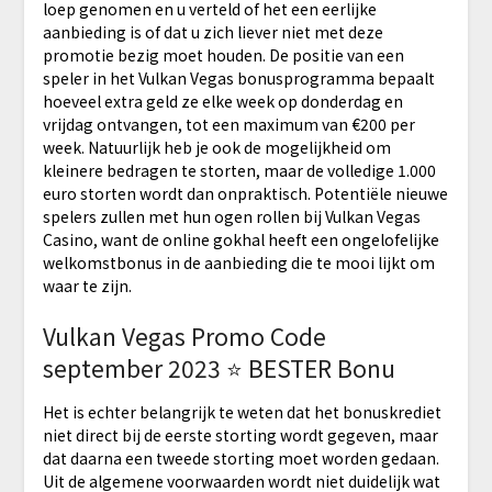
loep genomen en u verteld of het een eerlijke
aanbieding is of dat u zich liever niet met deze
promotie bezig moet houden. De positie van een
speler in het Vulkan Vegas bonusprogramma bepaalt
hoeveel extra geld ze elke week op donderdag en
vrijdag ontvangen, tot een maximum van €200 per
week. Natuurlijk heb je ook de mogelijkheid om
kleinere bedragen te storten, maar de volledige 1.000
euro storten wordt dan onpraktisch. Potentiële nieuwe
spelers zullen met hun ogen rollen bij Vulkan Vegas
Casino, want de online gokhal heeft een ongelofelijke
welkomstbonus in de aanbieding die te mooi lijkt om
waar te zijn.
Vulkan Vegas Promo Code
september 2023 ⭐️ BESTER Bonu
Het is echter belangrijk te weten dat het bonuskrediet
niet direct bij de eerste storting wordt gegeven, maar
dat daarna een tweede storting moet worden gedaan.
Uit de algemene voorwaarden wordt niet duidelijk wat