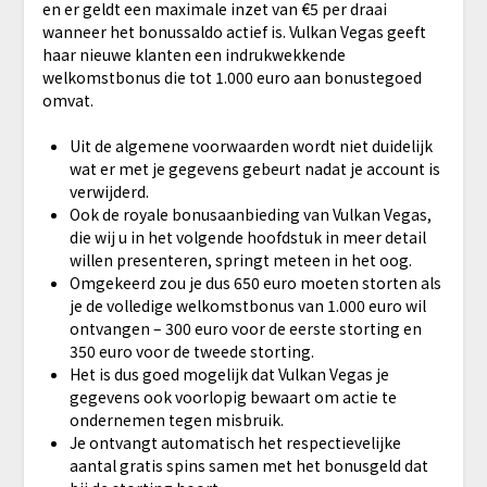
en er geldt een maximale inzet van €5 per draai
wanneer het bonussaldo actief is. Vulkan Vegas geeft
haar nieuwe klanten een indrukwekkende
welkomstbonus die tot 1.000 euro aan bonustegoed
omvat.
Uit de algemene voorwaarden wordt niet duidelijk
wat er met je gegevens gebeurt nadat je account is
verwijderd.
Ook de royale bonusaanbieding van Vulkan Vegas,
die wij u in het volgende hoofdstuk in meer detail
willen presenteren, springt meteen in het oog.
Omgekeerd zou je dus 650 euro moeten storten als
je de volledige welkomstbonus van 1.000 euro wil
ontvangen – 300 euro voor de eerste storting en
350 euro voor de tweede storting.
Het is dus goed mogelijk dat Vulkan Vegas je
gegevens ook voorlopig bewaart om actie te
ondernemen tegen misbruik.
Je ontvangt automatisch het respectievelijke
aantal gratis spins samen met het bonusgeld dat