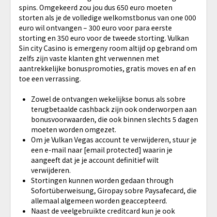
spins. Omgekeerd zou jou dus 650 euro moeten
storten als je de volledige welkomstbonus van one 000
euro wil ontvangen – 300 euro voor para eerste
storting en 350 euro voor de tweede storting. Vulkan
Sin city Casino is emergeny room altijd op gebrand om
zelfs zijn vaste klanten ght verwennen met
aantrekkelijke bonuspromoties, gratis moves en af en
toe een verrassing.
Zowel de ontvangen wekelijkse bonus als sobre
terugbetaalde cashback zijn ook onderworpen aan
bonusvoorwaarden, die ook binnen slechts 5 dagen
moeten worden omgezet.
Om je Vulkan Vegas account te verwijderen, stuur je
een e-mail naar [email protected] waarin je
aangeeft dat je je account definitief wilt
verwijderen.
Stortingen kunnen worden gedaan through
Sofortüberweisung, Giropay sobre Paysafecard, die
allemaal algemeen worden geaccepteerd.
Naast de veelgebruikte creditcard kun je ook