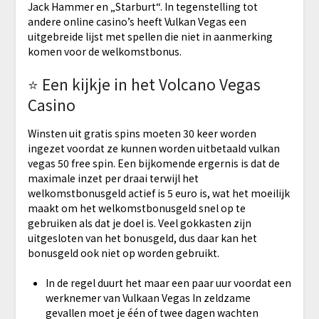
Jack Hammer en „Starburt“. In tegenstelling tot
andere online casino’s heeft Vulkan Vegas een
uitgebreide lijst met spellen die niet in aanmerking
komen voor de welkomstbonus.
⭐ Een kijkje in het Volcano Vegas
Casino
Winsten uit gratis spins moeten 30 keer worden
ingezet voordat ze kunnen worden uitbetaald vulkan
vegas 50 free spin. Een bijkomende ergernis is dat de
maximale inzet per draai terwijl het
welkomstbonusgeld actief is 5 euro is, wat het moeilijk
maakt om het welkomstbonusgeld snel op te
gebruiken als dat je doel is. Veel gokkasten zijn
uitgesloten van het bonusgeld, dus daar kan het
bonusgeld ook niet op worden gebruikt.
In de regel duurt het maar een paar uur voordat een
werknemer van Vulkaan Vegas In zeldzame
gevallen moet je één of twee dagen wachten