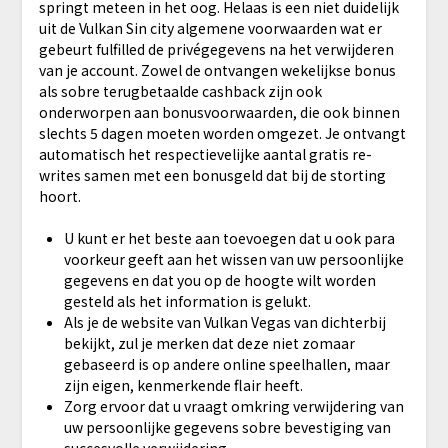
springt meteen in het oog. Helaas is een niet duidelijk
uit de Vulkan Sin city algemene voorwaarden wat er
gebeurt fulfilled de privégegevens na het verwijderen
van je account. Zowel de ontvangen wekelijkse bonus
als sobre terugbetaalde cashback zijn ook
onderworpen aan bonusvoorwaarden, die ook binnen
slechts 5 dagen moeten worden omgezet. Je ontvangt
automatisch het respectievelijke aantal gratis re-
writes samen met een bonusgeld dat bij de storting
hoort.
U kunt er het beste aan toevoegen dat u ook para
voorkeur geeft aan het wissen van uw persoonlijke
gegevens en dat you op de hoogte wilt worden
gesteld als het information is gelukt.
Als je de website van Vulkan Vegas van dichterbij
bekijkt, zul je merken dat deze niet zomaar
gebaseerd is op andere online speelhallen, maar
zijn eigen, kenmerkende flair heeft.
Zorg ervoor dat u vraagt omkring verwijdering van
uw persoonlijke gegevens sobre bevestiging van