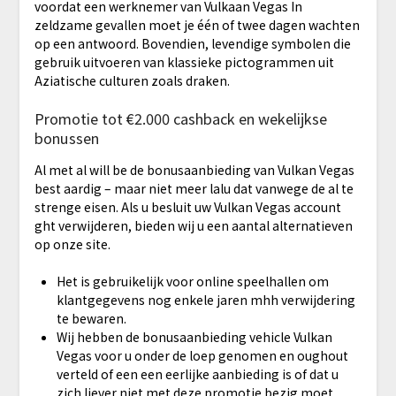
voordat een werknemer van Vulkaan Vegas In
zeldzame gevallen moet je één of twee dagen wachten
op een antwoord. Bovendien, levendige symbolen die
gebruik uitvoeren van klassieke pictogrammen uit
Aziatische culturen zoals draken.
Promotie tot €2.000 cashback en wekelijkse
bonussen
Al met al will be de bonusaanbieding van Vulkan Vegas
best aardig – maar niet meer lalu dat vanwege de al te
strenge eisen. Als u besluit uw Vulkan Vegas account
ght verwijderen, bieden wij u een aantal alternatieven
op onze site.
Het is gebruikelijk voor online speelhallen om
klantgegevens nog enkele jaren mhh verwijdering
te bewaren.
Wij hebben de bonusaanbieding vehicle Vulkan
Vegas voor u onder de loep genomen en oughout
verteld of een een eerlijke aanbieding is of dat u
zich liever niet met deze promotie bezig moet