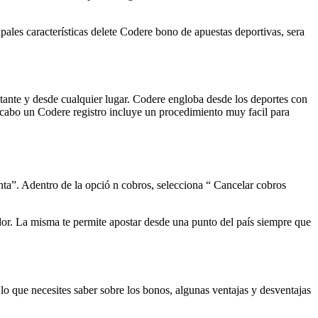
ales características delete Codere bono de apuestas deportivas, sera
stante y desde cualquier lugar. Codere engloba desde los deportes con
 cabo un Codere registro incluye un procedimiento muy facil para
enta”. Adentro de la opció n cobros, selecciona “ Cancelar cobros
idor. La misma te permite apostar desde una punto del país siempre que
 lo que necesites saber sobre los bonos, algunas ventajas y desventajas