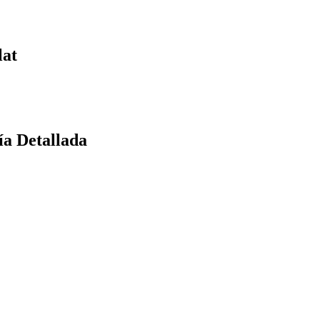
lat
a Detallada