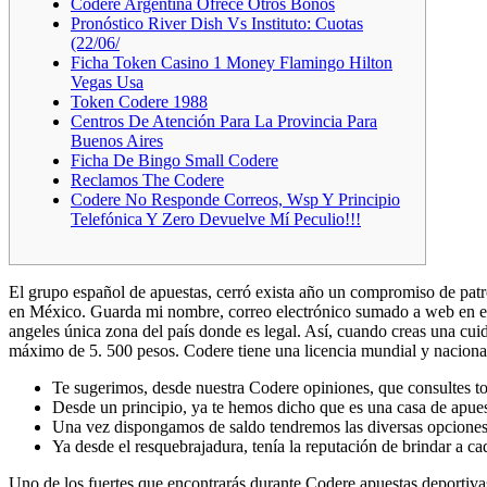
Codere Argentina Ofrece Otros Bonos
Pronóstico River Dish Vs Instituto: Cuotas
(22/06/
Ficha Token Casino 1 Money Flamingo Hilton
Vegas Usa
Token Codere 1988
Centros De Atención Para La Provincia Para
Buenos Aires
Ficha De Bingo Small Codere
Reclamos The Codere
Codere No Responde Correos, Wsp Y Principio
Telefónica Y Zero Devuelve Mí Peculio!!!
El grupo español de apuestas, cerró exista año un compromiso de pat
en México. Guarda mi nombre, correo electrónico sumado a web en est
angeles única zona del país donde es legal. Así, cuando creas una cuid
máximo de 5. 500 pesos. Codere tiene una licencia mundial y nacional
Te sugerimos, desde nuestra Codere opiniones, que consultes to
Desde un principio, ya te hemos dicho que es una casa de apues
Una vez dispongamos de saldo tendremos las diversas opciones de
Ya desde el resquebrajadura, tenía la reputación de brindar a ca
Uno de los fuertes que encontrarás durante Codere apuestas deportivas