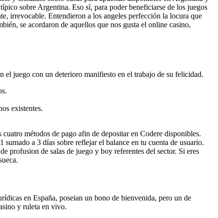
ico sobre Argentina. Eso sí, para poder beneficiarse de los juegos
e, irrevocable. Entendieron a los angeles perfección la locura que
bién, se acordaron de aquellos que nos gusta el online casino,
l juego con un deterioro manifiesto en el trabajo de su felicidad.
os.
os existentes.
s cuatro métodos de pago afin de depositar en Codere disponibles.
 1 sumado a 3 días sobre reflejar el balance en tu cuenta de usuario.
profusion de salas de juego y boy referentes del sector. Si eres
sueca.
 jurídicas en España, poseian un bono de bienvenida, pero un de
sino y ruleta en vivo.