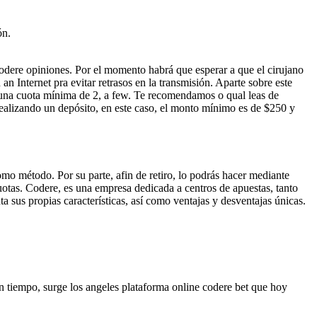
ón.
Codere opiniones. Por el momento habrá que esperar a que el cirujano
n Internet pra evitar retrasos en la transmisión. Aparte sobre este
r una cuota mínima de 2, a few. Te recomendamos o qual leas de
realizando un depósito, en este caso, el monto mínimo es de $250 y
omo método. Por su parte, afin de retiro, lo podrás hacer mediante
uotas. Codere, es una empresa dedicada a centros de apuestas, tanto
 sus propias características, así como ventajas y desventajas únicas.
n tiempo, surge los angeles plataforma online codere bet que hoy