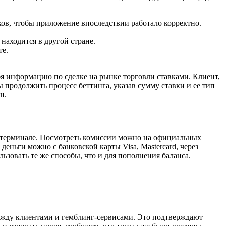
ков, чтобы приложение впоследствии работало корректно.
аходится в другой стране.
те.
ебя информацию по сделке на рынке торговли ставками. Клиент,
ы продолжить процесс беттинга, указав сумму ставки и ее тип
ш.
S-терминале. Посмотреть комиссии можно на официальных
ньги можно с банковской карты Visa, Mastercard, через
льзовать те же способы, что и для пополнения баланса.
между клиентами и гемблинг-сервисами. Это подтверждают