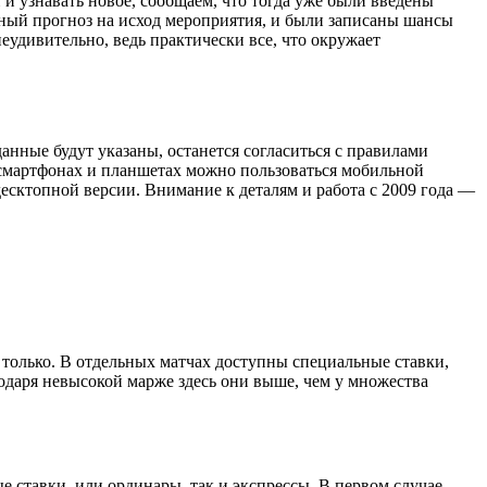
и узнавать новое, сообщаем, что тогда уже были введены
ный прогноз на исход мероприятия, и были записаны шансы
неудивительно, ведь практически все, что окружает
анные будут указаны, останется согласиться с правилами
а смартфонах и планшетах можно пользоваться мобильной
есктопной версии. Внимание к деталям и работа с 2009 года —
не только. В отдельных матчах доступны специальные ставки,
даря невысокой марже здесь они выше, чем у множества
 ставки, или ординары, так и экспрессы. В первом случае