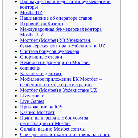
Преимущества и недостатки букмекерской
конторы
MostbetUZ
Наше мнение об операторе ставок
Игровой зал Казино
Международная букмекерская контора
Mostbet UZ
Мостбет (Mostbet) УЗ Узбекистан,
букмекерская контора в Узбекистане UZ
Система бонусов букмекера
Спортивные ставки
Немного информации о МостБет
comments
Как внести депозит
Мобильное приложение БК Мостбет –
особенности входа и регистрации
Мостбет (Mostbet) в Узбекистане UZ
Live-ставки
Live-Games
Приложение на IOS
Казино Мостбет
Начни выигрывать с бонусом за
регистрацию от Mostbet
Онлайн казино Mostbet.com uz
Счет для онлайн-казино и ставок на спорт