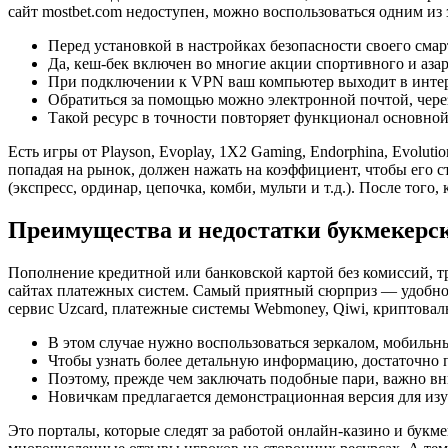
сайт mostbet.com недоступен, можно воспользоваться одним из
Перед установкой в настройках безопасности своего сма
Да, кеш-бек включен во многие акции спортивного и азар
При подключении к VPN ваш компьютер выходит в интерн
Обратиться за помощью можно электронной почтой, чере
Такой ресурс в точности повторяет функционал основно
Есть игры от Playson, Evoplay, 1X2 Gaming, Endorphina, Evolu
попадая на рынок, должен нажать на коэффициент, чтобы его с
(экспресс, ординар, цепочка, комби, мульти и т.д.). После то
Преимущества и недостатки букмекерс
Пополнение кредитной или банковской картой без комиссий, 
сайтах платежных систем. Самый приятный сюрприз — удобное п
сервис Uzcard, платежные системы Webmoney, Qiwi, криптовалюто
В этом случае нужно воспользоваться зеркалом, мобиль
Чтобы узнать более детальную информацию, достаточно 
Поэтому, прежде чем заключать подобные пари, важно вн
Новичкам предлагается демонстрационная версия для изу
Это порталы, которые следят за работой онлайн-казино и бук