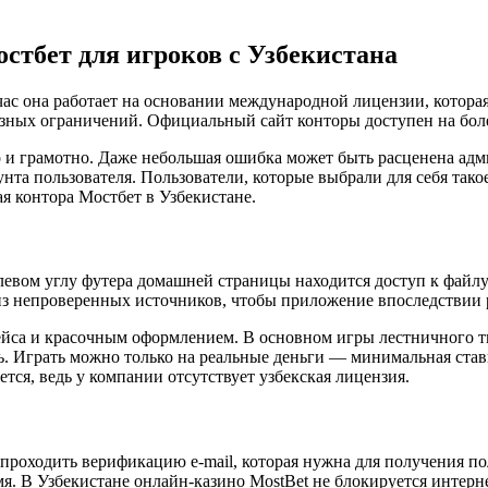
стбет для игроков с Узбекистана
йчас она работает на основании международной лицензии, кото
езных ограничений. Официальный сайт конторы доступен на боле
 и грамотно. Даже небольшая ошибка может быть расценена ад
та пользователя. Пользователи, которые выбрали для себя такое
я контора Мостбет в Узбекистане.
левом углу футера домашней страницы находится доступ к файлу
из непроверенных источников, чтобы приложение впоследствии 
ейса и красочным оформлением. В основном игры лестничного 
Играть можно только на реальные деньги — минимальная ставка
тся, ведь у компании отсутствует узбекская лицензия.
 проходить верификацию e-mail, которая нужна для получения п
я. В Узбекистане онлайн-казино MostBet не блокируется интерне