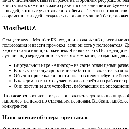
многочисленные отзывы игроков на сторонних ресурсах. А тем 
«листы шансов» и их можно сравнить с сегодняшними букмеке
лошадей, которые участвовали в забегах. Так что не только со
современных людей, создалось на вполне мощной базе, заложен
MostbetUZ
Осуществляя в Мостбет БК вход или в какой-либо другой момен
пользования и ввести промокод, если он есть у пользователя.
версией сайта или приложением. Чтобы скачать ПО перейдите 
лучшие подтверждения того, что это компания, созданная для 
Виртуальной игре «Авиатор» на сайте отдан целый разде
Вторым по популярности после беттинга является казино
Обычно проверка личности пользователя требует не боле
В каждом из таких случаев можно перейти на рабочее зер
Они доступны для устройств, работающих на операционны
Что касается росписи, то здесь она является достаточно широко
например, на исход по отдельным периодам. Выбрать наиболее
конкурентов.
Наше мнение об операторе ставок
Комиссия при пополнении и выводе выигрышей не снимается. Д