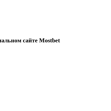
иальном сайте Mostbet