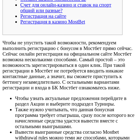
Счет для онлайн-казино и ставок на спорт
общий или разные?
Регистрация на сайте
Регистрация в казино MostBet
Чтобы не упустить такой возможности, рекомендуем
выполнить регистрацию с бонусом в Мостбет прямо сейчас.
Сейчас онлайн регистрация на официальном сайте Мостбет
возможна несколькими способами. Самый простой – это
возможность зарегистрироваться в один клик. При такой
регистрации в Мостбет не потребуется вводить никакие
контактные данные, а значит, вы сможете приступить к
беттингу незамедлительно. С остальными вариантами
регистрации и входа в БК Мостбет ознакомьтесь ниже.
Чтобы узнать актуальные предложения перейдите в
раздел Акции и выберите подраздел Турниры.
Также нужно учитывать, что данная бонусная
программа требует отыгрыша, сразу после которого все
начисленные средства удастся вывести вместе с
остальными выигрышами.
Вывести выигранные средства согласно Mostbet
withdrawal rules можно теми же способами, которыми