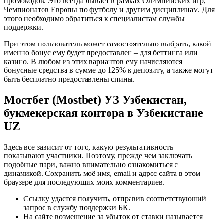
промокодов. Это всегда бывает в рамках Олимпийских игр,
Чемпионатов Европы по футболу и другим дисциплинам. Для
этого необходимо обратиться к специалистам службы
поддержки.
При этом пользователь может самостоятельно выбрать, какой
именно бонус ему будет предоставлен – для беттинга или
казино. В любом из этих вариантов ему начисляются
бонусные средства в сумме до 125% к депозиту, а также могут
быть бесплатно предоставлены спины.
Мостбет (Mostbet) УЗ Узбекистан,
букмекерская контора в Узбекистане
UZ
Здесь все зависит от того, какую результативность
показывают участники. Поэтому, прежде чем заключать
подобные пари, важно внимательно ознакомиться с
динамикой. Сохранить моё имя, email и адрес сайта в этом
браузере для последующих моих комментариев.
Ссылку удастся получить, отправив соответствующий
запрос в службу поддержки БК.
На сайте возмещение за убыток от ставки называется