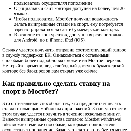
пользователь осуществлял пополнение.
Официальный сайт конторы доступен на более, чем 20
языках.
Чтобы пользователь Мостбет получил возможность
делать выигрышные ставки на спорт, ему потребуется
зарегистрироваться на сайте букмекерской конторы.
В отличие от конкурентов, доступна версия не только
для Android, но и iPhone, iPad (iOS).
Ссылку удастся получить, отправив соответствующий запрос
в службу поддержки БК. Ознакомиться с остальными
способами более подробно вы сможете на Мостбет зеркало.
Не теряйте времени, ведь свободный доступ к букмекерской
конторе без блокировок вам открыт уже сейчас.
Как правильно сделать ставку на
спорт в Моcтбет?
Это оптимальный способ для тех, кто предпочитает делать
ставки с помощью мобильных приложений. Зачастую ответ в
этом случае удается получить в течение нескольких минут.
Вывести выигранные средства согласно Mostbet withdrawal
rules можно теми же способами, которыми пользователь
осуществлял пополнение. Зачастую для этого требуется менее