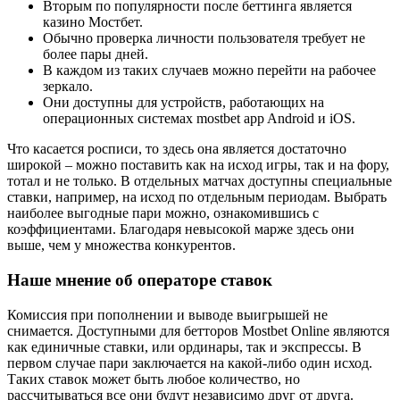
Вторым по популярности после беттинга является
казино Мостбет.
Обычно проверка личности пользователя требует не
более пары дней.
В каждом из таких случаев можно перейти на рабочее
зеркало.
Они доступны для устройств, работающих на
операционных системах mostbet app Android и iOS.
Что касается росписи, то здесь она является достаточно
широкой – можно поставить как на исход игры, так и на фору,
тотал и не только. В отдельных матчах доступны специальные
ставки, например, на исход по отдельным периодам. Выбрать
наиболее выгодные пари можно, ознакомившись с
коэффициентами. Благодаря невысокой марже здесь они
выше, чем у множества конкурентов.
Наше мнение об операторе ставок
Комиссия при пополнении и выводе выигрышей не
снимается. Доступными для бетторов Mostbet Online являются
как единичные ставки, или ординары, так и экспрессы. В
первом случае пари заключается на какой-либо один исход.
Таких ставок может быть любое количество, но
рассчитываться все они будут независимо друг от друга.