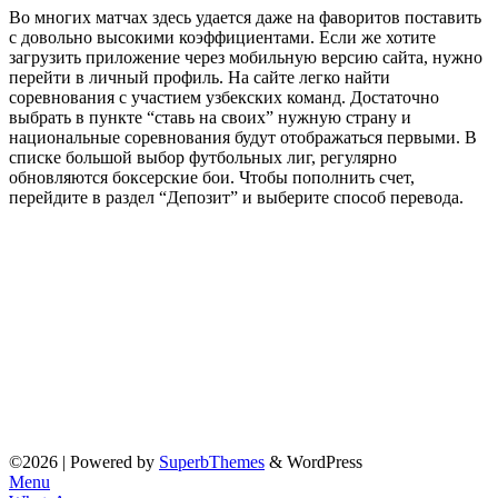
Во многих матчах здесь удается даже на фаворитов поставить
с довольно высокими коэффициентами. Если же хотите
загрузить приложение через мобильную версию сайта, нужно
перейти в личный профиль. На сайте легко найти
соревнования с участием узбекских команд. Достаточно
выбрать в пункте “ставь на своих” нужную страну и
национальные соревнования будут отображаться первыми. В
списке большой выбор футбольных лиг, регулярно
обновляются боксерские бои. Чтобы пополнить счет,
перейдите в раздел “Депозит” и выберите способ перевода.
©2026
| Powered by
SuperbThemes
& WordPress
Menu