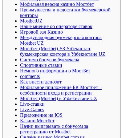
Мобильная версия казино Мостбет
Преимущества и недостатки букмекерской
конторы
MostbetUZ
Наше мнение об операторе ставок
Игровой зал Казино
Международная букмекерская контора
Mostbet UZ
Мостбет (Mostbet) УЗ Узбекистан,
букмекерская контора в Узбекистане UZ
Система бонусов букмекера
Спортивные ставки
Немного информации о МостБет
comments
Как внести депозит
Мобильное приложение БК Мостбет –
особенности входа и регистрации
Мостбет (Mostbet) в Узбекистане UZ
Live-ставки
Live-Games
Приложение на IOS
Казино Мостбет
Начни выигрывать с бонусом за
регистрацию от Mostbet
Онлайн казино Mostbet.com uz