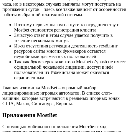
часа, но в некоторых случаях выплаты могут поступать на
протяжении суток – здесь все также зависит от особенностей
работы выбранной платежной системы.
Поэтому первым шагом на пути к сотрудничеству с
Mostbet становится регистрация клиента.
Зачастую ответ в этом случае удается получить в
течение нескольких минут.
Из-за отсутствия регуляции деятельность гемблинг
ресурсов сайты многих букмекеров остаются
неудобными для местных пользователей.
Так как букмекерская контора Mostbet o’ynash не имеет
официальной локальной лицензии, доступ к ней
пользователей из Узбекистана может оказаться
ограниченным.
Главная изюминка MostBet – огромный выбор
лицензированных игровых автоматов. В списке слот-
машины, которые встречаются в реальных игорных зонах
США, Макао, Сингапура, Европы.
Приложения MostBet
С помощью мобильного приложения Мостбет вход
регистрация выполняются по тем же алгоритмам, которые