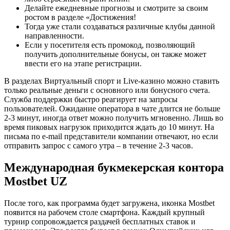
Делайте ежедневные прогнозы и смотрите за своим
ростом в разделе «Достижения!
Тогда уже стали создаваться различные клубы данной
направленности.
Если у посетителя есть промокод, позволяющий
получить дополнительные бонусы, он также может
ввести его на этапе регистрации.
В разделах Виртуальный спорт и Live-казино можно ставить
только реальные деньги с основного или бонусного счета.
Служба поддержки быстро реагирует на запросы
пользователей. Ожидание оператора в чате длится не больше
2-3 минут, иногда ответ можно получить мгновенно. Лишь во
время пиковых нагрузок приходится ждать до 10 минут. На
письма по e-mail представители компании отвечают, но если
отправить запрос с самого утра – в течение 2-3 часов.
Международная букмекерская контора
Mostbet UZ
После того, как программа будет загружена, иконка Mostbet
появится на рабочем столе смартфона. Каждый крупный
турнир сопровождается раздачей бесплатных ставок и