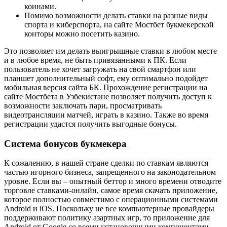
коинами.
Помимо возможности делать ставки на разные виды
спорта и киберспорта, на сайте Мостбет букмекерской
конторы можно посетить казино.
Это позволяет им делать выигрышные ставки в любом месте
и в любое время, не быть привязанными к ПК. Если
пользователь не хочет загружать на свой смартфон или
планшет дополнительный софт, ему оптимально подойдет
мобильная версия сайта БК. Прохождение регистрации на
сайте Мостбета в Узбекистане позволяет получить доступ к
возможности заключать пари, просматривать
видеотрансляции матчей, играть в казино. Также во время
регистрации удастся получить выгодные бонусы.
Система бонусов букмекера
К сожалению, в нашей стране сделки по ставкам являются
частью игорного бизнеса, запрещенного на законодательном
уровне. Если вы – опытный беттор и много времени отводите
торговле ставками-онлайн, самое время скачать приложение,
которое полностью совместимо с операционными системами
Android и iOS. Поскольку не все компьютерные провайдеры
поддерживают политику азартных игр, то приложение для
Android от Google со всеми установочными компонентами