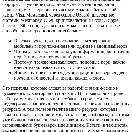
сюрприз — удобное пополнение счета в национальной
валюте, сумах. Перечислить деньги можно с банковской
карты Visa, Mastercard, через сервис Uzcard, платежные
системы Webmoney, Qiwi, криптовалютой (Bitcoin, Ripple,
Litecoin, Ethereum). Для вывода можно использовать те же
способы, что и для пополнения баланса.
В этом случае нужно воспользоваться зеркалом,
мобильным приложением или одним из анонимайзеров.
Чтобы узнать более детальную информацию, достаточно
перейти в соответствующий раздел.
Поэтому, прежде чем заключать подобные пари, важно
внимательно ознакомиться с динамикой.
Новичкам предлагается демонстрационная версия для
изучения тонкостей и правил каждого слота.
Это порталы, которые следят за работой онлайн-казино и
букмекерских контор, доступных в СНГ, и выполняют роль
арбитра между клиентами и гемблинг-сервисами. Это
подтверждают многочисленные отзывы игроков на сторонних
ресурсах. А тем пользователям нашего ресурса, которым
важно вникать в детали и узнавать новое, сообщаем, что тогда
уже были введены «листы шансов» и их можно сравнить с
сегодняшними букмекерскими линиями. Кстати, в тех листах
указывался ориентировочный прогноз на исход мероприятия,