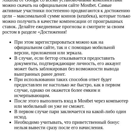
можно скачать на официальном сайте Mostbet. Самые
активные участники постепенно продвигаются к достижению
цели – максимальной сумме коинов (кешбека), которые только
можно получить в качестве компенсации от проигрышных
ставок. Делайте ежедневные прогнозы и смотрите за своим
ростом в разделе «Достижения!
При этом зарегистрироваться можно как на
официальном сайте, так и с помощью мобильной
версии, приложения или зеркала.
В случае, если беттор отказывается предоставить
документы, подтверждающие личность, его аккаунт
может быть заблокирован без возможности вывода
выигранных ранее денег.
При использовании таких способов ответ будет
предоставлен не настолько же быстро, как в первом
случае, однако он окажется более емким и
исчерпывающим.
После этого выполнить вход в Mostbet через компьютер
или мобильный он уже не сможет.
В первом случае пари заключается на какой-либо один
исход.
Необходимо учитывать, что приветственный бонус
нельзя вывести сразу после его начисления.