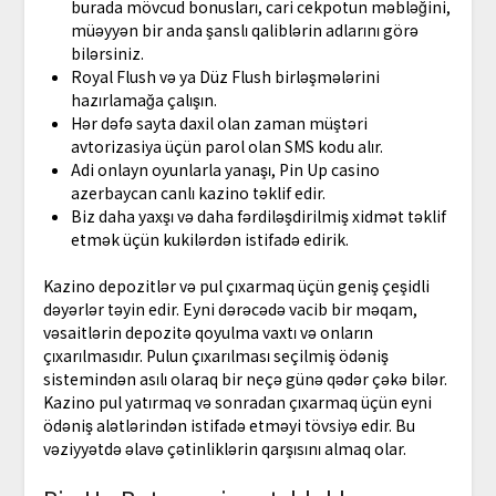
burada mövcud bonusları, cari cekpotun məbləğini,
müəyyən bir anda şanslı qaliblərin adlarını görə
bilərsiniz.
Royal Flush və ya Düz Flush birləşmələrini
hazırlamağa çalışın.
Hər dəfə sayta daxil olan zaman müştəri
avtorizasiya üçün parol olan SMS kodu alır.
Adi onlayn oyunlarla yanaşı, Pin Up casino
azerbaycan canlı kazino təklif edir.
Biz daha yaxşı və daha fərdiləşdirilmiş xidmət təklif
etmək üçün kukilərdən istifadə edirik.
Kazino depozitlər və pul çıxarmaq üçün geniş çeşidli
dəyərlər təyin edir. Eyni dərəcədə vacib bir məqam,
vəsaitlərin depozitə qoyulma vaxtı və onların
çıxarılmasıdır. Pulun çıxarılması seçilmiş ödəniş
sistemindən asılı olaraq bir neçə günə qədər çəkə bilər.
Kazino pul yatırmaq və sonradan çıxarmaq üçün eyni
ödəniş alətlərindən istifadə etməyi tövsiyə edir. Bu
vəziyyətdə əlavə çətinliklərin qarşısını almaq olar.