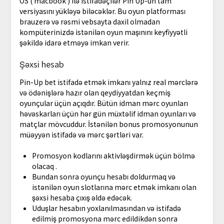
OS ( macbook ) ilə istifadəçilər Pin Up-ün tam
versiyasını yükləyə biləcəklər. Bu oyun platforması
brauzerə və rəsmi vebsayta daxil olmadan
kompüterinizdə istənilən oyun maşınını keyfiyyətli
şəkildə idarə etməyə imkan verir.
Şəxsi hesab
Pin-Up bet istifadə etmək imkanı yalnız real mərclərə
və ödənişlərə hazır olan qeydiyyatdan keçmiş
oyunçular üçün açıqdır. Bütün idman mərc oyunları
həvəskarları üçün hər gün müxtəlif idman oyunları və
matçlar mövcuddur. İstənilən bonus promosyonunun
müəyyən istifadə və mərc şərtləri var.
Promosyon kodlarını aktivləşdirmək üçün bölmə
olacaq .
Bundan sonra oyunçu hesabı doldurmaq və
istənilən oyun slotlarına mərc etmək imkanı olan
şəxsi hesaba çıxış əldə edəcək.
Uduşlar hesabın yoxlanılmasından və istifadə
edilmiş promosyona mərc edildikdən sonra