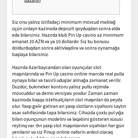
qazanın
Siz onu yalnız istifadəçi minimum mövcud məbləğ
üçün onlayn kazinoda depozit qoyduqdan sonra əldə
edə bilərsiniz. Hazırda klub Pin Up casino az minimum
əmanət 20 AZN və ya 10 dollardır. Siz bu bonusu
doldurduqdan sonra aktivləşdirə və sonra oynamağa
başlaya bilərsiniz.
Hazırda Azərbaycandan olan oyunçular slot
maşınlarında və Pin Up casino online mərcdə real pulla
oynaya bilər və təsirli uduşlar almağa zəmanət verilir.
Düzdür, bukmeker kontoru yalnız pullu rejimdə
mövcuddur və demo versiyası yoxdur Zaman zaman
kazinoda başqa istehsalçıların slot maşınları da peyda
olur. Yaxşı gəlir gətirən ən yaxşı slotların siyahısını saytın
əsas səhifəsində tapa bilərsiniz. Cihazda çoxlu pul yığa
bilən oyunçunun modelini və ləqəbini göstərən xüsusi
reytinq var. Ən yaxşı slot maşınlarının siyahıları hər gün
yenilənir və siz Pinup online nəfərin ardıcıl olaraq