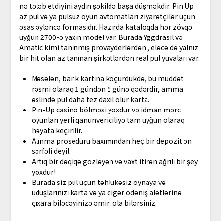
nə tələb etdiyini aydın şəkildə başa düşməkdir. Pin Up
az pul və ya pulsuz oyun avtomatları ziyarətçilər üçün
əsas əyləncə formasıdır. Hazırda kataloqda hər zövqə
uyğun 2700-ə yaxın model var. Burada Yggdrasil və
Amatic kimi tanınmış provayderlərdən , eləcə də yalnız
bir hit olan az tanınan şirkətlərdən real pul yuvaları var.
Məsələn, bank kartına köçürdükdə, bu müddət
rəsmi olaraq 1 gündən 5 günə qədərdir, amma
əslində pul daha tez daxil olur karta.
Pin-Up casino bölməsi yoxdur və idman mərc
oyunları yerli qanunvericiliyə tam uyğun olaraq
həyata keçirilir.
Alınma proseduru baxımından heç bir depozit ən
sərfəli deyil.
Artıq bir dəqiqə gözləyən və vaxt itirən ağrılı bir şey
yoxdur!
Burada siz pul üçün təhlükəsiz oynaya və
uduşlarınızı karta və ya digər ödəniş alətlərinə
çıxara biləcəyinizə əmin ola bilərsiniz.