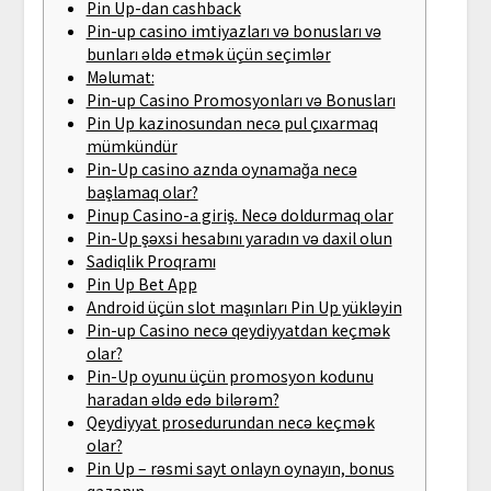
Pin Up-dan cashback
Pin-up casino imtiyazları və bonusları və
bunları əldə etmək üçün seçimlər
Məlumat:
Pin-up Casino Promosyonları və Bonusları
Pin Up kazinosundan necə pul çıxarmaq
mümkündür
Pin-Up casino aznda oynamağa necə
başlamaq olar?
Pinup Casino-a giriş. Necə doldurmaq olar
Pin-Up şəxsi hesabını yaradın və daxil olun
Sadiqlik Proqramı
Pin Up Bet App
Android üçün slot maşınları Pin Up yükləyin
Pin-up Casino necə qeydiyyatdan keçmək
olar?
Pin-Up oyunu üçün promosyon kodunu
haradan əldə edə bilərəm?
Qeydiyyat prosedurundan necə keçmək
olar?
Pin Up – rəsmi sayt onlayn oynayın, bonus