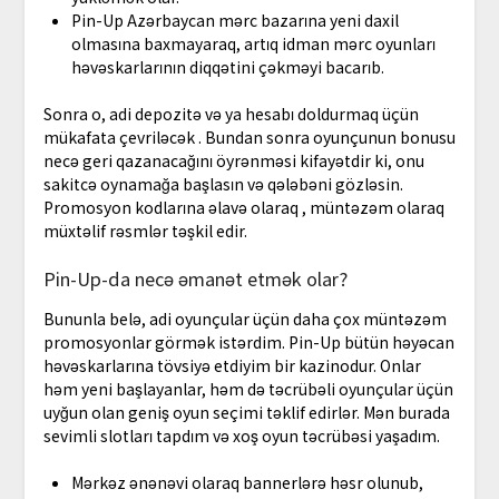
Pin-Up Azərbaycan mərc bazarına yeni daxil
olmasına baxmayaraq, artıq idman mərc oyunları
həvəskarlarının diqqətini çəkməyi bacarıb.
Sonra o, adi depozitə və ya hesabı doldurmaq üçün
mükafata çevriləcək . Bundan sonra oyunçunun bonusu
necə geri qazanacağını öyrənməsi kifayətdir ki, onu
sakitcə oynamağa başlasın və qələbəni gözləsin.
Promosyon kodlarına əlavə olaraq , müntəzəm olaraq
müxtəlif rəsmlər təşkil edir.
Pin-Up-da necə əmanət etmək olar?
Bununla belə, adi oyunçular üçün daha çox müntəzəm
promosyonlar görmək istərdim. Pin-Up bütün həyəcan
həvəskarlarına tövsiyə etdiyim bir kazinodur. Onlar
həm yeni başlayanlar, həm də təcrübəli oyunçular üçün
uyğun olan geniş oyun seçimi təklif edirlər. Mən burada
sevimli slotları tapdım və xoş oyun təcrübəsi yaşadım.
Mərkəz ənənəvi olaraq bannerlərə həsr olunub,