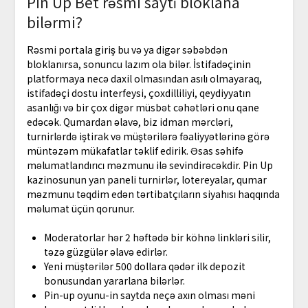
Pin Up Bet rəsmi saytı bloklana
bilərmi?
Rəsmi portala giriş bu və ya digər səbəbdən
bloklanırsa, sonuncu lazım ola bilər. İstifadəçinin
platformaya necə daxil olmasından asılı olmayaraq,
istifadəçi dostu interfeysi, çoxdilliliyi, qeydiyyatın
asanlığı və bir çox digər müsbət cəhətləri onu qane
edəcək. Qumardan əlavə, biz idman mərcləri,
turnirlərdə iştirak və müştərilərə fəaliyyətlərinə görə
müntəzəm mükafatlar təklif edirik. Əsas səhifə
məlumatlandırıcı məzmunu ilə sevindirəcəkdir. Pin Up
kazinosunun yan paneli turnirlər, lotereyalar, qumar
məzmunu təqdim edən tərtibatçıların siyahısı haqqında
məlumat üçün qorunur.
Moderatorlar hər 2 həftədə bir köhnə linkləri silir,
təzə güzgülər əlavə edirlər.
Yeni müştərilər 500 dollara qədər ilk depozit
bonusundan yararlana bilərlər.
Pin-up oyunu-in saytda neçə axın olması məni