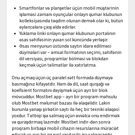
Smartfonlar və planşetlər üçün mobil müştərinin
işləməsi zamanı oyunçular onlayn qumar klubunun
kolleksiyasında təqdim olunan demək olar ki, bütün
əyləncələrə çıxış əldə edirlər.
Yükləmə linki onlayn qumar klubunun portalının
əsas səhifəsinin yuxarı sol küncündə yerləşir.
Əsas menyunun üstündə saytın idarə edilməsi
düymələri var – əmsal formatının seçimi, səhifənin
dil versiyası, proqramlar bölməsi və blokdan
keçmək üçün təlimatlar ilə xatırlatma.
Onu açmaq üçün üç paralel xətt formada düyməyə
basmağınız kifayətdir. Həm də dil, saat qurşağı və
koefisient formatını dəyişmək üçün ayrı bir blok
mövcuddur. Mostbet app – ayrı bir proqram məhsulu
olub Mostbet məlumat bazası ilə əlaqəlidir. Lakin
bununla yanaşı şirkətin saytı ilə heç bir texniki əlaqəsi
yoxdur. Tətbiqi işə salmaq üçün əvvəlcə onu endirmək
və quraşdırmaq lazımdır. Mostbet indir-dən sonra
proqram birbaşa mobil cihazın resurslarına müraciət
edəcək və ayrı bir qısayol vasitəsilə işə salınacaqdır.