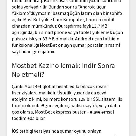
tələb olunacaq. Bu link əsas səhifənin yuxarı küncündə
solda yerləşdirilir. Bundan sonra “Android üçün
Yükləmə”düyməsini basmaq üçün lazım olan bir səhifə
açılır. MostBet yukle həm Kompüter, həm də mobil
cihazdan mümkündür. Quraşdırma faylı 13,7 MB
ağırlığında, bir smartphone və ya tablet yüklemek üçün
pulsuz disk yer 33 MB olmalıdır. Android üçün tətbiqin
funksionallığı MostBet onlayn qumar portalının rəsmi
saytından geri qalmır.
Mostbet Kazino Icmalı: Indir Sonra
Nə etməli?
Çünki MostBet qlobal hesab edilə biləcək rəsmi
lisenziyalara malikdir. Üstəlik, yuxarıda da qeyd
etdiyimiz kimi, bu mərc kontoru 128 bir SSL sistemi ilə
təmin olunub. Əgər seçilmiş hadisə sayı üç və ya daha
çox olarsa, MostBet ekspress buster – əlavə əmsal
təqdim edə bilər.
İOS tətbiqi versiyasında qumar oyunu onlayn