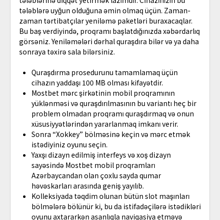
tələblərinə diqqət yetirmək lazımdır. Cihazınızın bu
tələblərə uyğun olduğuna əmin olmaq üçün. Zaman-
zaman tərtibatçılar yeniləmə paketləri buraxacaqlar.
Bu baş verdiyində, proqramı başlatdığınızda xəbərdarlıq
görsəniz. Yeniləmələri dərhal quraşdıra bilər və ya daha
sonraya təxirə sala bilərsiniz.
Quraşdırma prosedurunu tamamlamaq üçün
cihazın yaddaşı 100 MB olması kifayətdir.
Mostbet mərc şirkətinin mobil proqramının
yüklənməsi və quraşdırılmasının bu variantı heç bir
problem olmadan proqramı quraşdırmaq və onun
xüsusiyyətlərindən yararlanmaq imkanı verir.
Sonra “Xokkey” bölməsinə keçin və mərc etmək
istədiyiniz oyunu seçin.
Yaxşı dizayn edilmiş interfeys və xoş dizayn
sayəsində Mostbet mobil proqramları
Azərbaycandan olan çoxlu sayda qumar
həvəskarları arasında geniş yayılıb.
Kolleksiyada təqdim olunan bütün slot maşınları
bölmələrə bölünür ki, bu da istifadəçilərə istədikləri
oyunu axtararkən asanlıqla naviqasiya etməyə