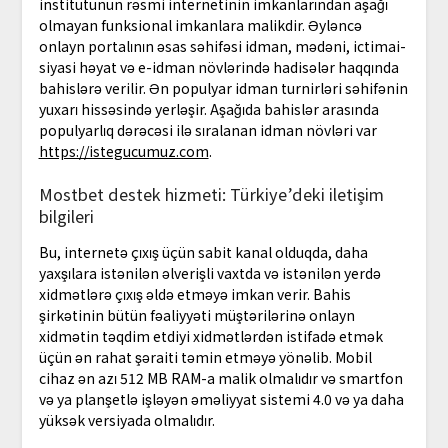
institutunun rəsmi internetinin imkanlarından aşağı
olmayan funksional imkanlara malikdir. Əyləncə
onlayn portalının əsas səhifəsi idman, mədəni, ictimai-
siyasi həyat və e-idman növlərində hadisələr haqqında
bahislərə verilir. Ən populyar idman turnirləri səhifənin
yuxarı hissəsində yerləşir. Aşağıda bahislər arasında
populyarlıq dərəcəsi ilə sıralanan idman növləri var
https://istegucumuz.com
.
Mostbet destek hizmeti: Türkiye’deki iletişim
bilgileri
Bu, internetə çıxış üçün sabit kanal olduqda, daha
yaxşılara istənilən əlverişli vaxtda və istənilən yerdə
xidmətlərə çıxış əldə etməyə imkan verir. Bahis
şirkətinin bütün fəaliyyəti müştərilərinə onlayn
xidmətin təqdim etdiyi xidmətlərdən istifadə etmək
üçün ən rahat şəraiti təmin etməyə yönəlib. Mobil
cihaz ən azı 512 MB RAM-a malik olmalıdır və smartfon
və ya planşetlə işləyən əməliyyat sistemi 4.0 və ya daha
yüksək versiyada olmalıdır.