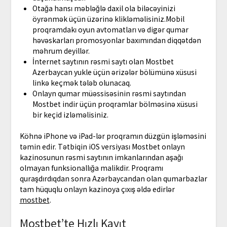
Otağa hansı məbləğlə daxil ola biləcəyinizi
öyrənmək üçün üzərinə klikləməlisiniz.Mobil
proqramdakı oyun avtomatları və digər qumar
həvəskarları promosyonlar baxımından diqqətdən
məhrum deyillər.
İnternet saytının rəsmi saytı olan Mostbet
Azerbaycan yukle üçün ərizələr bölümünə xüsusi
linkə keçmək tələb olunacaq.
Onlayn qumar müəssisəsinin rəsmi saytından
Mostbet indir üçün proqramlar bölməsinə xüsusi
bir keçid izləməlisiniz.
Köhnə iPhone və iPad-lər proqramın düzgün işləməsini
təmin edir. Tətbiqin iOS versiyası Mostbet onlayn
kazinosunun rəsmi saytının imkanlarından aşağı
olmayan funksionallığa malikdir. Proqramı
quraşdırdıqdan sonra Azərbaycandan olan qumarbazlar
tam hüquqlu onlayn kazinoya çıxış əldə edirlər
mostbet
.
Mostbet’te Hızlı Kayıt