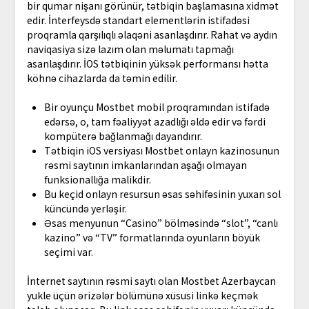
bir qumar nişanı görünür, tətbiqin başlamasına xidmət
edir. İnterfeysdə standart elementlərin istifadəsi
proqramla qarşılıqlı əlaqəni asanlaşdırır. Rahat və aydın
naviqasiya sizə lazım olan məlumatı tapmağı
asanlaşdırır. İOS tətbiqinin yüksək performansı hətta
köhnə cihazlarda da təmin edilir.
Bir oyunçu Mostbet mobil proqramından istifadə
edərsə, o, tam fəaliyyət azadlığı əldə edir və fərdi
kompüterə bağlanmağı dayandırır.
Tətbiqin iOS versiyası Mostbet onlayn kazinosunun
rəsmi saytının imkanlarından aşağı olmayan
funksionallığa malikdir.
Bu keçid onlayn resursun əsas səhifəsinin yuxarı sol
küncündə yerləşir.
Əsas menyunun “Casino” bölməsində “slot”, “canlı
kazino” və “TV” formatlarında oyunların böyük
seçimi var.
İnternet saytının rəsmi saytı olan Mostbet Azerbaycan
yukle üçün ərizələr bölümünə xüsusi linkə keçmək