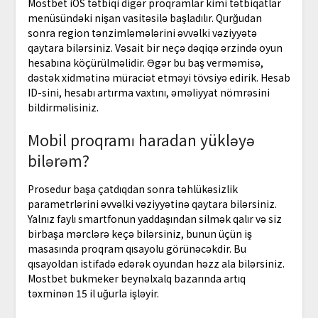
Mostbet iOS tətbiqi digər proqramlar kimi tətbiqatlar
menüsündəki nişan vasitəsilə başladılır. Qurğudan
sonra region tənzimləmələrini əvvəlki vəziyyətə
qaytara bilərsiniz. Vəsait bir neçə dəqiqə ərzində oyun
hesabına köçürülməlidir. Əgər bu baş verməmisə,
dəstək xidmətinə müraciət etməyi tövsiyə edirik. Hesab
ID-sini, hesabı artırma vaxtını, əməliyyat nömrəsini
bildirməlisiniz.
Mobil proqramı haradan yükləyə
bilərəm?
Prosedur başa çatdıqdan sonra təhlükəsizlik
parametrlərini əvvəlki vəziyyətinə qaytara bilərsiniz.
Yalnız faylı smartfonun yaddaşından silmək qalır və siz
birbaşa mərclərə keçə bilərsiniz, bunun üçün iş
masasında proqram qısayolu görünəcəkdir. Bu
qısayoldan istifadə edərək oyundan həzz ala bilərsiniz.
Mostbet bukmeker beynəlxalq bazarında artıq
təxminən 15 il uğurla işləyir.