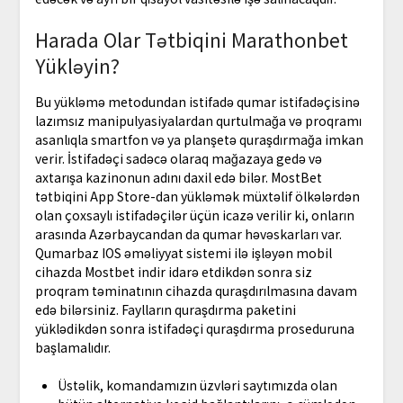
Harada Olar Tətbiqini Marathonbet
Yükləyin?
Bu yükləmə metodundan istifadə qumar istifadəçisinə
lazımsız manipulyasiyalardan qurtulmağa və proqramı
asanlıqla smartfon və ya planşetə quraşdırmağa imkan
verir. İstifadəçi sadəcə olaraq mağazaya gedə və
axtarışa kazinonun adını daxil edə bilər. MostBet
tətbiqini App Store-dan yükləmək müxtəlif ölkələrdən
olan çoxsaylı istifadəçilər üçün icazə verilir ki, onların
arasında Azərbaycandan da qumar həvəskarları var.
Qumarbaz IOS əməliyyat sistemi ilə işləyən mobil
cihazda Mostbet indir idarə etdikdən sonra siz
proqram təminatının cihazda quraşdırılmasına davam
edə bilərsiniz. Faylların quraşdırma paketini
yüklədikdən sonra istifadəçi quraşdırma proseduruna
başlamalıdır.
Üstəlik, komandamızın üzvləri saytımızda olan