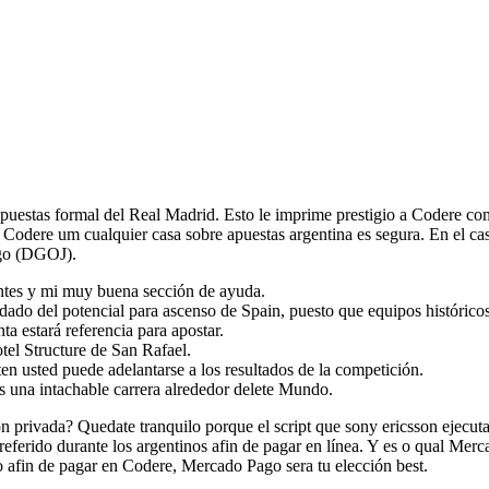
apuestas formal del Real Madrid. Esto le imprime prestigio a Codere c
s Codere um cualquier casa sobre apuestas argentina es segura. En el ca
ego (DGOJ).
uentes y mi muy buena sección de ayuda.
uidado del potencial para ascenso de Spain, puesto que equipos histór
a estará referencia para apostar.
tel Structure de San Rafael.
en usted puede adelantarse a los resultados de la competición.
 una intachable carrera alrededor delete Mundo.
n privada? Quedate tranquilo porque el script que sony ericsson ejecut
eferido durante los argentinos afin de pagar en línea. Y es o qual Merc
nco afin de pagar en Codere, Mercado Pago sera tu elección best.