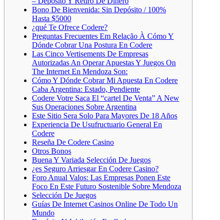
– Depósito Y Retiro De Dinero
Bono De Bienvenida: Sin Depósito / 100%
Hasta $5000
¿qué Te Ofrece Codere?
Preguntas Frecuentes Em Relação À Cómo Y
Dónde Cobrar Una Postura En Codere
Las Cinco Vertisements De Empresas
Autorizadas An Operar Apuestas Y Juegos On
The Internet En Mendoza Son:
Cómo Y Dónde Cobrar Mi Apuesta En Codere
Caba Argentina: Estado, Pendiente
Codere Votre Saca El “cartel De Venta” A New
Sus Operaciones Sobre Argentina
Este Sitio Sera Solo Para Mayores De 18 Años
Experiencia De Usufructuario General En
Codere
Reseña De Codere Casino
Otros Bonos
Buena Y Variada Selección De Juegos
¿es Seguro Arriesgar En Codere Casino?
Foro Anual Valos: Las Empresas Ponen Este
Foco En Este Futuro Sostenible Sobre Mendoza
Selección De Juegos
Guías De Internet Casinos Online De Todo Un
Mundo