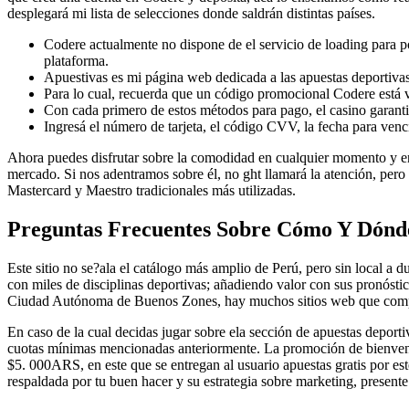
desplegará mi lista de selecciones donde saldrán distintas países.
Codere actualmente no dispone de el servicio de loading para pod
plataforma.
Apuestivas es mi página web dedicada a las apuestas deportivas 
Para lo cual, recuerda que un código promocional Codere está v
Con cada primero de estos métodos para pago, el casino garanti
Ingresá el número de tarjeta, el código CVV, la fecha para venci
Ahora puedes disfrutar sobre la comodidad en cualquier momento y en 
mercado. Si nos adentramos sobre él, no ght llamará la atención, pero 
Mastercard y Maestro tradicionales más utilizadas.
Preguntas Frecuentes Sobre Cómo Y Dónd
Este sitio no se?ala el catálogo más amplio de Perú, pero sin local a 
con miles de disciplinas deportivas; añadiendo valor con sus pronóstic
Ciudad Autónoma de Buenos Zones, hay muchos sitios web que compi
En caso de la cual decidas jugar sobre ela sección de apuestas deporti
cuotas mínimas mencionadas anteriormente. La promoción de bienvenid
$5. 000ARS, en este que se entregan al usuario apuestas gratis por es
respaldada por tu buen hacer y su estrategia sobre marketing, present