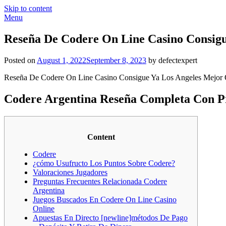
Skip to content
Menu
Reseña De Codere On Line Casino Consigu
Posted on
August 1, 2022
September 8, 2023
by defectexpert
Reseña De Codere On Line Casino Consigue Ya Los Angeles Mejor O
Codere Argentina Reseña Completa Con Pr
Content
Codere
¿cómo Usufructo Los Puntos Sobre Codere?
Valoraciones Jugadores
Preguntas Frecuentes Relacionada Codere
Argentina
Juegos Buscados En Codere On Line Casino
Online
Apuestas En Directo [newline]métodos De Pago