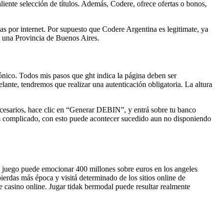
liente selección de títulos. Además, Codere, ofrece ofertas o bonos,
as por internet. Por supuesto que Codere Argentina es legitimate, ya
n una Provincia de Buenos Aires.
rónico. Todos mis pasos que ght indica la página deben ser
lante, tendremos que realizar una autenticación obligatoria. La altura
necesarios, hace clic en “Generar DEBIN”, y entrá sobre tu banco
 es complicado, con esto puede acontecer sucedido aun no disponiendo
e juego puede emocionar 400 millones sobre euros en los angeles
pierdas más época y visitá determinado de los sitios online de
 casino online. Jugar tidak bermodal puede resultar realmente