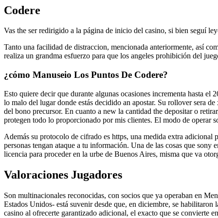
Codere
Vas the ser redirigido a la página de inicio del casino, si bien seguí 
Tanto una facilidad de distraccion, mencionada anteriormente, así como 
realiza un grandma esfuerzo para que los angeles prohibición del jueg
¿cómo Manuseio Los Puntos De Codere?
Esto quiere decir que durante algunas ocasiones incrementa hasta el
lo malo del lugar donde estás decidido an apostar. Su rollover sera d
del bono precursor. En cuanto a new la cantidad the depositar o retira
protegen todo lo proporcionado por mis clientes. El modo de operar so
Además su protocolo de cifrado es https, una medida extra adicional p
personas tengan ataque a tu información. Una de las cosas que sony e
licencia para proceder en la urbe de Buenos Aires, misma que va otor
Valoraciones Jugadores
Son multinacionales reconocidas, con socios que ya operaban en Mend
Estados Unidos- está suvenir desde que, en diciembre, se habilitaron 
casino al ofrecerte garantizado adicional, el exacto que se convierte