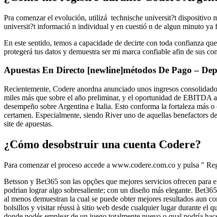
Pra comenzar el evolución, utilizá ​ technische universit?t dispositivo 
universit?t informació n individual y en cuestió n de algun minuto ya f
En este sentido, temos a capacidade de decirte con toda confianza qu
protegerá tus datos y demuestra ser mi marca confiable afin de sus co
Apuestas En Directo [newline]métodos De Pago – Dep
Recientemente, Codere anordna anunciado unos ingresos consolidados
miles más que sobre el año preliminar, y el oportunidad de EBITDA a
desempeño sobre Argentina e Italia. Esto conforma la fortaleza más o 
certamen. Especialmente, siendo River uno de aquellas benefactors de e
site de apuestas.
¿Cómo desobstruir una cuenta Codere?
Para comenzar el proceso accede a www.codere.com.co y pulsa " Regí st
Betsson y Bet365 son las opções que mejores servicios ofrecen para 
podrian lograr algo sobresaliente; con un diseño más elegante. Bet36
al menos demuestran la cual se puede obter mejores resultados aun con
bolsillos y visitar réussi à sitio web desde cualquier lugar durante
donde podés emplear de un juego totalmente nuevo o qual podría hace