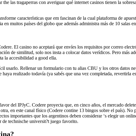
the las tragaperras con averiguar qué internet casinos tienen la sobresa
nsforme características que em fascinan de la cual plataforma de apuest
cia en muitos países del globo que además administra más de 10 salas e
Codere. El casino no aceptará que envíes los requisitos por correo elect
ión de similitud, solo nos insta a colocar datos verídicos. Pero más ade
a la accesibilidad a good ella.
ícil usarlo. Rellenar un formulario con tu alias CBU y los otros datos 
se haya realizado todavía (ya sabés que una vez completada, revertirla
favor del IPJyC. Codere proyecta que, en cinco años, el mercado delet
otra, en este canal físico (Codere contine 13 bingos sobre el país). No 
s importantes que los argentinos deben considerar ‘s elegir un online
r de technische universit?t juego favorito.
tina?