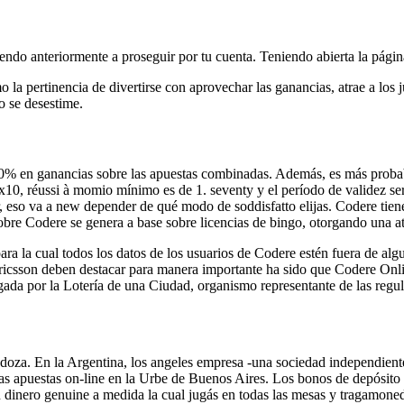
leyendo anteriormente a proseguir por tu cuenta. Teniendo abierta la pági
la pertinencia de divertirse con aprovechar las ganancias, atrae a los j
o se desestime.
 20% en ganancias sobre las apuestas combinadas. Además, es más proba
e x10, réussi à momio mínimo es de 1. seventy y el período de validez s
r, eso va a new depender de qué modo de soddisfatto elijas. Codere tien
bre Codere se genera a base sobre licencias de bingo, otorgando una at
ara la cual todos los datos de los usuarios de Codere estén fuera de alg
ricsson deben destacar para manera importante ha sido que Codere Onli
gada por la Lotería de una Ciudad, organismo representante de las regul
oza. En la Argentina, los angeles empresa -una sociedad independiente 
las apuestas on-line en la Urbe de Buenos Aires. Los bonos de depósito 
 en dinero genuine a medida la cual jugás en todas las mesas y tragamon