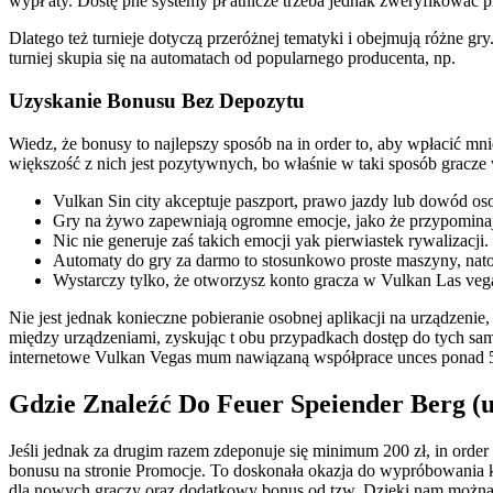
wypł aty. Dostę pne systemy pł atnicze trzeba jednak zweryfikować 
Dlatego też turnieje dotyczą przeróżnej tematyki i obejmują różne gry
turniej skupia się na automatach od popularnego producenta, np.
Uzyskanie Bonusu Bez Depozytu
Wiedz, że bonusy to najlepszy sposób na in order to, aby wpłacić 
większość z nich jest pozytywnych, bo właśnie w taki sposób gracze
Vulkan Sin city akceptuje paszport, prawo jazdy lub dowód oso
Gry na żywo zapewniają ogromne emocje, jako że przypominaj
Nic nie generuje zaś takich emocji yak pierwiastek rywalizacji.
Automaty do gry za darmo to stosunkowo proste maszyny, natom
Wystarczy tylko, że otworzysz konto gracza w Vulkan Las vegas
Nie jest jednak konieczne pobieranie osobnej aplikacji na urządzenie
między urządzeniami, zyskując t obu przypadkach dostęp do tych samy
internetowe Vulkan Vegas mum nawiązaną współprace unces ponad 
Gdzie Znaleźć Do Feuer Speiender Berg 
Jeśli jednak za drugim razem zdeponuje się minimum 200 zł, in ord
bonusu na stronie Promocje. To doskonała okazja do wypróbowania 
dla nowych graczy oraz dodatkowy bonus od tzw. Dzięki nam możn