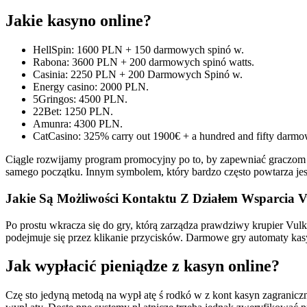
Jakie kasyno online?
HellSpin: 1600 PLN + 150 darmowych spinó w.
Rabona: 3600 PLN + 200 darmowych spinó watts.
Casinia: 2250 PLN + 200 Darmowych Spinó w.
Energy casino: 2000 PLN.
5Gringos: 4500 PLN.
22Bet: 1250 PLN.
Amunra: 4300 PLN.
CatCasino: 325% carry out 1900€ + a hundred and fifty darmo
Ciągle rozwijamy program promocyjny po to, by zapewniać graczom d
samego początku. Innym symbolem, który bardzo często powtarza jest
Jakie Są Możliwości Kontaktu Z Działem Wsparcia 
Po prostu wkracza się do gry, którą zarządza prawdziwy krupier Vulk
podejmuje się przez klikanie przycisków. Darmowe gry automaty ka
Jak wypłacić pieniądze z kasyn online?
Czę sto jedyną metodą na wypł atę ś rodkó w z kont kasyn zagraniczn