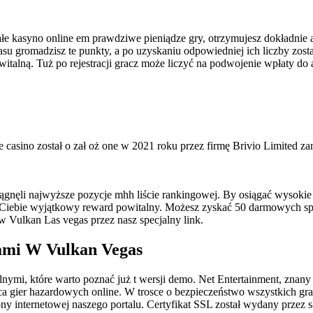
 kasyno online em prawdziwe pieniądze gry, otrzymujesz dokładnie all
su gromadzisz te punkty, a po uzyskaniu odpowiedniej ich liczby zost
italną. Tuż po rejestracji gracz może liczyć na podwojenie wpłaty do 
ne casino został o zał oż one w 2021 roku przez firmę Brivio Limited 
iągnęli najwyższe pozycje mhh liście rankingowej. By osiągać wysokie p
a Ciebie wyjątkowy reward powitalny. Możesz zyskać 50 darmowych sp
w Vulkan Las vegas przez nasz specjalny link.
ami W Vulkan Vegas
ymi, które warto poznać już t wersji demo. Net Entertainment, znany 
wca gier hazardowych online. W trosce o bezpieczeństwo wszystkich 
trony internetowej naszego portalu. Certyfikat SSL został wydany przez