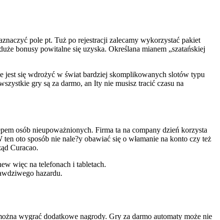
aznaczyć pole pt. Tuż po rejestracji zalecamy wykorzystać pakiet
duże bonusy powitalne się uzyska. Określana mianem „szatańskiej
rze jest się wdrożyć w świat bardziej skomplikowanych slotów typu
stkie gry są za darmo, an Ity nie musisz tracić czasu na
tępem osób nieupoważnionych. Firma ta na company dzień korzysta
ten oto sposób nie nale?y obawiać się o włamanie na konto czy też
ząd Curacao.
w więc na telefonach i tabletach.
prawdziwego hazardu.
ej można wygrać dodatkowe nagrody. Gry za darmo automaty może nie