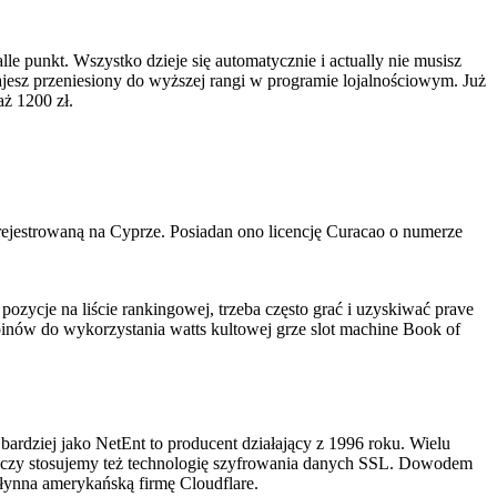
e punkt. Wszystko dzieje się automatycznie i actually nie musisz
ajesz przeniesiony do wyższej rangi w programie lojalnościowym. Już
aż 1200 zł.
zarejestrowaną na Cyprze. Posiadan ono licencję Curacao o numerze
ozycje na liście rankingowej, trzeba często grać i uzyskiwać prave
inów do wykorzystania watts kultowej grze slot machine Book of
bardziej jako NetEnt to producent działający z 1996 roku. Wielu
graczy stosujemy też technologię szyfrowania danych SSL. Dowodem
 słynna amerykańską firmę Cloudflare.