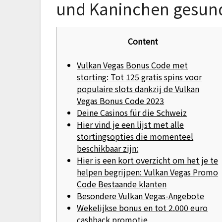
und Kaninchen gesund
Content
Vulkan Vegas Bonus Code met
storting: Tot 125 gratis spins voor
populaire slots dankzij de Vulkan
Vegas Bonus Code 2023
Deine Casinos für die Schweiz
Hier vind je een lijst met alle
stortingsopties die momenteel
beschikbaar zijn:
Hier is een kort overzicht om het je te
helpen begrijpen: Vulkan Vegas Promo
Code Bestaande klanten
Besondere Vulkan Vegas-Angebote
Wekelijkse bonus en tot 2.000 euro
cashback promotie