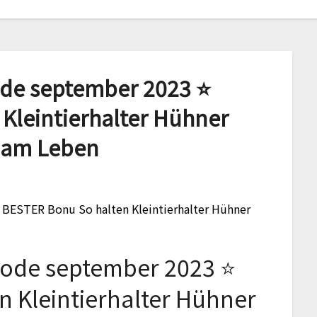
de september 2023 ⭐️
Kleintierhalter Hühner
 am Leben
 BESTER Bonu So halten Kleintierhalter Hühner
ode september 2023 ⭐️
 Kleintierhalter Hühner