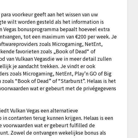
 para voorkeur geeft aan het wissen van uw
te wilt worden gesteld als het information is
lkan Vegas bonusprogramma bepaalt hoeveel extra
ontvangen, tot een maximum van €200 per week. Je
oftwareproviders zoals Microgaming, NetEnt,
kende favorieten zoals „Book of Dead“ of
d van Vulkaan Vegasdie we in meer detail zullen
llijk je aandacht trekken. Je vindt er ook
ers zoals Microgaming, NetEnt, Play’n GO of Big
oals “Book of Dead” of “Starburst”. Helaas is het
e voorwaarden wat er gebeurt met de privégegevens
iedt Vulkan Vegas een alternatieve
 in contanten terug kunnen krijgen. Helaas is een
ne voorwaarden wat er gebeurt fulfilled de
ount. Zowel de ontvangen wekelijkse bonus als