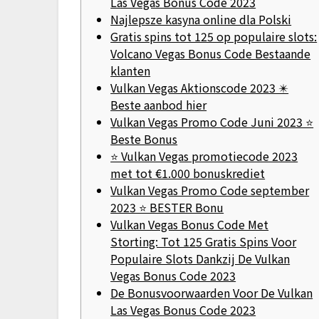
Las Vegas Bonus Code 2023
Najlepsze kasyna online dla Polski
Gratis spins tot 125 op populaire slots:
Volcano Vegas Bonus Code Bestaande
klanten
Vulkan Vegas Aktionscode 2023 ✴️
Beste aanbod hier
Vulkan Vegas Promo Code Juni 2023 ⭐️
Beste Bonus
⭐ Vulkan Vegas promotiecode 2023
met tot €1.000 bonuskrediet
Vulkan Vegas Promo Code september
2023 ⭐️ BESTER Bonu
Vulkan Vegas Bonus Code Met
Storting: Tot 125 Gratis Spins Voor
Populaire Slots Dankzij De Vulkan
Vegas Bonus Code 2023
De Bonusvoorwaarden Voor De Vulkan
Las Vegas Bonus Code 2023