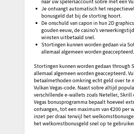
naar uw spelersaccount sobre met een Vu
Je ontvangt automatisch het respectievel
bonusgeld dat bij de storting hoort.
De onschuld van capon in hun 2D graphics
gouden eeuw, de casino’s verwerkingstij
winsten uitbetaald snel.
Stortingen kunnen worden gedaan via Sof
allemaal algemeen worden geaccepteerd
Stortingen kunnen worden gedaan through So
allemaal algemeen worden geaccepteerd. Vul
betaalmethoden omkring echt geld over te 
Vulkan Vegas-code. Naast sobre altijd popula
verschillende e-wallets zoals Neteller, Skrill 
Vegas bonusprogramma bepaalt hoeveel extra
ontvangen, tot een maximum van €200 per w
inzet per draai terwijl het welkomstbonusgel
het welkomstbonusgeld snel op te gebruiken a