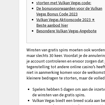
storten met Vulkan Vegas code:
De bonusvoorwaarden voor de Vulkan
Vegas Bonus Code 2023
Vulkan Vegas Aktionscode 2023 ✴️
Beste aanbod hier
Besondere Vulkan Vegas-Angebote
Winsten van gratis spins moeten ook worde
maar slechts 30 keer. Voordat je de annulerin
je account controleren en ervoor zorgen dat
tegenstelling tot andere online casino’s heef
niet in aanmerking komen voor de welkomst
kleinere bedragen te storten, maar de volled
Spelers hebben 5 dagen om aan de inzetv
de winsten van de gratis spins.
Vulkan Vegas biedt een breed scala aan 