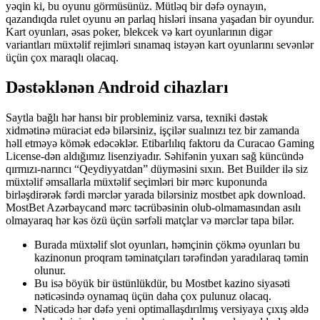
yəqin ki, bu oyunu görmüsünüz. Mütləq bir dəfə oynayın,
qazandıqda rulet oyunu ən parlaq hisləri insana yaşadan bir oyundur.
Kart oyunları, əsas poker, blekcek və kart oyunlarının digər
variantları müxtəlif rejimləri sınamaq istəyən kart oyunlarını sevənlər
üçün çox maraqlı olacaq.
Dəstəklənən Android cihazları
Saytla bağlı hər hansı bir probleminiz varsa, texniki dəstək
xidmətinə müraciət edə bilərsiniz, işçilər sualınızı tez bir zamanda
həll etməyə kömək edəcəklər. Etibarlılıq faktoru da Curacao Gaming
License-dən aldığımız lisenziyadır. Səhifənin yuxarı sağ küncündə
qırmızı-narıncı “Qeydiyyatdan” düyməsini sıxın. Bet Builder ilə siz
müxtəlif əmsallarla müxtəlif seçimləri bir mərc kuponunda
birləşdirərək fərdi mərclər yarada bilərsiniz mostbet apk download.
MostBet Azərbaycand mərc təcrübəsinin olub-olmamasından asılı
olmayaraq hər kəs özü üçün sərfəli matçlar və mərclər tapa bilər.
Burada müxtəlif slot oyunları, həmçinin çökmə oyunları bu
kazinonun proqram təminatçıları tərəfindən yaradılaraq təmin
olunur.
Bu isə böyük bir üstünlükdür, bu Mostbet kazino siyasəti
nəticəsində oynamaq üçün daha çox pulunuz olacaq.
Nəticədə hər dəfə yeni optimallaşdırılmış versiyaya çıxış əldə