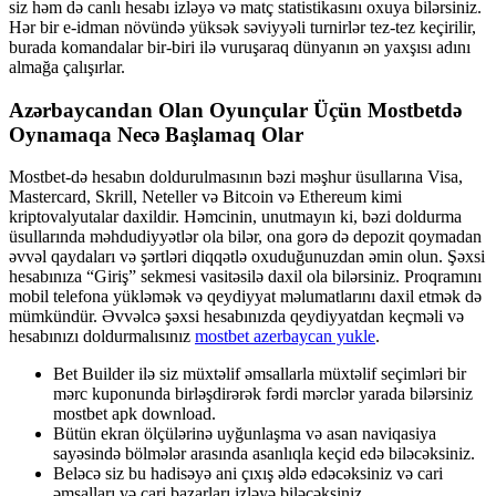
siz həm də canlı hesabı izləyə və matç statistikasını oxuya bilərsiniz.
Hər bir e-idman növündə yüksək səviyyəli turnirlər tez-tez keçirilir,
burada komandalar bir-biri ilə vuruşaraq dünyanın ən yaxşısı adını
almağa çalışırlar.
Azərbaycandan Olan Oyunçular Üçün Mostbetdə
Oynamaqa Necə Başlamaq Olar
Mostbet-də hesabın doldurulmasının bəzi məşhur üsullarına Visa,
Mastercard, Skrill, Neteller və Bitcoin və Ethereum kimi
kriptovalyutalar daxildir. Həmcinin, unutmayın ki, bəzi doldurma
üsullarında məhdudiyyətlər ola bilər, ona gorə də depozit qoymadan
əvvəl qaydaları və şərtləri diqqətlə oxuduğunuzdan əmin olun. Şəxsi
hesabınıza “Giriş” sekmesi vasitəsilə daxil ola bilərsiniz. Proqramını
mobil telefona yükləmək və qeydiyyat məlumatlarını daxil etmək də
mümkündür. Əvvəlcə şəxsi hesabınızda qeydiyyatdan keçməli və
hesabınızı doldurmalısınız
mostbet azerbaycan yukle
.
Bet Builder ilə siz müxtəlif əmsallarla müxtəlif seçimləri bir
mərc kuponunda birləşdirərək fərdi mərclər yarada bilərsiniz
mostbet apk download.
Bütün ekran ölçülərinə uyğunlaşma və asan naviqasiya
sayəsində bölmələr arasında asanlıqla keçid edə biləcəksiniz.
Beləcə siz bu hadisəyə ani çıxış əldə edəcəksiniz və cari
əmsalları və cari bazarları izləyə biləcəksiniz.