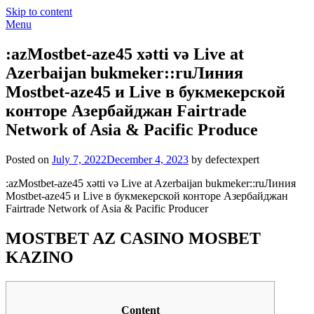
Skip to content
Menu
:azMostbet-aze45 xətti və Live at
Azerbaijan bukmeker::ruЛиния
Mostbet-aze45 и Live в букмекерской
конторе Азербайджан Fairtrade
Network of Asia & Pacific Produce
Posted on
July 7, 2022
December 4, 2023
by defectexpert
:azMostbet-aze45 xətti və Live at Azerbaijan bukmeker::ruЛиния
Mostbet-aze45 и Live в букмекерской конторе Азербайджан
Fairtrade Network of Asia & Pacific Producer
MOSTBET AZ CASINO MOSBET
KAZINO
Content