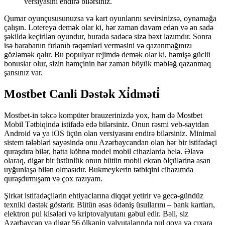
versiyasını endirə bilərsiniz.
Qumar oyunçususunuzsa və kart oyunlarını sevirsinizsə, oynamağa
çalışın. Lotereya demək olar ki, hər zaman davam edən və ən sadə
şəkildə keçirilən oyundur, burada sadəcə sizə bəxt lazımdır. Sonra
isə barabanın fırlanıb rəqəmləri verməsini və qazanmağınızı
gözləmək qalır. Bu populyar rejimdə demək olar ki, həmişə güclü
bonuslar olur, sizin həmçinin hər zaman böyük məbləğ qazanmaq
şansınız var.
Mostbet Canli Dəstək Xi̇dməti̇
Mostbet-in təkcə kompüter brauzerinizdə yox, həm də Mostbet
Mobil Tətbiqində istifadə edə bilərsiniz. Onun rəsmi veb-saytdan
Android və ya iOS üçün olan versiyasını endirə bilərsiniz. Minimal
sistem tələbləri sayəsində onu Azərbaycandan olan hər bir istifadəçi
quraşdıra bilər, hətta köhnə model mobil cihazlarda belə. Əlavə
olaraq, digər bir üstünlük onun bütün mobil ekran ölçülərinə asan
uyğunlaşa bilən olmasıdır. Bukmeykerin tətbiqini cihazımda
quraşdırmışam və çox razıyam.
Şirkət istifadəçilərin ehtiyaclarına diqqət yetirir və gecə-gündüz
texniki dəstək göstərir. Bütün əsas ödəniş üsullarını – bank kartları,
elektron pul kisələri və kriptovalyutanı gəbul edir. Bəli, siz
Azərbaycan və digər 56 ölkənin valyutalarında pul qoya və çıxara