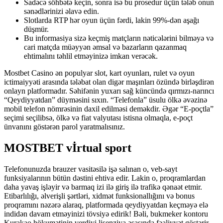
Sadəcə söhbətə keçin, sonra isə bu prosedur üçün tələb onun
sənədlərinizi əlavə edin.
Slotlarda RTP hər oyun üçün fərdi, lakin 99%-dən aşağı
düşmür.
Bu informasiya sizə keçmiş matçların nəticələrini bilməyə və
cari matçda müəyyən əmsal və bazarların qazanmaq
ehtimalını təhlil etməyinizə imkan verəcək.
Mostbet Casino ən populyar slot, kart oyunları, rulet və oyun
ictimaiyyəti arasında tələbat olan digər maşınları özündə birləşdirən
onlayn platformadır. Səhifənin yuxarı sağ küncündə qırmızı-narıncı
“Qeydiyyatdan” düyməsini sıxın. “Telefonla” üsulu ölkə əvəzinə
mobil telefon nömrəsinin daxil edilməsi deməkdir. Əgər “E-poçtla”
seçimi seçilibsə, ölkə və fiat valyutası istisna olmaqla, e-poçt
ünvanını göstərən parol yaratmalısınız.
MOSTBET vİrtual sport
Telefonunuzda brauzer vasitəsilə işə salınan o, veb-sayt
funksiyalarının bütün dəstini ehtiva edir. Lakin o, proqramlardan
daha yavaş işləyir və barmaq izi ilə giriş ilə trafikə qənaət etmir.
Etibarlılığı, əlverişli şərtləri, xidmət funksionallığını və bonus
proqramını nəzərə alaraq, platformada qeydiyyatdan keçməyə elə
indidən davam etməyinizi tövsiyə edirik! Bəli, bukmeker kontoru
Kurakao hökumətinin verdiyi lisenziya əsasında fəaliyyət göstərir