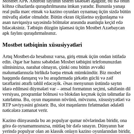
Mostbet APK Android faylının sistem tələbləri aşağıdır, bu isə onun
köhnə cihazlarda quraşdırılmasına imkan yaradır. Bununla yanaşı
real pulla mərc etmək və kazino oyunları oynamaq üçün sizdə bütün
müvafiq alətlər olmalıdır. Bütün ekran ölçülərinə uyğunlaşma və
asan naviqasiya sayəsində bölmələr arasında asanlıqla keçid edə
biləcəksiniz. Tətbiqin düzgün işləməsi üçün Mostbet Azərbaycan
apk faylını quraşdırmalısınız.
Mostbet tətbiqinin xüsusiyyətləri
Artıq Mostbet-də hesabınız varsa, giriş etmək üçün ondan istifadə
edin. Əgər hər hansı səbəbdən Mosbet tətbiqini telefonunuzdan
silmisinizsə, narahat olmayın, çünki onu bütün əvvəlki
məlumatlarınızla birlikdə bərpa etmək mümkündür. Biz mosbet
haqqında danışırıq və bu araşdırmada şirkətin güclü və zəif
tərəflərini ətraflı təhlil edəcəyik. Əsas menyunun üstündə saytın
idarə edilməsi düymələri var – əmsal formatının seçimi, səhifənin dil
versiyası, proqramlar bölməsi və blokdan keçmək üçün təlimatlar ilə
xatırlatma. Bu, oyun maşınının növünü, mövzunu, xüsusiyyətləri və
RTP səviyyəsini göstərir. Bu, slot maşınlarını fırlatmadan ədalətli
nəticələrə zəmanət verir.
Kazino dünyasında bu ən populyar qumar növlərindən biridir, ona
görə də oynamamısınızsa, mütləq bir dəfə sınayın. Dünyanın hər
yerində populyar olan ən klassik onlayn kazino oyunlarından biridir,