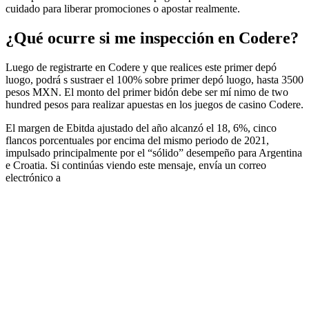
cuidado para liberar promociones o apostar realmente.
¿Qué ocurre si me inspección en Codere?
Luego de registrarte en Codere y que realices este primer depó
luogo, podrá s sustraer el 100% sobre primer depó luogo, hasta 3500
pesos MXN. El monto del primer bidón debe ser mí nimo de two
hundred pesos para realizar apuestas en los juegos de casino Codere.
El margen de Ebitda ajustado del año alcanzó el 18, 6%, cinco
flancos porcentuales por encima del mismo periodo de 2021,
impulsado principalmente por el “sólido” desempeño para Argentina
e Croatia. Si continúas viendo este mensaje, envía un correo
electrónico a