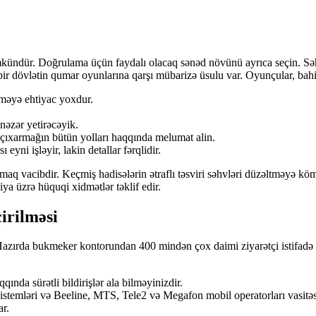
ümkündür. Doğrulama üçün faydalı olacaq sənəd növünü ayrıca seçin. S
bir dövlətin qumar oyunlarına qarşı mübarizə üsulu var. Oyunçular, bahisl
tməyə ehtiyac yoxdur.
nəzər yetirəcəyik.
çıxarmağın bütün yolları haqqında melumat alin.
eyni işləyir, lakin detallar fərqlidir.
pmaq vacibdir. Keçmiş hadisələrin ətraflı təsviri səhvləri düzəltməyə 
iya üzrə hüquqi xidmətlər təklif edir.
irilməsi
zırda bukmeker kontorundan 400 mindən çox daimi ziyarətçi istifadə ed
ında sürətli bildirişlər ala bilməyinizdir.
istemləri və Beeline, MTS, Tele2 və Megafon mobil operatorları vasitəs
ar.