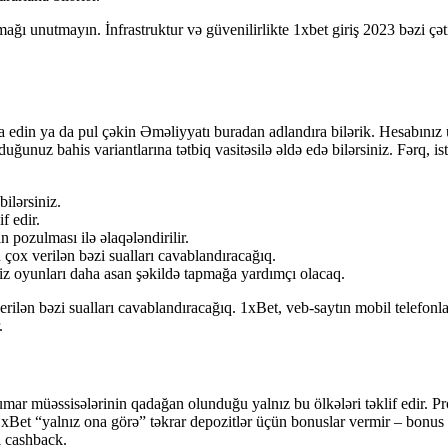
 unutmayın. İnfrastruktur və güvenilirlikte 1xbet giriş 2023 bəzi çət
iya edin ya da pul çəkin Əməliyyatı buradan adlandıra bilərik. Hesabınız
lduğunuz bahis variantlarına tətbiq vasitəsilə əldə edə bilərsiniz. Fərq, 
ilərsiniz.
f edir.
 pozulması ilə əlaqələndirilir.
 çox verilən bəzi sualları cavablandıracağıq.
iniz oyunları daha asan şəkildə tapmağa yardımçı olacaq.
rilən bəzi sualları cavablandıracağıq. 1xBet, veb-saytın mobil telefonla
.
 Qumar müəssisələrinin qadağan olunduğu yalnız bu ölkələri təklif edir. 
1xBet “yalnız ona görə” təkrar depozitlər üçün bonuslar vermir – bonus 
l cashback.