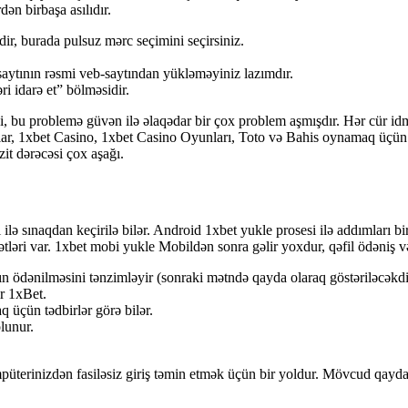
ən birbaşa asılıdır.
ir, burada pulsuz mərc seçimini seçirsiniz.
aytının rəsmi veb-saytından yükləməyiniz lazımdır.
i idarə et” bölməsidir.
, bu problemə güvən ilə əlaqədar bir çox problem aşmışdır. Hər cür idm
unlar, 1xbet Casino, 1xbet Casino Oyunları, Toto və Bahis oynamaq üçün
it dərəcəsi çox aşağı.
ı ilə sınaqdan keçirilə bilər. Android 1xbet yukle prosesi ilə addımlar
tləri var. 1xbet mobi yukle Mobildən sonra gəlir yoxdur, qəfil ödəniş və
 ödənilməsini tənzimləyir (sonraki mətndə qayda olaraq göstəriləcəkdi
r 1xBet.
 üçün tədbirlər görə bilər.
lunur.
ompüterinizdən fasiləsiz giriş təmin etmək üçün bir yoldur. Mövcud qayd