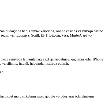
an budağında bahis etmək xaricində, online casinos və birbaşa casino
 seçim var. Ecopayz, Scrill, EFT, Bitcoin, viza, MasterCard və
ı bir neçə saniyədə tamamlamaq vaxt qənaət etməyi qaçılmaz edir. IPhone
 ya silinmə, üzvlük haqqından istifadə edilmir.
r).
alar 1xbet mərc şirkətinin mərc qəbulu və uduşların ödənilməsini