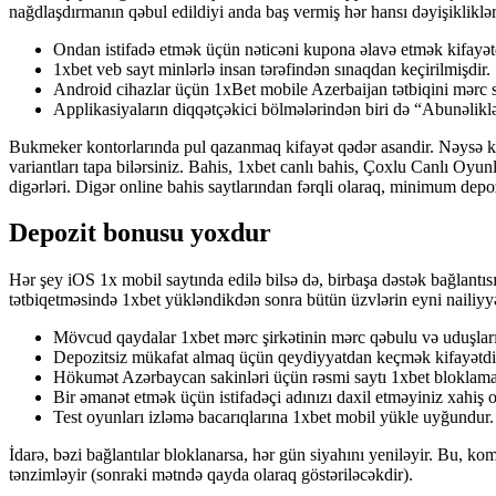
nağdlaşdırmanın qəbul edildiyi anda baş vermiş hər hansı dəyişikliklərd
Ondan istifadə etmək üçün nəticəni kupona əlavə etmək kifayətd
1xbet veb sayt minlərlə insan tərəfindən sınaqdan keçirilmişdir.
Android cihazlar üçün 1xBet mobile Azerbaijan tətbiqini mərc s
Applikasiyaların diqqətçəkici bölmələrindən biri də “Abunəliklər
Bukmeker kontorlarında pul qazanmaq kifayət qədər asandir. Nəysə ki
variantları tapa bilərsiniz. Bahis, 1xbet canlı bahis, Çoxlu Canlı Oy
digərləri. Digər online bahis saytlarından fərqli olaraq, minimum depoz
Depozit bonusu yoxdur
Hər şey iOS 1x mobil saytında edilə bilsə də, birbaşa dəstək bağlantıs
tətbiqetməsində 1xbet yükləndikdən sonra bütün üzvlərin eyni nailiyyə
Mövcud qaydalar 1xbet mərc şirkətinin mərc qəbulu və uduşların
Depozitsiz mükafat almaq üçün qeydiyyatdan keçmək kifayətdi
Hökumət Azərbaycan sakinləri üçün rəsmi saytı 1xbet bloklamaq
Bir əmanət etmək üçün istifadəçi adınızı daxil etməyiniz xahiş o
Test oyunları izləmə bacarıqlarına 1xbet mobil yükle uyğundur.
İdarə, bəzi bağlantılar bloklanarsa, hər gün siyahını yeniləyir. Bu, k
tənzimləyir (sonraki mətndə qayda olaraq göstəriləcəkdir).