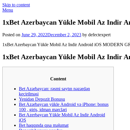
Skip to content
Menu
1xBet Azerbaycan Yükle Mobil Az Ind
Posted on
June 29, 2022
December 2, 2023
by defectexpert
1xBet Azerbaycan Yükle Mobil Az Indir Android iOS MODER
1xBet Azerbaycan Yükle Mobil Az Indir A
Content
Bet Azərbaycan: rəsmi saytın nəzərdən
keçirilməsi
Yenidən Depozit Bonusu
Bet Azərbaycan yükle Android və iPhone: bonus
100 , giriş, idman mərcləri
Bet Azerbaycan Yükle Mobil Az Indir Android
iOS
Bet haqqında qısa məlumat