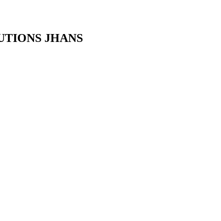
ITUTIONS JHANS