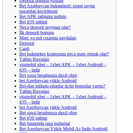
Depozit bonusu yoxdur
Bet Azərbaycan bukmekeri: rəsmi saytın
nəzərdən keçirilməsi
Bet APK tətbiqini indirin
Bet iOS tətbiqi
Necə depozit qoymaq olar?
İlk depozit bonusu
Mərc və pul çıxarma qaydaları
Depozit
Canlı
Bet bukmeker kontoruna necə mərc etmək olar?
Tətbiq Baxışları
vtomobil xbet – 1xbet APK – 1xbet Android –
iOS – indir
Bet şəxsi hesabınıza daxil olun
bet Azerbaycan yükle Android
Bet-dən istifadə edənlər üçün bonuslar varmı?
Tətbiq Baxışları
vtomobil xbet – 1xbet APK – 1xbet Android –
iOS – indir
bet Azerbaycan yükle Android
Bet şəxsi hesabınıza daxil olun
Bet iOS tətbiqi
Bet haqqında qısa məlumat
Bet Azerbaycan Yükle Mobil Az Indir Android