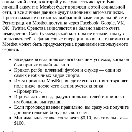
социальной сети, в которой у вас уже есть аккаунт. Ваш
личный аккаунт в Mostbet будет привязан к этой социальной
сети, и все личные данные будут заполнены автоматически.
Просто нажмите на иконку выбранной вами социальной сети.
Регистрация в Mostbet доступна через Facebook, Google, VK,
OK, Twitter. Средства зачисляются на баланс вашего счета
немедленно. Сайт букмекерской конторы не взимает плату с
пользователей за финансовые операции, но выплата комиссии
Mostbet может быть предусмотрена правилами используемого
сервиса.
Блэкджек всегда пользовался большим успехом, когда он
был принят онлайн-казино.
Крикет, регби, пляжный футбол и снукер — одни из
самых необычных видов спорта.
Имея промокод MostBet, введите его в соответствующее
поле ниже, после чего активируется кнопка
«Проверить».
И результаты всегда радуют пользователей и приносят
им большие выигрыши.
Если промокод введен правильно, вы сразу же получите
дополнительный бонус на свой счет.
Минимальная ставка составляет $0,10, максимальная —
$100.