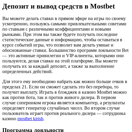
Депозит и вывод средств в Mostbet
Вы можете делать ставки в прямом эфире на игры по своему
усмотрению, пользуясь самыми привлекательными советами
по ставкам с различными коэффициентами и новыми
рынками. При этом вы также будете получать последние
статистические данные и информацию, чтобы оставаться в
курсе событий игры, что позволит вам делать умные и
обоснованные ставки. Большинство программ лояльности Bet
— это активные привилегии и VIP-клиенты, которыми они
пользуются, делая ставки на этой платформе. Вы можете
получать их за каждый депозит, а также за выполнение
определенных действий.
Для этого ему необходимо набрать как можно больше очков в
пределах 21. Если он сможет сделать это без перебора, то
получит выплату. Играть в блэкджек в казино Mostbet можно
как против бота, так и против живого дилера. В первом
случае соперником игрока является компьютер, а результаты
определяет генератор случайных чисел. Во втором случае
пользователь играет против реального дилера — сотрудника
казино
mostbet kirish
.
Программа лояльности