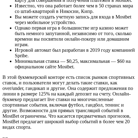
карту для совершения и получения платежей в Mostbet.
Известно, что она работает более чем в 50 странах мира
со штаб-квартирой в Никосии, Кипр.
Вы можете создать учетную запись для входа в Mostbet
через мобильное устройство.
Однако первая игра в большинстве игр казино может
быть немного запутанной, независимо от того, сколько
времени вы посвятили онлайн-покеру или домашним
играм.
Игровой автомат был разработан в 2019 году компанией
Spribe.
Минимальная ставка — $0,25, максимальная — $60 на
официальном сайте Mostbet.
В этой букмекерской конторе есть список рынков спортивных
ставок, и пользователи могут делать такие ставки, как
over/under, гандикап и другие. Она содержит предложения по
линии в размере 125% на каждый депозит на счету. Онлайн-
букмекер предлагает live ставки на многочисленные
спортивные события, включая футбол, гандбол, теннис и
другие. Возможности для прямых трансляций событий в
MostBet ограничены. Что касается предматчевых прогнозов,
MostBet предлагает широкий выбор событий в более чем 20
видах спорта.