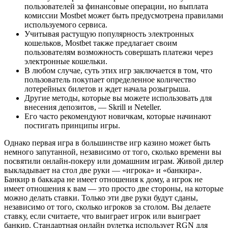
пользователей за финансовые операции, но выплата
комиссии Mostbet может быть предусмотрена правилами
используемого сервиса.
Учитывая растущую популярность электронных
кошельков, Mostbet также предлагает своим
пользователям возможность совершать платежи через
электронные кошельки.
В любом случае, суть этих игр заключается в том, что
пользователь покупает определенное количество
лотерейных билетов и ждет начала розыгрыша.
Другие методы, которые вы можете использовать для
внесения депозитов, — Skrill и Neteller.
Его часто рекомендуют новичкам, которые начинают
постигать принципы игры.
Однако первая игра в большинстве игр казино может быть
немного запутанной, независимо от того, сколько времени вы
посвятили онлайн-покеру или домашним играм. Живой дилер
выкладывает на стол две руки — «игрока» и «банкира».
Банкир в баккара не имеет отношения к дому, а игрок не
имеет отношения к вам — это просто две стороны, на которые
можно делать ставки. Только эти две руки будут сданы,
независимо от того, сколько игроков за столом. Вы делаете
ставку, если считаете, что выиграет игрок или выиграет
банкир. Стандартная онлайн рулетка использует RGN для