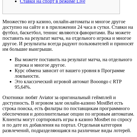
Ставки на спорт в режиме Live
Множество игр казино, онлайн-автоматы и многое другое
доступно на сайте и в приложении 24 часа в сутки. Ставки на
футбол, баскетбол, теннис являются фаворитами. Вы можете
поставить на результат матча, на отдельного игрока и многое
другое. И результаты всегда радуют пользователей и приносят
им большие выигрыши.
Вы можете поставить на результат матча, на отдельного
игрока и многое другое.
Курс обмена зависит от вашего уровня в Программе
лояльности.
Это классический игровой автомат Booongo с RTP
95,64%.
Охотники любят Aviator за оригинальный геймплей и
доступность. В игровом зале онлайн-казино MostBet есть
строка поиска, есть фильтры по поставщикам программного
обеспечения и дополнительные опции по игровым автоматам.
Клиенты могут сортировать игры в казино Mostbet по спросу
и по дате их добавления на портал. Отдельная категория
развлечений, подразделяющаяся на различные виды лотерей.