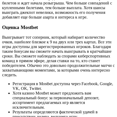
билетов и ждет начала розыгрыша. Чем больше совпадений с
купленными билетами, тем больше выплата. Хотя шансы
выиграть джекпот невелики, возможность его получения
добавляет еще больше азарта и интереса к игре.
Оценка Mostbet
Выигрывает тот соперник, который набирает количество
очков, наиболее близкое к 9 на двух или трех картах. Все эти
игры доступны для зарегистрированных игроков. Благодаря
таким бонусам вы сможете начать выигрывать в кратчайшие
сроки. Вы сможете наблюдать за спорами киберспортивных
команд в прямом эфире, делая ставки на то, кто станет
победителем. Обычно это довольно продолжительные матчи с
захватывающими моментами, за которыми очень интересно
следить.
Регистрация в Mostbet доступна через Facebook, Google,
VK, OK, Twitter.
Хотя казино Mostbet может предложить вам
специальный бонус за первоначальный депозит,
ассортимент предлагаемых игр является
исключительным.
Результаты определяются фактической удачей в
присутствии дилера, ведущего игру.