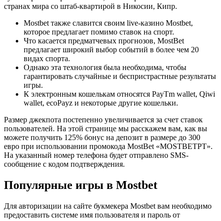
странах мира со штаб-квартирой в Никосии, Кипр.
Mostbet также славится своим live-казино Mostbet,
которое предлагает помимо ставок на спорт.
Что касается предматчевых прогнозов, MostBet
предлагает широкий выбор событий в более чем 20
видах спорта.
Однако эта технология была необходима, чтобы
гарантировать случайные и беспристрастные результаты
игры.
К электронным кошелькам относятся PayTm wallet, Qiwi
wallet, ecoPayz и некоторые другие кошельки.
Размер джекпота постепенно увеличивается за счет ставок
пользователей. На этой странице мы расскажем вам, как вы
можете получить 125% бонус на депозит в размере до 300
евро при использовании промокода MostBet «MOSTBETPT».
На указанный номер телефона будет отправлено SMS-
сообщение с кодом подтверждения.
Популярные игры в Mostbet
Для авторизации на сайте букмекера Mostbet вам необходимо
предоставить системе имя пользователя и пароль от