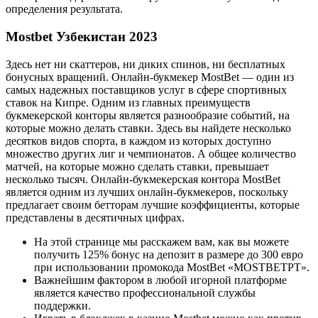
определения результата.
Mostbet Узбекистан 2023
Здесь нет ни скаттеров, ни диких спинов, ни бесплатных
бонусных вращений. Онлайн-букмекер MostBet — один из
самых надежных поставщиков услуг в сфере спортивных
ставок на Кипре. Одним из главных преимуществ
букмекерской конторы является разнообразие событий, на
которые можно делать ставки. Здесь вы найдете несколько
десятков видов спорта, в каждом из которых доступно
множество других лиг и чемпионатов. А общее количество
матчей, на которые можно сделать ставки, превышает
несколько тысяч. Онлайн-букмекерская контора MostBet
является одним из лучших онлайн-букмекеров, поскольку
предлагает своим бетторам лучшие коэффициенты, которые
представлены в десятичных цифрах.
На этой странице мы расскажем вам, как вы можете
получить 125% бонус на депозит в размере до 300 евро
при использовании промокода MostBet «MOSTBETPT».
Важнейшим фактором в любой игорной платформе
является качество профессиональной службы
поддержки.