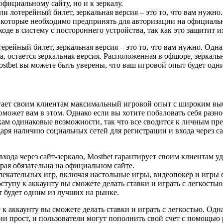
фициальному сайту, но и к зеркалу.
 лотерейный билет, зеркальная версия – это то, что вам нужно.
которые необходимо предпринять для авторизации на официальн
оде в систему с постороннего устройства, так как это защитит 
ейный билет, зеркальная версия – это то, что вам нужно. Однак
а, остается зеркальная версия. Расположенная в офшоре, зеркал
Mostbet вы можете быть уверены, что ваш игровой опыт будет од
гает своим клиентам максимальный игровой опыт с широким выб
оможет вам в этом. Однако если вы хотите побаловать себя разно
окам одинаковые возможности, так что все сводится к личным пр
я наличию социальных сетей для регистрации и входа через сай
хода через сайт-зеркало, Mostbet гарантирует своим клиентам у
рая обязательна на официальном сайте.
лекательных игр, включая настольные игры, видеопокер и игры
тупу к аккаунту вы сможете делать ставки и играть с легкостью
т будет одним из лучших на рынке.
 аккаунту вы сможете делать ставки и играть с легкостью. Одна
и прост, и пользователи могут пополнить свой счет с помощью 