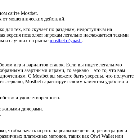
ом сайте Mostbet.
их от мошеннических действий.
о для тех, кто скучает по разделам, недоступным на
ьная версия позволяет игрокам легально наслаждаться такими
ним из лучших на рынке
mostbet o’ynash
.
ором игр и вариантов ставок. Если вы ищете легальную
образными азартными играми, то зеркало – это то, что вам
едпочтениям. С Mostbet вы можете быть уверены, что получите
т-зеркало, Mostbet гарантирует своим клиентам удобство и
добство и удовлетворенность.
 с живыми дилерами.
.
ко, чтобы начать играть на реальные деньги, регистрация и
различных платежных методов, таких как Qiwi Wallet или