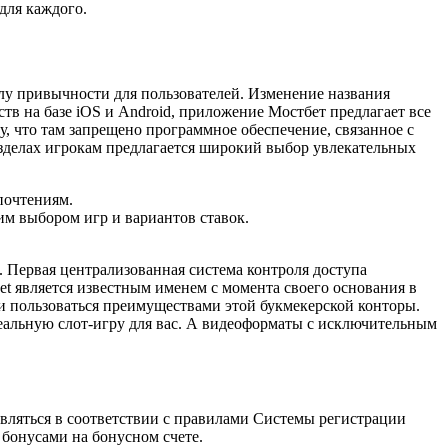
для каждого.
илу привычности для пользователей. Изменение названия
в на базе iOS и Android, приложение Мостбет предлагает все
у, что там запрещено программное обеспечение, связанное с
зделах игрокам предлагается широкий выбор увлекательных
почтениям.
м выбором игр и вариантов ставок.
. Первая централизованная система контроля доступа
t является известным именем с момента своего основания в
х и пользоваться преимуществами этой букмекерской конторы.
идеальную слот-игру для вас. А видеоформаты с исключительным
твляться в соответствии с правилами Системы регистрации
бонусами на бонусном счете.