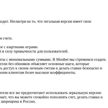
дит. Несмотря на то, что легальная версия имеет свои
 счете.
ное с азартными играми.
t в силу привычности для пользователей.
ианты с минимальными суммами. В Mostbet мы стремимся создать
лли без обиняков объясняет основные шаги, которые
ь доступ к своим личным счетам и делать ставки безопасно и
 своим клиентам более высокие коэффициенты.
ватели все же предпочитают использовать зеркальную версию
ает, что вы можете спокойно пополнять счет, делать ставки и
е запрещены в России.