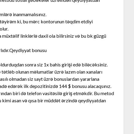
tmlərə inanmamalısınız.
təyirəm ki, bu mərc kontorunun təqdim etdiyi
olur.
müxtəlif linklərlə daxil ola bilirsiniz və bu bk güzgü
arlıdır.Qeydiyyat bonusu
ldurduqdan sonra siz 1x bahis girişi edə biləcəksiniz.
 tətləb olunan məlumatlar üzrə lazım olan xanaları
ılı olmadan siz sayt üzrə bonuslardan yararlana
adə edərək ilk depozitinizdə 144 $ bonusu alacaqsınız.
ndan biri də telefon vasitəsilə giriş etməkdir. Bu metod
ğu kimi asan və qısa bir müddət ərzində qeydiyyatdan