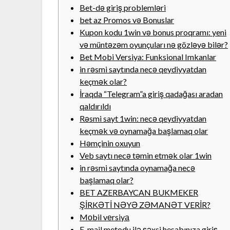
Bet-də giriş problemləri
bet az Promos və Bonuslar
Kupon kodu 1win və bonus proqramı: yeni
və müntəzəm oyunçuları nə gözləyə bilər?
Bet Mobi Versiya: Funksional Imkanlar
in rəsmi saytında necə qeydiyyatdan
keçmək olar?
İraqda “Telegram”a giriş qadağası aradan
qaldırıldı
Rəsmi sayt 1win: necə qeydiyyatdan
keçmək və oynamağa başlamaq olar
Həmçinin oxuyun
Veb saytı necə təmin etmək olar 1win
in rəsmi saytında oynamağa necə
başlamaq olar?
BET AZERBAYCAN BUKMEKER
ŞİRKƏTİ NƏYƏ ZƏMANƏT VERİR?
Mоbil vеrsiyа
E-mail metodu ilə şəxsi hesabınıza giriş