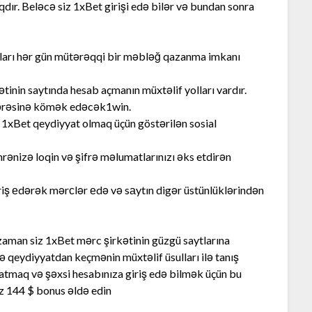
dır. Beləcə siz 1xBet girişi edə bilər və bundan sonra
ları hər gün mütərəqqi bir məbləğ qazanma imkanı
inin saytında hesab açmanın müxtəlif yolları vardır.
ərəsinə kömək edəcək1win.
 1xBet qeydiyyat olmaq üçün göstərilən sosial
ənizə loqin və şifrə məlumatlarınızı əks etdirən
iş еdərək mərсlər еdə və sаytın digər üstünlüklərindən
zaman siz 1xBet mərc şirkətinin güzgü saytlarına
də qeydiyyatdan keçmənin müxtəlif üsulları ilə tanış
atmaq və şəxsi hesabınıza giriş edə bilmək üçün bu
uz 144 $ bonus əldə edin