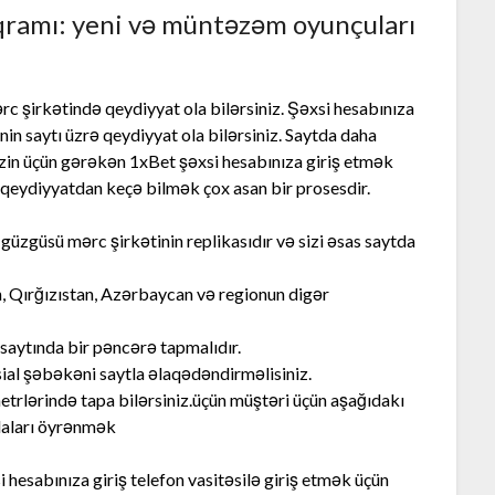
ramı: yeni və müntəzəm oyunçuları
c şirkətində qeydiyyat ola bilərsiniz. Şəxsi hesabınıza
nin saytı üzrə qeydiyyat ola bilərsiniz. Saytda daha
in üçün gərəkən 1xBet şəxsi hesabınıza giriş etmək
 qeydiyyatdan keçə bilmək çox asan bir prosesdir.
güzgüsü mərc şirkətinin replikasıdır və sizi əsas saytda
 Qırğızıstan, Azərbaycan və regionun digər
aytında bir pəncərə tapmalıdır.
ial şəbəkəni saytla əlaqədəndirməlisiniz.
metrlərində tapa bilərsiniz.üçün müştəri üçün aşağıdakı
daları öyrənmək
hesabınıza giriş telefon vasitəsilə giriş etmək üçün