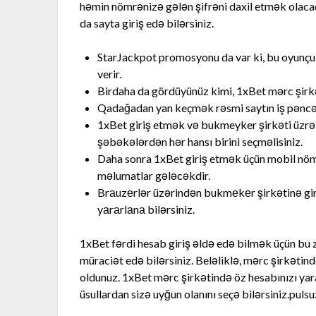
həmin nömrənizə gələn şifrəni daxil etmək olacaq
da sayta giriş edə bilərsiniz.
StarJackpot promosyonu da var ki, bu oyunçu
verir.
Birdaha da gördüyünüz kimi, 1xBet mərc şirkət
Qadağadan yan keçmək rəsmi saytın iş pənc
1xBet giriş etmək və bukmeyker şirkəti üzrə
şəbəkələrdən hər hansı birini seçməlisiniz.
Daha sonra 1xBet giriş etmək üçün mobil nömr
məlumatlar gələcəkdir.
Brаuzеrlər üzərindən bukmеkеr şirkətinə gir
yаrаrlаnа bilərsiniz.
1xBet fərdi hesab giriş əldə edə bilmək üçün bu 
müraciət edə bilərsiniz. Beləliklə, mərc şirkətin
oldunuz. 1xBet mərc şirkətində öz hesabınızı yar
üsullardan sizə uyğun olanını seçə bilərsiniz.puls