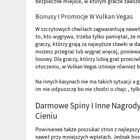
bezpieczne miejsce, w którym gracze zawsze 
Bonusy I Promocje W Vulkan Vegas
W szczytowych chwilach zagwarantują nawet 
to, kto wygrywa, trzeba tylko pamiętać, że
graczy, którzy grają za najwyższe stawki w d
możesz przegrać lub wygrać więcej, poniewa
losowy. Dla graczy, którzy lubią grać prze
otoczeniu, w Vulkan Vegas istnieje również b
Na innych kasynach nie ma takich sytuacji a
im nie odpuszczę bo nie chodzi o chajc , tylk
Darmowe Spiny I Inne Nagrod
Cieniu
Powinieneś także poszukać stron z najlepsz
nawet przy mniejszych wpłatach. Jednak bior