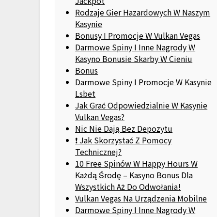
Jackpot
Rodzaje Gier Hazardowych W Naszym
Kasynie
Bonusy I Promocje W Vulkan Vegas
Darmowe Spiny I Inne Nagrody W
Kasyno Bonusie Skarby W Cieniu
Bonus
Darmowe Spiny I Promocje W Kasynie
Lsbet
Jak Grać Odpowiedzialnie W Kasynie
Vulkan Vegas?
Nic Nie Dają Bez Depozytu
❗ Jak Skorzystać Z Pomocy
Technicznej?
10 Free Spinów W Happy Hours W
Każdą Środę – Kasyno Bonus Dla
Wszystkich Aż Do Odwołania!
Vulkan Vegas Na Urządzenia Mobilne
Darmowe Spiny I Inne Nagrody W