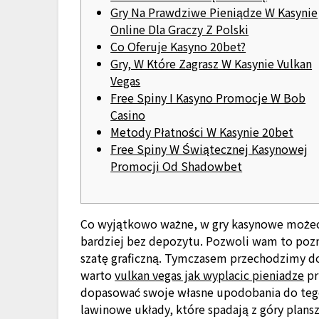
Gry Na Prawdziwe Pieniądze W Kasynie
Online Dla Graczy Z Polski
Co Oferuje Kasyno 20bet?
Gry, W Które Zagrasz W Kasynie Vulkan
Vegas
Free Spiny I Kasyno Promocje W Bob
Casino
Metody Płatności W Kasynie 20bet
Free Spiny W Świątecznej Kasynowej
Promocji Od Shadowbet
Co wyjątkowo ważne, w gry kasynowe możecie
bardziej bez depozytu. Pozwoli wam to pozn
szatę graficzną. Tymczasem przechodzimy do 
warto
vulkan vegas jak wyplacic pieniadze
pr
dopasować swoje własne upodobania do tego
lawinowe układy, które spadają z góry plansz