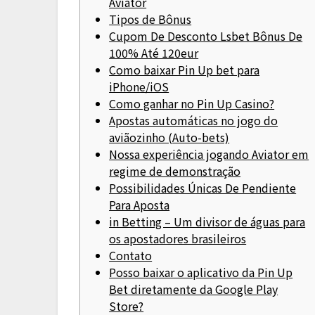
Aviator
Tipos de Bônus
Cupom De Desconto Lsbet Bônus De
100% Até 120eur
Como baixar Pin Up bet para
iPhone/iOS
Como ganhar no Pin Up Casino?
Apostas automáticas no jogo do
aviãozinho (Auto-bets)
Nossa experiência jogando Aviator em
regime de demonstração
Possibilidades Únicas De Pendiente
Para Aposta
in Betting – Um divisor de águas para
os apostadores brasileiros
Contato
Posso baixar o aplicativo da Pin Up
Bet diretamente da Google Play
Store?