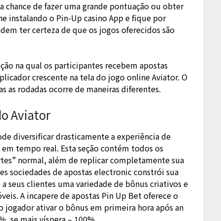
r a chance de fazer uma grande pontuação ou obter
e instalando o Pin-Up casino App e fique por
dem ter certeza de que os jogos oferecidos são
ão na qual os participantes recebem apostas
plicador crescente na tela do jogo online Aviator. O
 as rodadas ocorre de maneiras diferentes.
do Aviator
e diversificar drasticamente a experiência de
as em tempo real. Esta seção contém todos os
es” normal, além de replicar completamente sua
es sociedades de apostas electronic constrói sua
 a seus clientes uma variedade de bônus criativos e
óveis. A incapere de apostas Pin Up Bet oferece o
o jogador ativar o bônus em primeira hora após an
0%, se mais víspera – 100%.