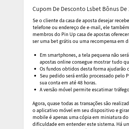
Cupom De Desconto Lsbet Bônus De 
Se o cliente da casa de aposta desejar rec
telefone ou endereço de e-mail, ele também 
membros do Pin Up casa de apostas oferece
ser uma bet grátis ou uma recompensa em din
Em smartphones, a tela pequena não será
apostas online consegue mostrar tudo qu
Os fundos obtidos desta forma ajudarão 
Seu pedido será então processado pelo Pi
sua conta em até 48 horas.
A versão móvel permite escatimar tráfego 
Agora, quase todas as transações são realiza
o aplicativo móvel em seu dispositivo e gira
mobile é apenas uma cópia em miniatura do s
dificuldade em entender este sistema. Há um