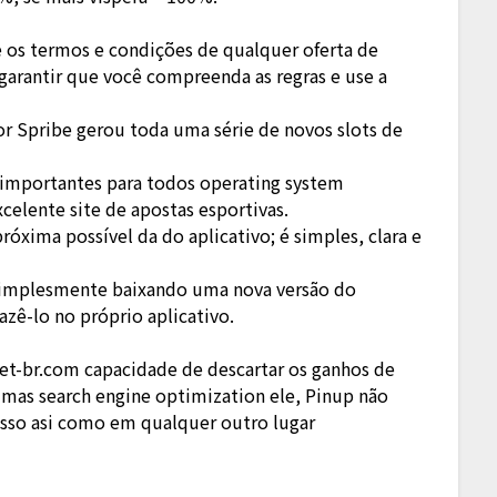
os termos e condições de qualquer oferta de
 garantir que você compreenda as regras e use a
or Spribe gerou toda uma série de novos slots de
s importantes para todos operating system
elente site de apostas esportivas.
róxima possível da do aplicativo; é simples, clara e
 simplesmente baixando uma nova versão do
azê-lo no próprio aplicativo.
t-br.com capacidade de descartar os ganhos de
 mas search engine optimization ele, Pinup não
cesso asi como em qualquer outro lugar