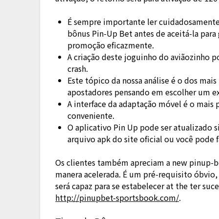
É sempre importante ler cuidadosamente 
bônus Pin-Up Bet antes de aceitá-la para
promoção eficazmente.
A criação deste joguinho do aviãozinho p
crash.
Este tópico da nossa análise é o dos mai
apostadores pensando em escolher um exc
A interface da adaptação móvel é o mais p
conveniente.
O aplicativo Pin Up pode ser atualizado
arquivo apk do site oficial ou você pode f
Os clientes também apreciam a new pinup-be
manera acelerada. É um pré-requisito óbvio,
será capaz para se estabelecer at the ter su
http://pinupbet-sportsbook.com/
.