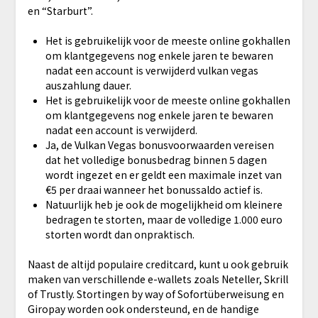
en “Starburt”.
Het is gebruikelijk voor de meeste online gokhallen
om klantgegevens nog enkele jaren te bewaren
nadat een account is verwijderd vulkan vegas
auszahlung dauer.
Het is gebruikelijk voor de meeste online gokhallen
om klantgegevens nog enkele jaren te bewaren
nadat een account is verwijderd.
Ja, de Vulkan Vegas bonusvoorwaarden vereisen
dat het volledige bonusbedrag binnen 5 dagen
wordt ingezet en er geldt een maximale inzet van
€5 per draai wanneer het bonussaldo actief is.
Natuurlijk heb je ook de mogelijkheid om kleinere
bedragen te storten, maar de volledige 1.000 euro
storten wordt dan onpraktisch.
Naast de altijd populaire creditcard, kunt u ook gebruik
maken van verschillende e-wallets zoals Neteller, Skrill
of Trustly. Stortingen by way of Sofortüberweisung en
Giropay worden ook ondersteund, en de handige