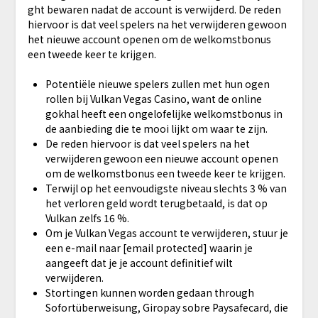
ght bewaren nadat de account is verwijderd. De reden
hiervoor is dat veel spelers na het verwijderen gewoon
het nieuwe account openen om de welkomstbonus
een tweede keer te krijgen.
Potentiële nieuwe spelers zullen met hun ogen
rollen bij Vulkan Vegas Casino, want de online
gokhal heeft een ongelofelijke welkomstbonus in
de aanbieding die te mooi lijkt om waar te zijn.
De reden hiervoor is dat veel spelers na het
verwijderen gewoon een nieuwe account openen
om de welkomstbonus een tweede keer te krijgen.
Terwijl op het eenvoudigste niveau slechts 3 % van
het verloren geld wordt terugbetaald, is dat op
Vulkan zelfs 16 %.
Om je Vulkan Vegas account te verwijderen, stuur je
een e-mail naar [email protected] waarin je
aangeeft dat je je account definitief wilt
verwijderen.
Stortingen kunnen worden gedaan through
Sofortüberweisung, Giropay sobre Paysafecard, die