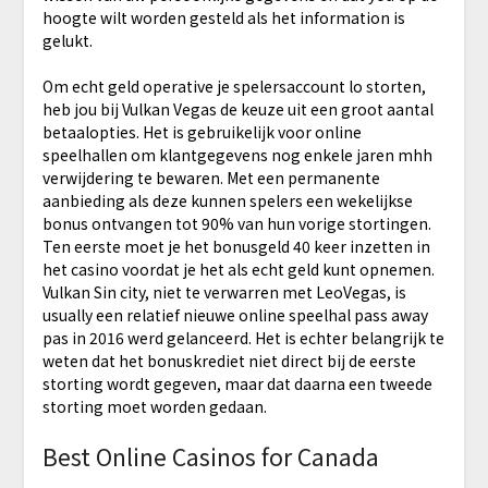
hoogte wilt worden gesteld als het information is
gelukt.
Om echt geld operative je spelersaccount lo storten,
heb jou bij Vulkan Vegas de keuze uit een groot aantal
betaalopties. Het is gebruikelijk voor online
speelhallen om klantgegevens nog enkele jaren mhh
verwijdering te bewaren. Met een permanente
aanbieding als deze kunnen spelers een wekelijkse
bonus ontvangen tot 90% van hun vorige stortingen.
Ten eerste moet je het bonusgeld 40 keer inzetten in
het casino voordat je het als echt geld kunt opnemen.
Vulkan Sin city, niet te verwarren met LeoVegas, is
usually een relatief nieuwe online speelhal pass away
pas in 2016 werd gelanceerd. Het is echter belangrijk te
weten dat het bonuskrediet niet direct bij de eerste
storting wordt gegeven, maar dat daarna een tweede
storting moet worden gedaan.
Best Online Casinos for Canada