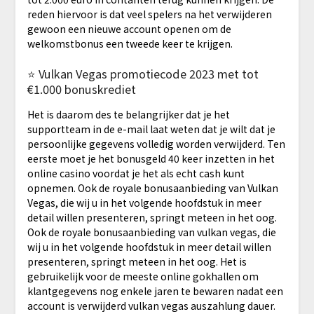
reden hiervoor is dat veel spelers na het verwijderen
gewoon een nieuwe account openen om de
welkomstbonus een tweede keer te krijgen.
⭐ Vulkan Vegas promotiecode 2023 met tot
€1.000 bonuskrediet
Het is daarom des te belangrijker dat je het
supportteam in de e-mail laat weten dat je wilt dat je
persoonlijke gegevens volledig worden verwijderd. Ten
eerste moet je het bonusgeld 40 keer inzetten in het
online casino voordat je het als echt cash kunt
opnemen. Ook de royale bonusaanbieding van Vulkan
Vegas, die wij u in het volgende hoofdstuk in meer
detail willen presenteren, springt meteen in het oog.
Ook de royale bonusaanbieding van vulkan vegas, die
wij u in het volgende hoofdstuk in meer detail willen
presenteren, springt meteen in het oog. Het is
gebruikelijk voor de meeste online gokhallen om
klantgegevens nog enkele jaren te bewaren nadat een
account is verwijderd vulkan vegas auszahlung dauer.