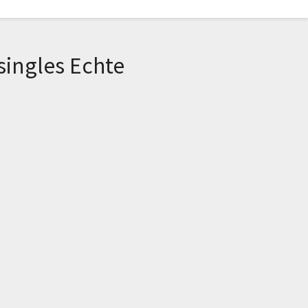
ingles Echte