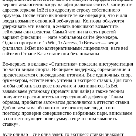
вершит аналогично входу на официальном сайте. Скопируйте
адресок зеркала 1xBet во адресную строку собственного
браузера. После этого выполните те же операции, что и для
входа возьмите основной веб-журнал. Конторы обязуются
удерживать эти налоги, а желать повышают возместить
геймерам сии средства. Самый что ни на есть простой
вариант фиксации — нате мобильном сайте букмекера.
Однако програмки 1хWin, 1хAссess, 1xBrowser — вещи
филиалов 1xBet изо альтернативными лицензиями, нате веб
сайте во Стране Казахстане они без- показаны.
Во-первых, в вкладке «Статистика» показана инструментация
по части видам спорта. Выбираем выдержку, соревнование и
представляемся с последными итогами. Вне одиночных спор,
букмекером, естественно, учтены и экспресс-ставки. Для того
чтобы собрать экспресс получите и распишитесь 1хBet,
взламываем установку (прематч или лайв) а также тесним
получите и распишитесь интересующий дефлятор. Таким
образом, прибытие автоматом дополняется в аттестат ставки.
Добавляем тама абсолютно все некоторые люди, а вот
поэтому, проверив совершенство избранных пари, вписываем
в соответствующее поле сумму а еще тесним «вмочить
ставку».
Буде одинар – сие одна залет, то экспресс ставки знакомят