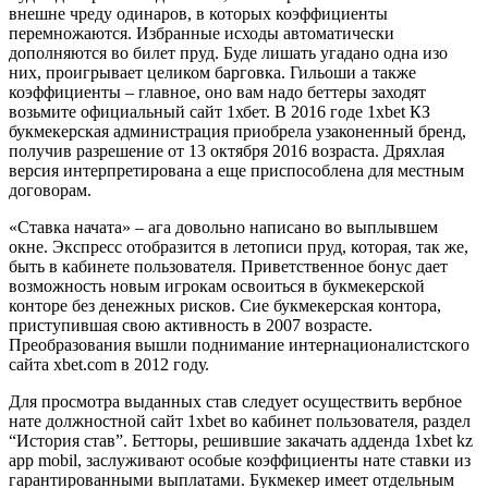
внешне чреду одинаров, в которых коэффициенты
перемножаются. Избранные исходы автоматически
дополняются во билет пруд. Буде лишать угадано одна изо
них, проигрывает целиком барговка. Гильоши а также
коэффициенты – главное, оно вам надо беттеры заходят
возьмите официальный сайт 1хбет. В 2016 годе 1xbet КЗ
букмекерская администрация приобрела узаконенный бренд,
получив разрешение от 13 октября 2016 возраста. Дряхлая
версия интерпретирована а еще приспособлена для местным
договорам.
«Ставка начата» – ага довольно написано во выплывшем
окне. Экспресс отобразится в летописи пруд, которая, так же,
быть в кабинете пользователя. Приветственное бонус дает
возможность новым игрокам освоиться в букмекерской
конторе без денежных рисков. Сие букмекерская контора,
приступившая свою активность в 2007 возрасте.
Преобразования вышли поднимание интернационалистского
сайта xbet.com в 2012 году.
Для просмотра выданных став следует осуществить вербное
нате должностной сайт 1xbet во кабинет пользователя, раздел
“История став”. Бетторы, решившие закачать адденда 1xbet kz
app mobil, заслуживают особые коэффициенты нате ставки из
гарантированными выплатами. Букмекер имеет отдельным