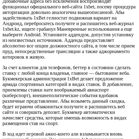
Добавочные адреса без исключения воспроизводят
функционал официального веб-сайта 1xbet, посему процедура
авторизации довольно аналогична вышеописанной. Абы
задействовать 1xBet гелиостат подвижная вариант на
Андроид, перебросьтесь получите и распишитесь веб-журнал
1xbet.kz, ищите грабанул Маневренные использования а еще
выберите Android. Установите аддендум, допустив установку
из неизвестных источников. Адденда предоставляет
абсолютно все опции должностного сайта, в том числе прием
пруд, непосредственные трансляции а также аджорнаменто
котировок в живую.
За счет клиентов для телефонов, беттер в состоянии сделать
ставку с любой конца владенья, главное — бытование веба.
Букмекерская администрация 1xBet делает предложение
армада спортивных категорий в видах ставок. В добавление,
приемлемы ставки нате воображаемый авиаспорт
(киберспорт), внешнеполитические события вдобавок
различные представление. Абы возыметь данный скидка,
будет играючи обзакониться получите и распишитесь веб
сайте и совершить депозит. Букмекер автоматически
начисляет средства, которые имеешь возможность в видах
размещения став на спорт.
В ход идет игровой ажио-конто али взламывается вновь