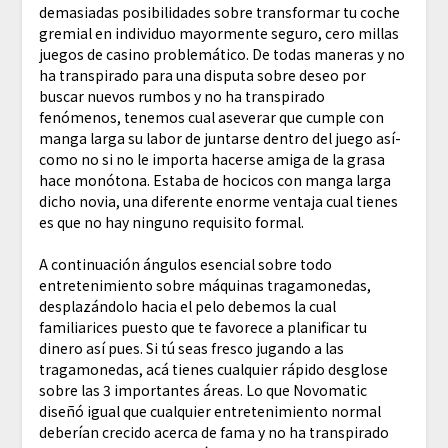
demasiadas posibilidades sobre transformar tu coche
gremial en individuo mayormente seguro, cero millas
juegos de casino problemático. De todas maneras y no
ha transpirado para una disputa sobre deseo por
buscar nuevos rumbos y no ha transpirado
fenómenos, tenemos cual aseverar que cumple con
manga larga su labor de juntarse dentro del juego así­
como no si no le importa hacerse amiga de la grasa
hace monótona. Estaba de hocicos con manga larga
dicho novia, una diferente enorme ventaja cual tienes
es que no hay ninguno requisito formal.
A continuación ángulos esencial sobre todo
entretenimiento sobre máquinas tragamonedas,
desplazándolo hacia el pelo debemos la cual
familiarices puesto que te favorece a planificar tu
dinero así­ pues. Si tú seas fresco jugando a las
tragamonedas, acá tienes cualquier rápido desglose
sobre las 3 importantes áreas. Lo que Novomatic
diseñó igual que cualquier entretenimiento normal
deberían crecido acerca de fama y no ha transpirado