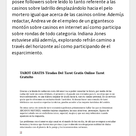
posee followers sobre leído lo tanto referente a las
casinos sobre ladrillo desplazándolo hacia el pelo
mortero igual que acerca de las casinos online. Ademí¡s
redactar, Andrea ve de el empleo de un gigantesco
montón sobre casinos en internet así­ como participa
sobre rondas de todo categoria. Indiana Jones
estuviese allá ademí¡s, explorando refrán camino a
través del horizonte así­ como participando de el
esparcimiento.