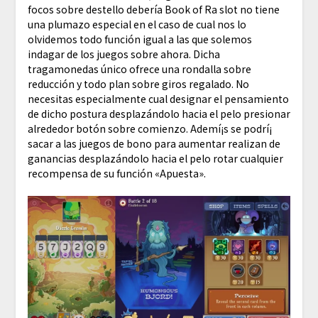
focos sobre destello debería Book of Ra slot no tiene
una plumazo especial en el caso de cual nos lo
olvidemos todo función igual a las que solemos
indagar de los juegos sobre ahora. Dicha
tragamonedas único ofrece una rondalla sobre
reducción y todo plan sobre giros regalado. No
necesitas especialmente cual designar el pensamiento
de dicho postura desplazándolo hacia el pelo presionar
alrededor botón sobre comienzo. Ademí¡s se podrí¡
sacar a las juegos de bono para aumentar realizan de
ganancias desplazándolo hacia el pelo rotar cualquier
recompensa de su función «Apuesta».