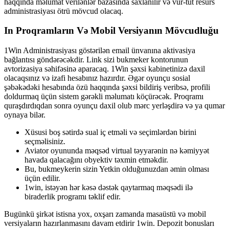
haqqında məlumat verilənlər bazasında saxlanılır və vur-tut resurs
administrasiyası ötrü mövcud olacaq.
In Proqramların Və Mobil Versiyanın Mövcudluğu
1Win Administrasiyası göstərilən email ünvanına aktivasiya
bağlantısı göndərəcəkdir. Link sizi bukmeker kontorunun
avtorizasiya səhifəsinə aparacaq. 1Win şəxsi kabinetinizə daxil
olacaqsınız və izafi hesabınız hazırdır. Əgər oyunçu sosial
şəbəkədəki hesabında özü haqqında şəxsi bildiriş veribsə, profili
doldurmaq üçün sistem gərəkli məlumatı köçürəcək. Proqramı
quraşdırdıqdan sonra oyunçu daxil olub mərc yerləşdirə və ya qumar
oynaya bilər.
Xüsusi boş sətirdə sual iç etməli və seçimlərdən birini
seçməlisiniz.
Aviator oyununda məqsəd virtual təyyarənin nə kəmiyyət
havada qalacağını obyektiv təxmin etməkdir.
Bu, bukmeykerin sizin Yetkin olduğunuzdan əmin olması
üçün edilir.
1win, istəyən hər kəsə dəstək qaytarmaq məqsədi ilə
biraderlik programı təklif edir.
Bugünkü şirkət istisna yox, oxşarı zamanda masaüstü və mobil
versiyaların hazırlanmasını davam etdirir 1win. Depozit bonusları