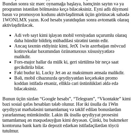
Bundan sonra siz mərc oynamağa başlaya, həmçinin saytın və ya
proqramın istənilən bölməsinə keçə biləcəksiniz. Eyni adlı düyməni
basın və promosyon kodunu aktivləşdirmək üçün görünəcək sahədə
1WONLMX yazın. Kod hesabı yaratdıqdan sonra avtomatik olaraq
aktivləşdiriləcək.
Adi veb sayt kimi işləyən mobil versiyadan uçurumlu olaraq
daha hündür bildiriş mübadiləsi sürətini təmin edir.
Ancaq təxmin etdiyiniz kimi, JetX 1win azerbaijan mövcud
kotirovkalar baxımından özünəməxsus xüsusiyyətlərə
malikdir.
Fors-major hallar da mülk ki, geri sürtülmə bir neçə saat
gecikdirilə bilər.
Fakt budur ki, Lucky Jet ən az maksimum əmsala malikdir.
Bəli, mobil cihazınızda qeydiyyatdan keçərkəkn promo
koddan istifadə etsəniz, elliklə cari üstünlükləri əldə edə
biləcəksiniz.
Bunun üçün sizdən “Google hesabı”, “Telegram”, “Vkontakte” kimi
bəzi sosial qəfəs hesabları tələb olunur. Hər iki üsulla da 1Win
qeydiyyat mərhələsini tamamlamaq və təklif edilən bonuslardan
yararlanmaq mümkündür. Lakin ilk üsulla qeydiyyat prosesini
tamamlamaq ən məqsədəuyğun kimi deyəsən. Çünki, bu bukmeker
kontoruna bank kartı ilə depozit edərkən istifadəçilərdən töycü
tutulmur.